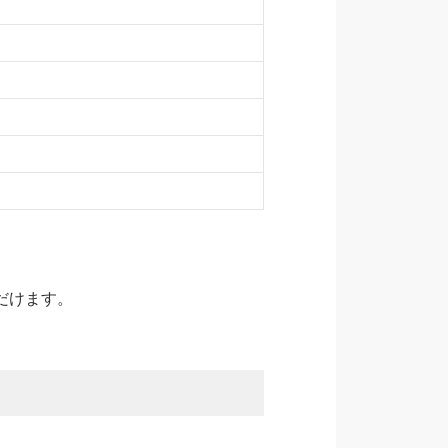
だけます。