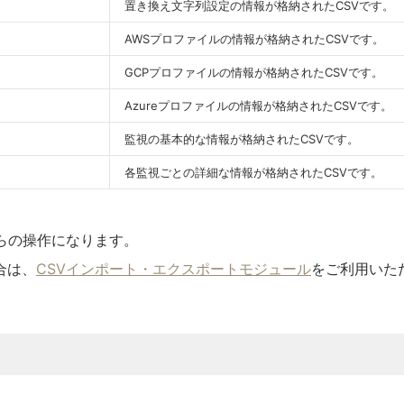
置き換え文字列設定の情報が格納されたCSVです。
AWSプロファイルの情報が格納されたCSVです。
GCPプロファイルの情報が格納されたCSVです。
Azureプロファイルの情報が格納されたCSVです。
監視の基本的な情報が格納されたCSVです。
各監視ごとの詳細な情報が格納されたCSVです。
らの操作になります。
合は、
CSVインポート・エクスポートモジュール
をご利用いた