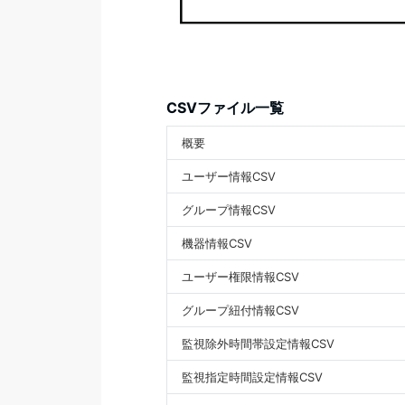
CSVファイル一覧
概要
ユーザー情報CSV
グループ情報CSV
機器情報CSV
ユーザー権限情報CSV
グループ紐付情報CSV
監視除外時間帯設定情報CSV
監視指定時間設定情報CSV