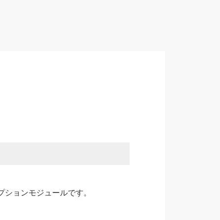
オプションモジュールです。