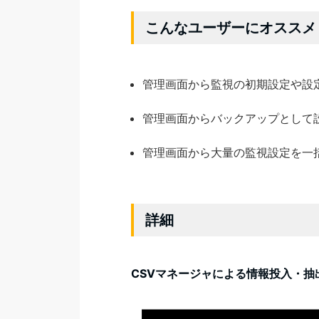
こんなユーザーにオススメ
管理画面から監視の初期設定や設
管理画面からバックアップとして
管理画面から大量の監視設定を一
詳細
CSVマネージャによる情報投入・抽