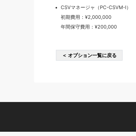
CSVマネージャ（PC-CSVM-I）
初期費用：¥2,000,000
年間保守費用：¥200,000
＜ オプション一覧に戻る