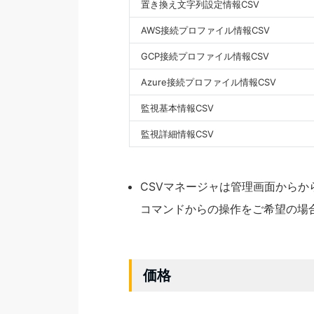
置き換え文字列設定情報CSV
AWS接続プロファイル情報CSV
GCP接続プロファイル情報CSV
Azure接続プロファイル情報CSV
監視基本情報CSV
監視詳細情報CSV
CSVマネージャは管理画面からか
コマンドからの操作をご希望の場
価格