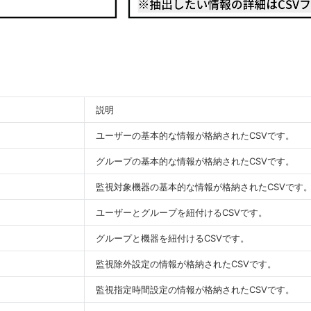
説明
ユーザーの基本的な情報が格納されたCSVです。
グループの基本的な情報が格納されたCSVです。
監視対象機器の基本的な情報が格納されたCSVです
ユーザーとグループを紐付けるCSVです。
グループと機器を紐付けるCSVです。
監視除外設定の情報が格納されたCSVです。
監視指定時間設定の情報が格納されたCSVです。