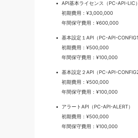
API基本ライセンス（PC-API-LIC
初期費用：¥3,000,000
年間保守費用：¥600,000
基本設定１API（PC-API-CONFIG
初期費用：¥500,000
年間保守費用：¥100,000
基本設定２API（PC-API-CONFIG
初期費用：¥500,000
年間保守費用：¥100,000
アラートAPI（PC-API-ALERT）
初期費用：¥500,000
年間保守費用：¥100,000