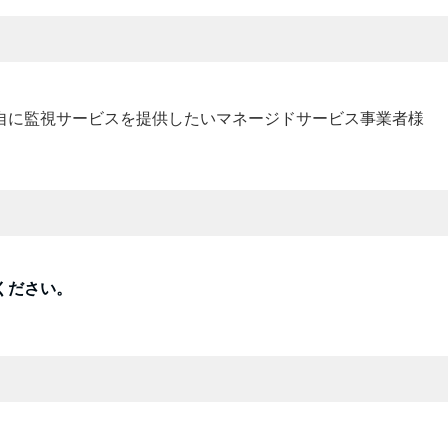
自に監視サービスを提供したいマネージドサービス事業者様
ください。