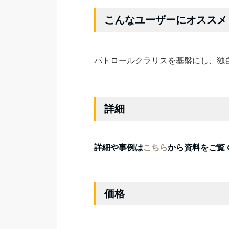
こんなユーザーにオススメ
パトロールクラリスを基盤にし、独
詳細
詳細や事例は
こちら
から資料をご覧
価格