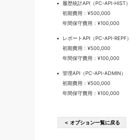
履歴統計API（PC-API-HIST）
初期費用：¥500,000
年間保守費用：¥100,000
レポートAPI（PC-API-REPF）
初期費用：¥500,000
年間保守費用：¥100,000
管理API（PC-API-ADMIN）
初期費用：¥500,000
年間保守費用：¥100,000
＜ オプション一覧に戻る