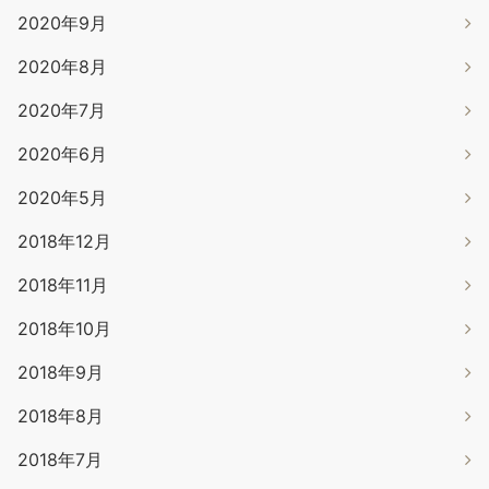
2020年9月
2020年8月
2020年7月
2020年6月
2020年5月
2018年12月
2018年11月
2018年10月
2018年9月
2018年8月
2018年7月