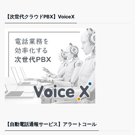
【次世代クラウドPBX】VoiceX
【自動電話通報サービス】アラートコール