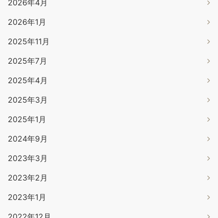
2026年4月
2026年1月
2025年11月
2025年7月
2025年4月
2025年3月
2025年1月
2024年9月
2023年3月
2023年2月
2023年1月
2022年12月