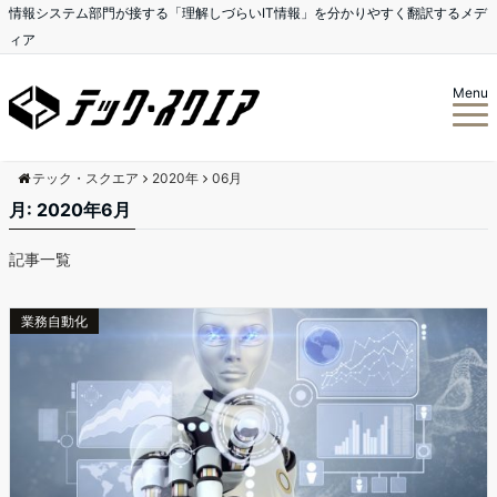
情報システム部門が接する「理解しづらいIT情報」を分かりやすく翻訳するメデ
ィア
Menu
テック・スクエア
2020年
06月
月:
2020年6月
記事一覧
業務自動化