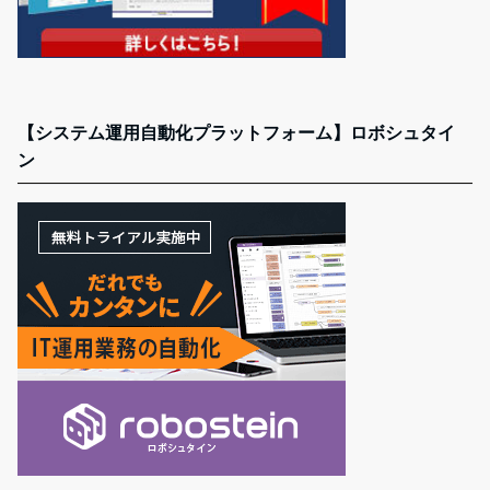
【システム運用自動化プラットフォーム】ロボシュタイ
ン