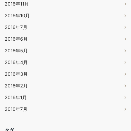
2016年11月
2016年10月
2016年7月
2016年6月
2016年5月
2016年4月
2016年3月
2016年2月
2016年1月
2010年7月
タグ