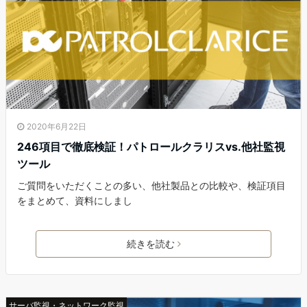
2020年6月22日
246項目で徹底検証！パトロールクラリスvs.他社監視
ツール
ご質問をいただくことの多い、他社製品との比較や、検証項目
をまとめて、資料にしまし
続きを読む
サーバ監視・ネットワーク監視