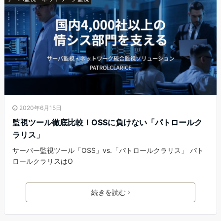
2020年6月15日
監視ツール徹底比較！OSSに負けない「パトロールク
ラリス」
サーバー監視ツール「OSS」vs.「パトロールクラリス」 パト
ロールクラリスはO
続きを読む