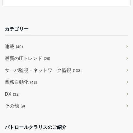
カテゴリー
連載
(40)
最新のITトレンド
(26)
サーバ監視・ネットワーク監視
(133)
業務自動化
(43)
DX
(32)
その他
(9)
パトロールクラリスのご紹介