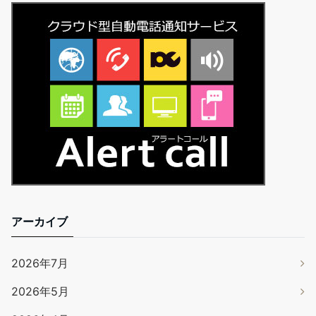
アーカイブ
2026年7月
2026年5月