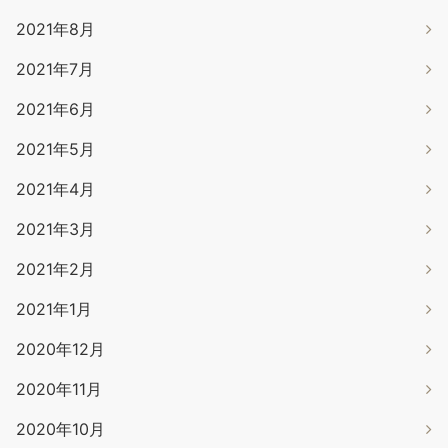
2021年8月
2021年7月
2021年6月
2021年5月
2021年4月
2021年3月
2021年2月
2021年1月
2020年12月
2020年11月
2020年10月