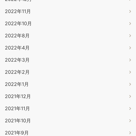
2022年11月
2022年10月
2022年8月
2022年4月
2022年3月
2022年2月
2022年1月
2021年12月
2021年11月
2021年10月
2021年9月