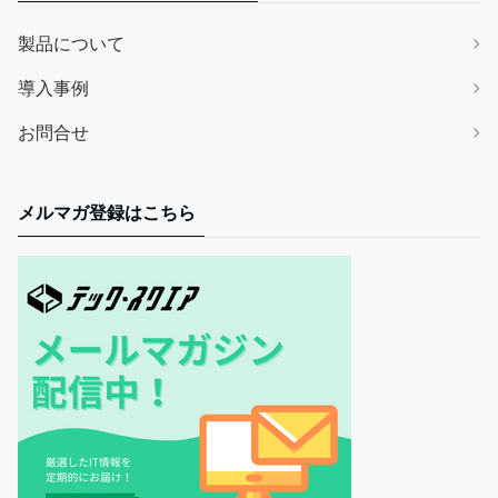
製品について
導入事例
お問合せ
メルマガ登録はこちら