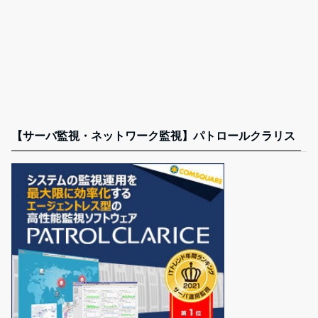
【サーバ監視・ネットワーク監視】パトロールクラリス