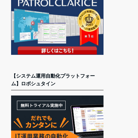
【システム運用自動化プラットフォー
ム】ロボシュタイン