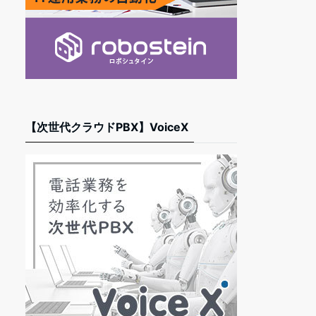
【次世代クラウドPBX】VoiceX