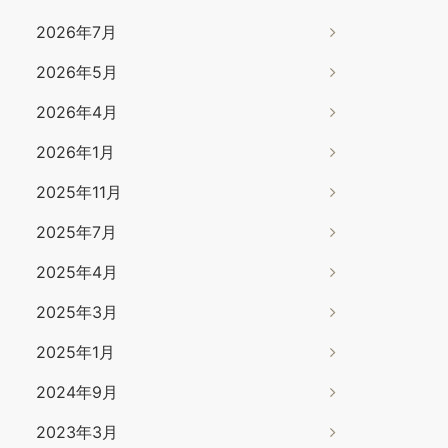
2026年7月
2026年5月
2026年4月
2026年1月
2025年11月
2025年7月
2025年4月
2025年3月
2025年1月
2024年9月
2023年3月