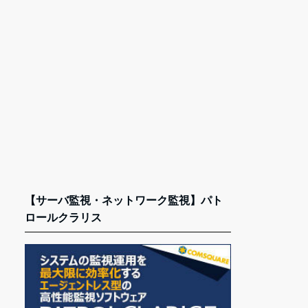
【サーバ監視・ネットワーク監視】パト
ロールクラリス