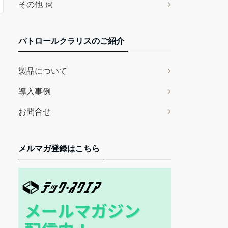
その他
(9)
パトロールクラリスのご紹介
製品について
導入事例
お問合せ
メルマガ登録はこちら