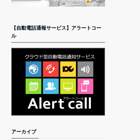
【自動電話通報サービス】アラートコー
ル
アーカイブ