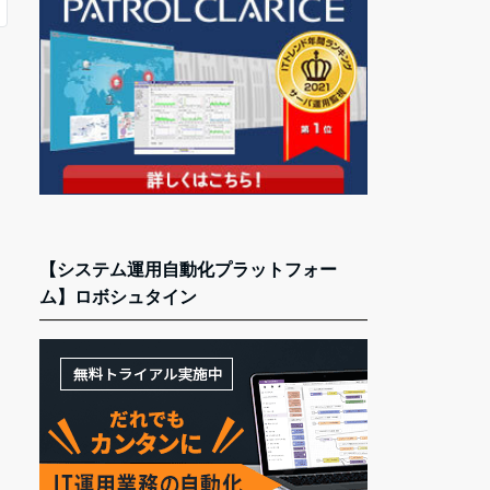
【システム運用自動化プラットフォー
ム】ロボシュタイン