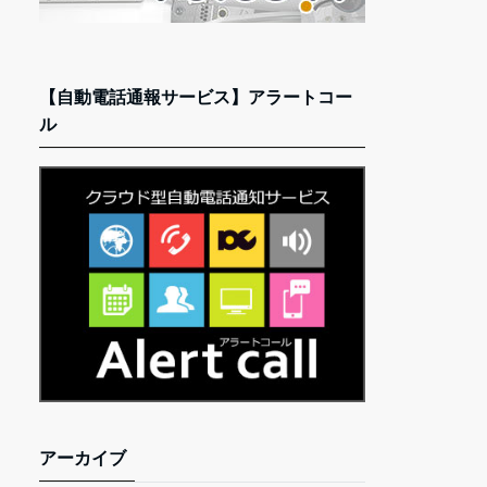
【自動電話通報サービス】アラートコー
ル
アーカイブ