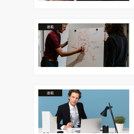
連載
連載