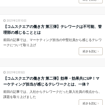
2021年2月10日
【コムスクエアの働き方 第三弾】テレワークは不可能、管
理部の感じることとは
前回の記事では、マーケティング担当の中堅社員から感じるテレワ
ークについて取り上げ
続きを読む
2021年2月5日
【コムスクエアの働き方 第二弾】効率・効果共にUP！マ
ーケティング担当が感じるテレワークとは、一体？
前回の記事では、入社からテレワークだった新入社員の視点から、
課題を取り上げました
続きを読む