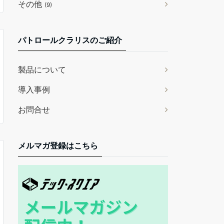
その他
(9)
パトロールクラリスのご紹介
製品について
導入事例
お問合せ
メルマガ登録はこちら