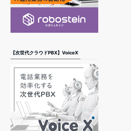
【次世代クラウドPBX】VoiceX