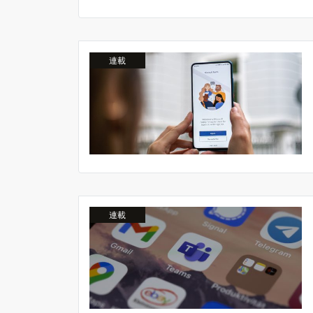
連載
連載