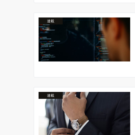
連載
連載