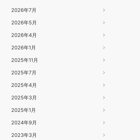
2026年7月
2026年5月
2026年4月
2026年1月
2025年11月
2025年7月
2025年4月
2025年3月
2025年1月
2024年9月
2023年3月