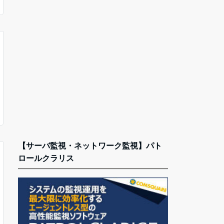
【サーバ監視・ネットワーク監視】パト
ロールクラリス