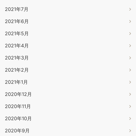
2021年7月
2021年6月
2021年5月
2021年4月
2021年3月
2021年2月
2021年1月
2020年12月
2020年11月
2020年10月
2020年9月