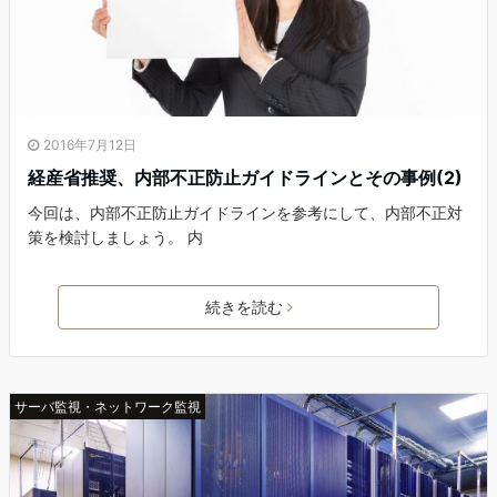
2016年7月12日
経産省推奨、内部不正防止ガイドラインとその事例(2)
今回は、内部不正防止ガイドラインを参考にして、内部不正対
策を検討しましょう。 内
続きを読む
サーバ監視・ネットワーク監視