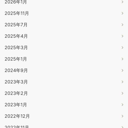
2026年1月
2025年11月
2025年7月
2025年4月
2025年3月
2025年1月
2024年9月
2023年3月
2023年2月
2023年1月
2022年12月
2022年11月