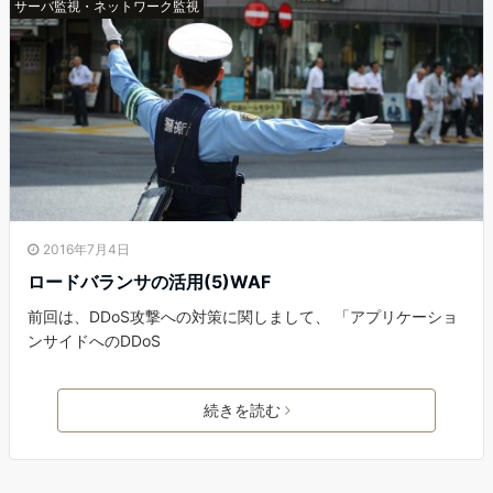
サーバ監視・ネットワーク監視
2016年7月4日
ロードバランサの活用(5)WAF
前回は、DDoS攻撃への対策に関しまして、 「アプリケーショ
ンサイドへのDDoS
続きを読む