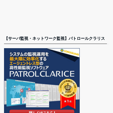
【サーバ監視・ネットワーク監視】パトロールクラリス