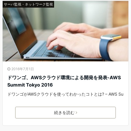
サーバ監視・ネットワーク監視
2016年7月1日
ドワンゴ、AWSクラウド環境による開発を発表-AWS
Summit Tokyo 2016
ドワンゴがAWSクラウドを使ってわかったコトとは? – AWS Su
続きを読む