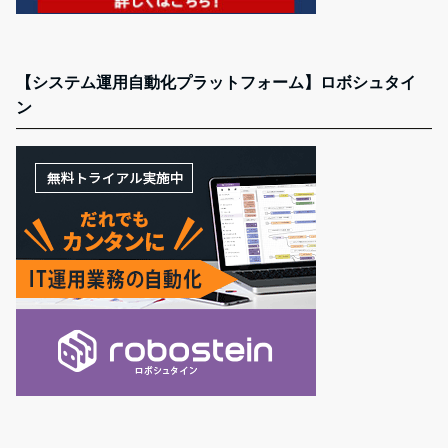
【システム運用自動化プラットフォーム】ロボシュタイ
ン