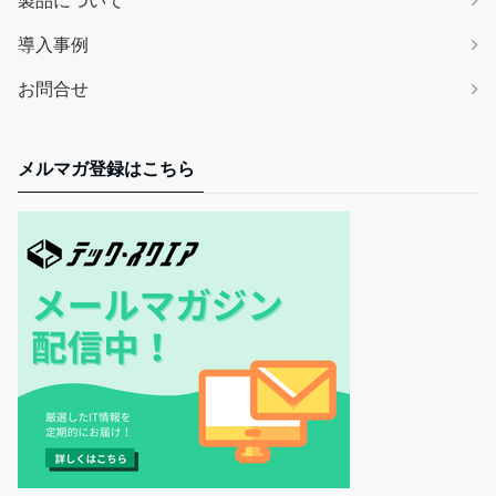
導入事例
お問合せ
メルマガ登録はこちら