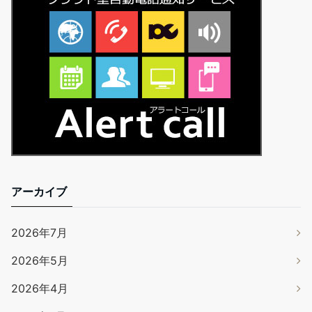
アーカイブ
2026年7月
2026年5月
2026年4月