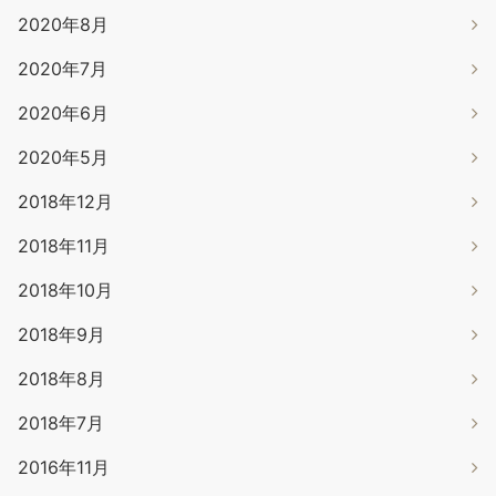
2020年8月
2020年7月
2020年6月
2020年5月
2018年12月
2018年11月
2018年10月
2018年9月
2018年8月
2018年7月
2016年11月