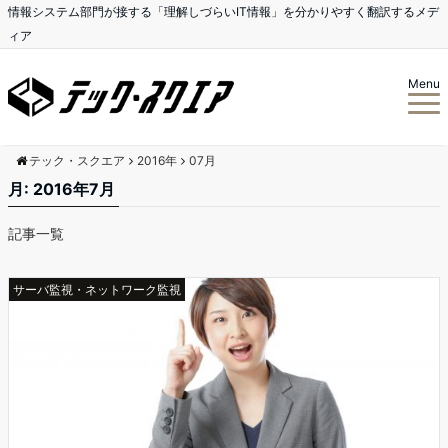
情報システム部門が接する「理解しづらいIT情報」を分かりやすく翻訳するメデ
ィア
Menu
テック・スクエア
2016年
07月
月:
2016年7月
記事一覧
サーバ監視・ネットワーク監視