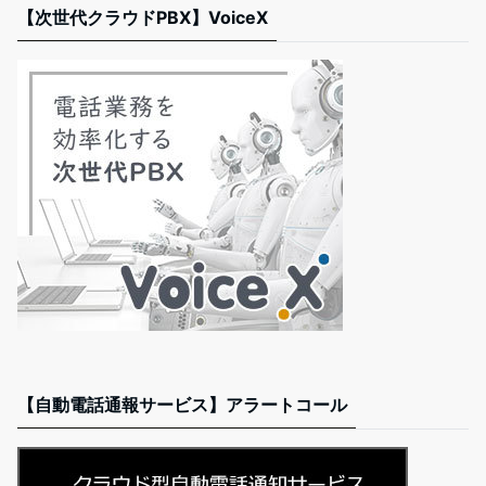
【次世代クラウドPBX】VoiceX
【自動電話通報サービス】アラートコール