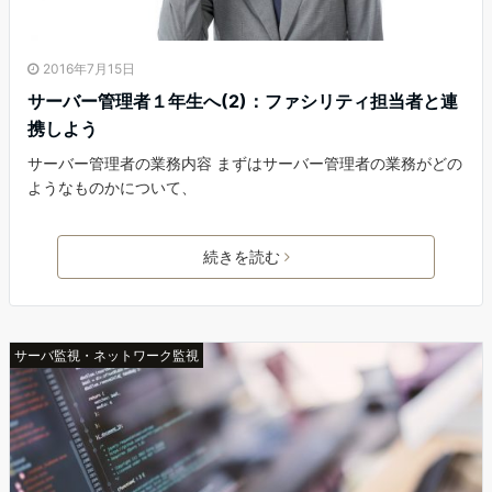
2016年7月15日
サーバー管理者１年生へ(2)：ファシリティ担当者と連
携しよう
サーバー管理者の業務内容 まずはサーバー管理者の業務がどの
ようなものかについて、
続きを読む
サーバ監視・ネットワーク監視