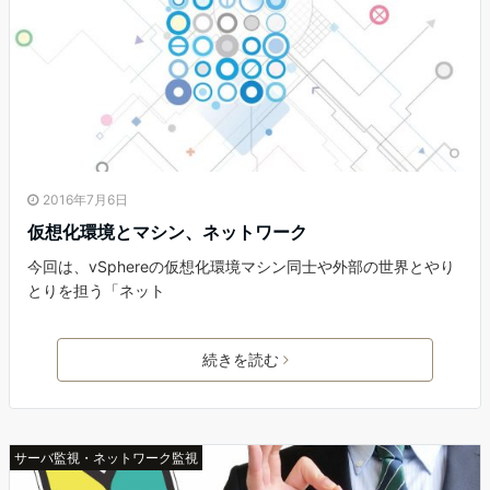
2016年7月6日
仮想化環境とマシン、ネットワーク
今回は、vSphereの仮想化環境マシン同士や外部の世界とやり
とりを担う「ネット
続きを読む
サーバ監視・ネットワーク監視