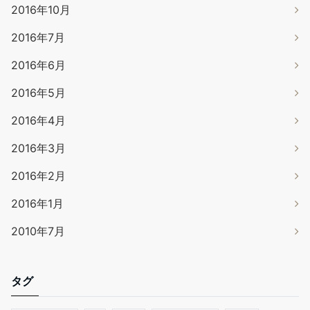
2016年10月
2016年7月
2016年6月
2016年5月
2016年4月
2016年3月
2016年2月
2016年1月
2010年7月
タグ