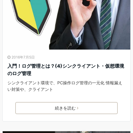
2016年7月5日
入門！ログ管理とは？(4)シンクライアント・仮想環境
のログ管理
シンクライアント環境で、PC操作ログ管理の一元化 情報漏え
い対策や、クライアント
続きを読む