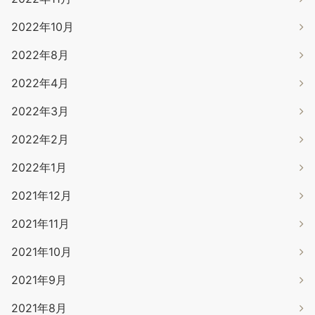
2022年10月
2022年8月
2022年4月
2022年3月
2022年2月
2022年1月
2021年12月
2021年11月
2021年10月
2021年9月
2021年8月