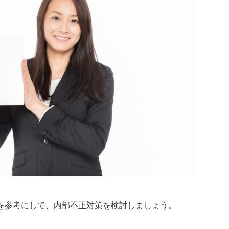
を参考にして、内部不正対策を検討しましょう。