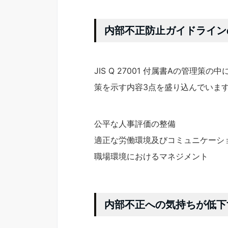
内部不正防止ガイドライン
JIS Q 27001 付属書Aの管理
策を示す内容3点を盛り込んでいま
公平な人事評価の整備
適正な労働環境及びコミュニケーシ
職場環境におけるマネジメント
内部不正への気持ちが低下