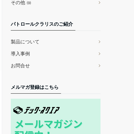
その他
(9)
パトロールクラリスのご紹介
製品について
導入事例
お問合せ
メルマガ登録はこちら