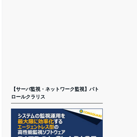
【サーバ監視・ネットワーク監視】パト
ロールクラリス