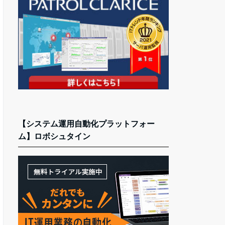
【システム運用自動化プラットフォー
ム】ロボシュタイン