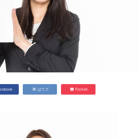
cebook
はてブ
Pocket