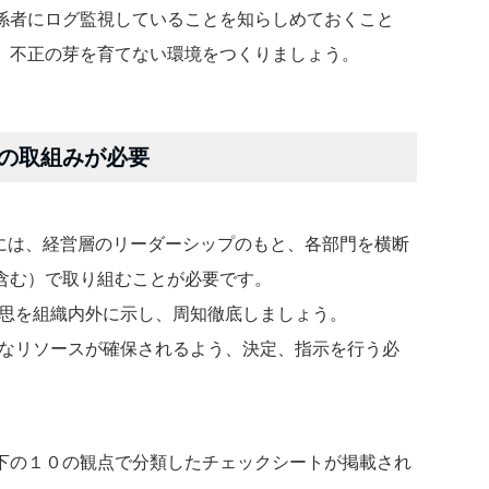
係者にログ監視していることを知らしめておくこと
、不正の芽を育てない環境をつくりましょう。
の取組みが必要
るには、経営層のリーダーシップのもと、各部門を横断
含む）で取り組むことが必要です。
意思を組織内外に示し、周知徹底しましょう。
要なリソースが確保されるよう、決定、指示を行う必
下の１０の観点で分類したチェックシートが掲載され