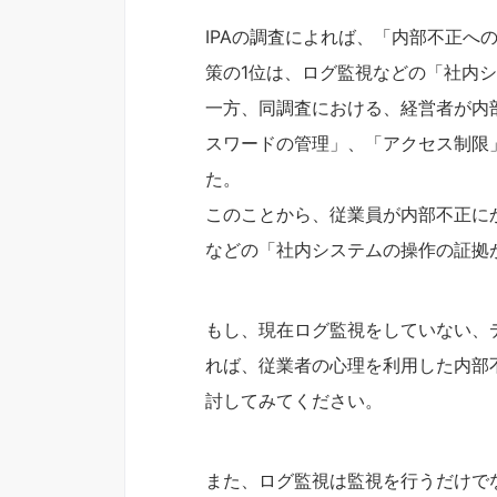
IPAの調査によれば、「内部不正へ
策の1位は、ログ監視などの「社内
一方、同調査における、経営者が内
スワードの管理」、「アクセス制限
た。
このことから、従業員が内部不正に
などの「社内システムの操作の証拠
もし、現在ログ監視をしていない、
れば、従業者の心理を利用した内部
討してみてください。
また、ログ監視は監視を行うだけで