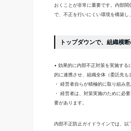
おくことが非常に重要です。内部関
で、不正を行いにくい環境を構築し
トップダウンで、組織横断
• 効果的に内部不正対策を実施す
的に連携させ、組織全体（委託先も
・ 経営者自らが積極的に取り組み
・ 経営者は、対策実施のために必
要があります。
内部不正防止ガイドラインでは、以