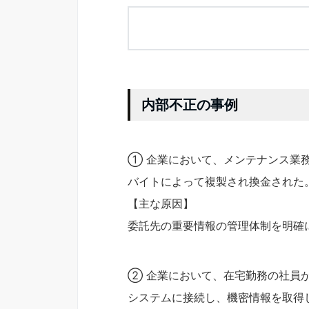
内部不正の事例
① 企業において、メンテナンス業
バイトによって複製され換金された
【主な原因】
委託先の重要情報の管理体制を明確
② 企業において、在宅勤務の社員
システムに接続し、機密情報を取得