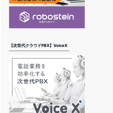
【次世代クラウドPBX】VoiceX