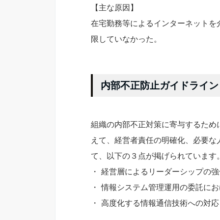
【主な原因】
在宅勤務等によるインターネットを
限していなかった。
内部不正防止ガイドライン
組織の内部不正対策に寄与するため
えて、経営者責任の明確化、必要な
て、以下の３点が掲げられています
・ 経営層によるリーダーシップの強
・ 情報システム管理運用の委託に
・ 高度化する情報通信技術への対応