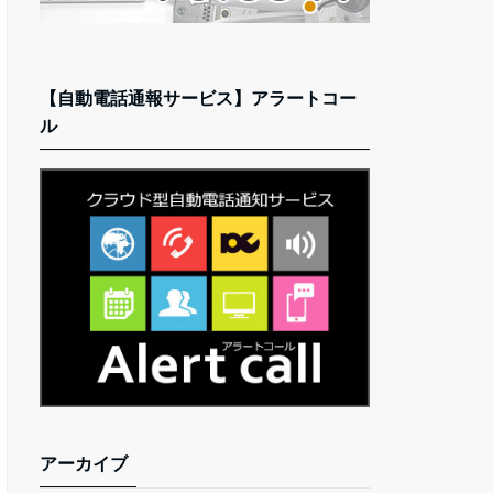
【自動電話通報サービス】アラートコー
ル
アーカイブ