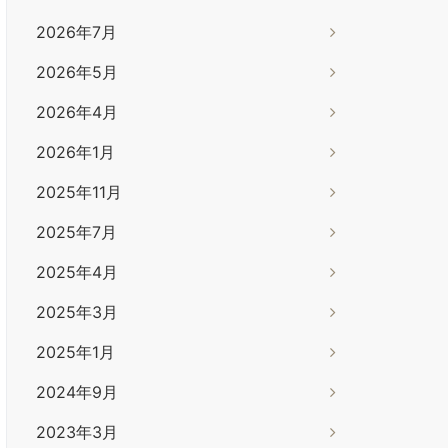
2026年7月
2026年5月
2026年4月
2026年1月
2025年11月
2025年7月
2025年4月
2025年3月
2025年1月
2024年9月
2023年3月