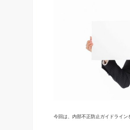
今回は、内部不正防止ガイドライン