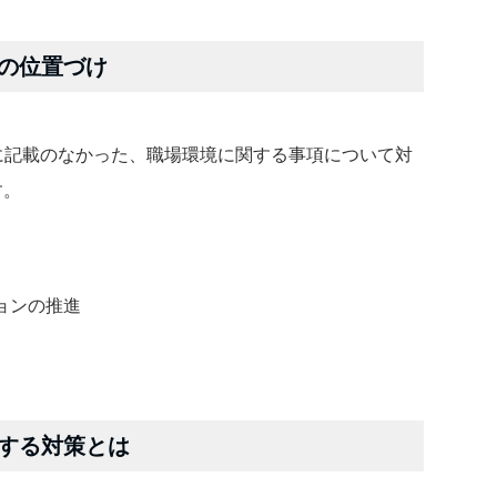
の位置づけ
策の中に記載のなかった、職場環境に関する事項について対
す。
ョンの推進
する対策とは