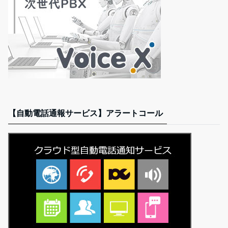
【自動電話通報サービス】アラートコール