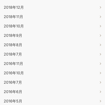
2018年12月
2018年11月
2018年10月
2018年9月
2018年8月
2018年7月
2016年11月
2016年10月
2016年7月
2016年6月
2016年5月