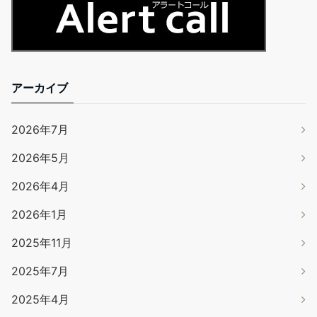
アーカイブ
2026年7月
2026年5月
2026年4月
2026年1月
2025年11月
2025年7月
2025年4月