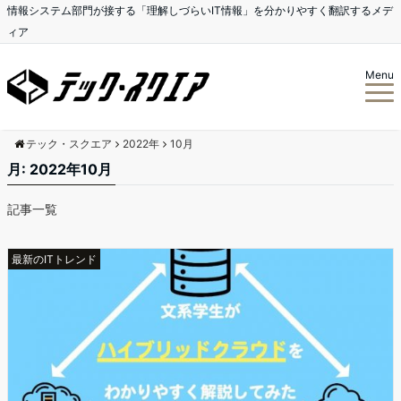
情報システム部門が接する「理解しづらいIT情報」を分かりやすく翻訳するメデ
ィア
Menu
テック・スクエア
2022年
10月
月:
2022年10月
記事一覧
最新のITトレンド