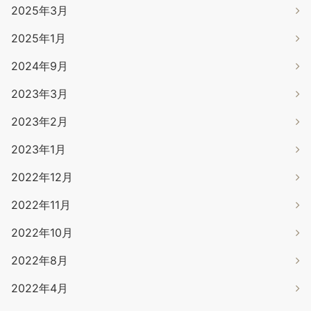
2025年3月
2025年1月
2024年9月
2023年3月
2023年2月
2023年1月
2022年12月
2022年11月
2022年10月
2022年8月
2022年4月