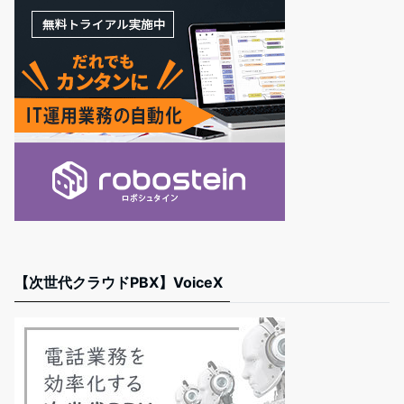
【次世代クラウドPBX】VoiceX