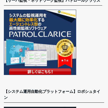
【サーバ監視・ネットワーク監視】パトロールクラリス
【システム運用自動化プラットフォーム】ロボシュタイ
ン