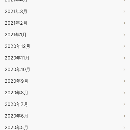
2021年3月
2021年2月
2021年1月
2020年12月
2020年11月
2020年10月
2020年9月
2020年8月
2020年7月
2020年6月
2020年5月