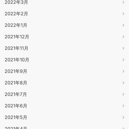
2022年3月
2022年2月
2022年1月
2021年12月
2021年11月
2021年10月
2021年9月
2021年8月
2021年7月
2021年6月
2021年5月
2021年4月