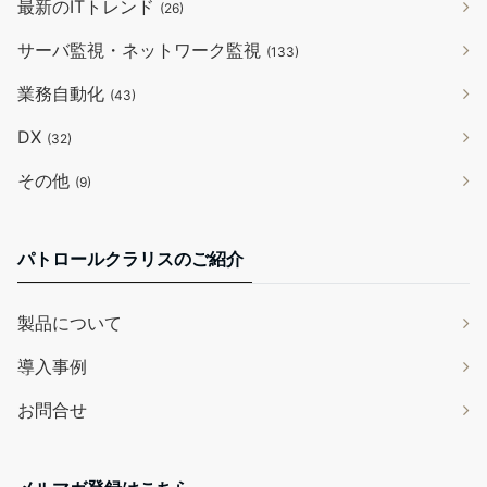
最新のITトレンド
(26)
サーバ監視・ネットワーク監視
(133)
業務自動化
(43)
DX
(32)
その他
(9)
パトロールクラリスのご紹介
製品について
導入事例
お問合せ