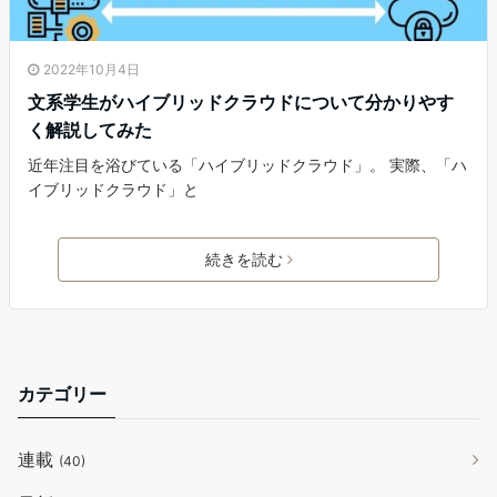
2022年10月4日
文系学生がハイブリッドクラウドについて分かりやす
く解説してみた
近年注目を浴びている「ハイブリッドクラウド」。 実際、「ハ
イブリッドクラウド」と
続きを読む
カテゴリー
連載
(40)