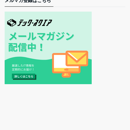
メルマガ登録はこちら