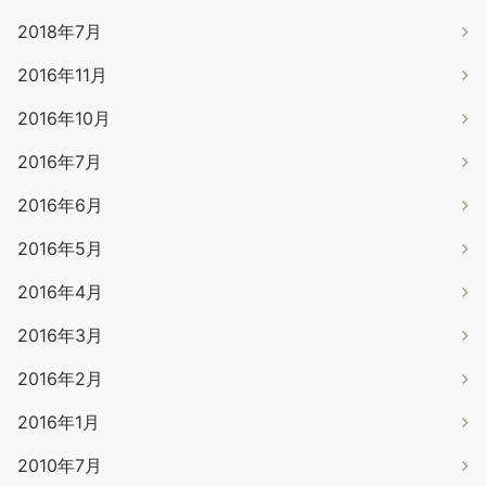
2018年7月
2016年11月
2016年10月
2016年7月
2016年6月
2016年5月
2016年4月
2016年3月
2016年2月
2016年1月
2010年7月