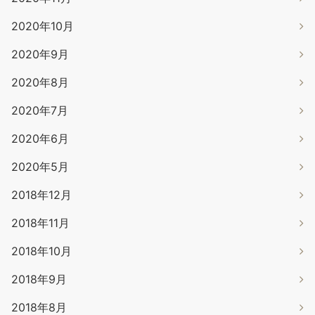
2020年10月
2020年9月
2020年8月
2020年7月
2020年6月
2020年5月
2018年12月
2018年11月
2018年10月
2018年9月
2018年8月