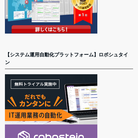
【システム運用自動化プラットフォーム】ロボシュタイ
ン