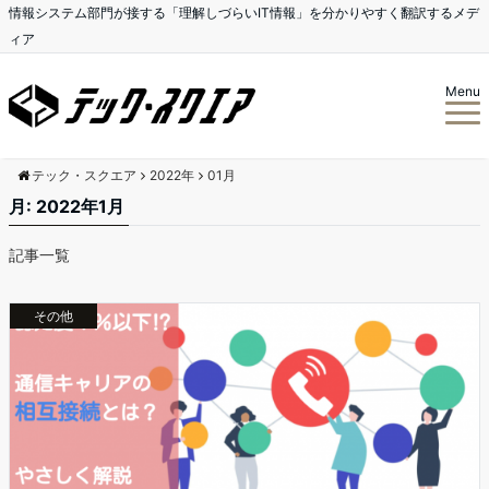
情報システム部門が接する「理解しづらいIT情報」を分かりやすく翻訳するメデ
ィア
Menu
テック・スクエア
2022年
01月
月:
2022年1月
記事一覧
その他