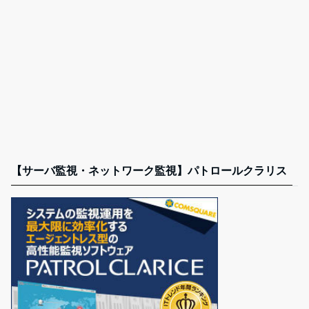
【サーバ監視・ネットワーク監視】パトロールクラリス