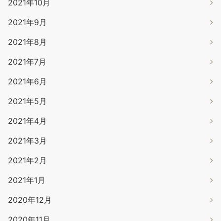
2021年10月
2021年9月
2021年8月
2021年7月
2021年6月
2021年5月
2021年4月
2021年3月
2021年2月
2021年1月
2020年12月
2020年11月