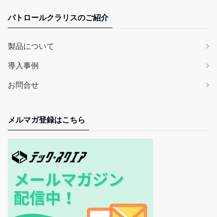
パトロールクラリスのご紹介
製品について
導入事例
お問合せ
メルマガ登録はこちら