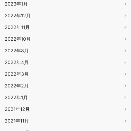
2023年1月
2022年12月
2022年11月
2022年10月
2022年8月
2022年4月
2022年3月
2022年2月
2022年1月
2021年12月
2021年11月