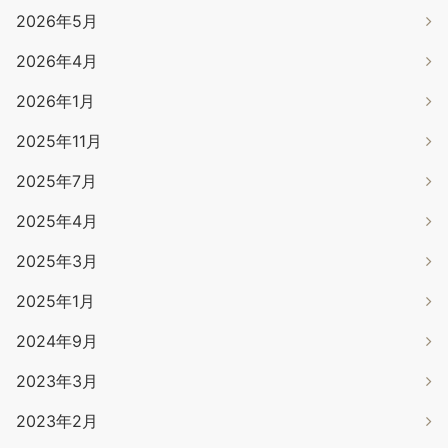
2026年5月
2026年4月
2026年1月
2025年11月
2025年7月
2025年4月
2025年3月
2025年1月
2024年9月
2023年3月
2023年2月