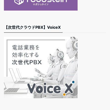
【次世代クラウドPBX】VoiceX