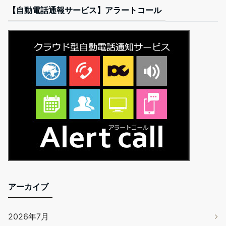
【自動電話通報サービス】アラートコール
アーカイブ
2026年7月