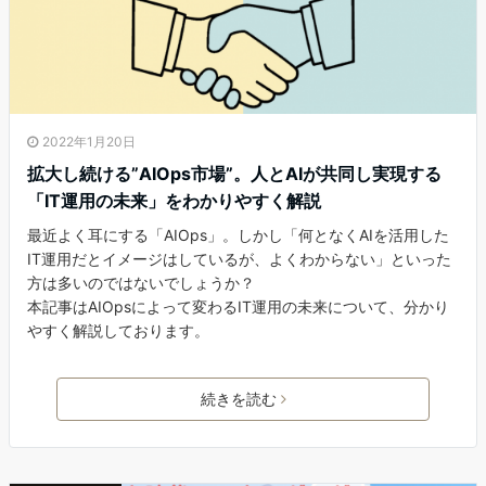
2022年1月20日
拡大し続ける”AIOps市場”。人とAIが共同し実現する
「IT運用の未来」をわかりやすく解説
最近よく耳にする「AIOps」。しかし「何となくAIを活用した
IT運用だとイメージはしているが、よくわからない」といった
方は多いのではないでしょうか？
本記事はAIOpsによって変わるIT運用の未来について、分かり
やすく解説しております。
続きを読む