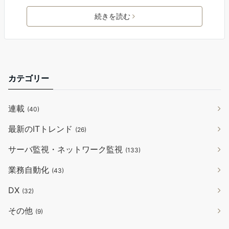
続きを読む
カテゴリー
連載
(40)
最新のITトレンド
(26)
サーバ監視・ネットワーク監視
(133)
業務自動化
(43)
DX
(32)
その他
(9)