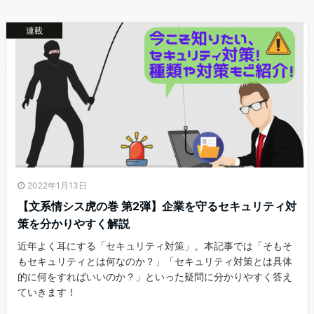
連載
2022年1月13日
【文系情シス虎の巻 第2弾】企業を守るセキュリティ対
策を分かりやすく解説
近年よく耳にする「セキュリティ対策」。本記事では「そもそ
もセキュリティとは何なのか？」「セキュリティ対策とは具体
的に何をすればいいのか？」といった疑問に分かりやすく答え
ていきます！