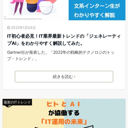
2022年1月24日
IT初心者必見！IT業界最新トレンドの「ジェネレーティ
ブAI」をわかりやすく解説してみた。
Gartner社が発表した、「2022年の戦略的テクノロジのトッ
プ・トレンド」。
続きを読む
最新のITトレンド