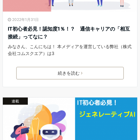
2022年1月31日
IT初心者必見！認知度1％！？ 通信キャリアの「相互
接続」ってなに？
みなさん、こんにちは！ 本メディアを運営している弊社（株式
会社コムスクエア）は3
続きを読む
連載