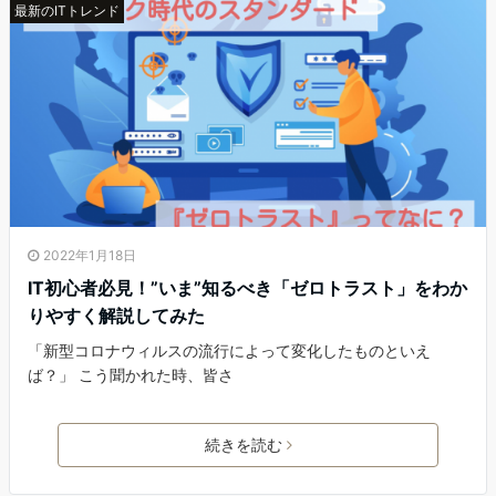
最新のITトレンド
2022年1月18日
IT初心者必見！”いま”知るべき「ゼロトラスト」をわか
りやすく解説してみた
「新型コロナウィルスの流行によって変化したものといえ
ば？」 こう聞かれた時、皆さ
続きを読む