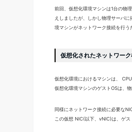
前回、仮想化環境マシンは1台の物
えしましたが、しかし物理サーバに搭
境マシンがネットワーク接続を行う
仮想化されたネットワーク
仮想化環境におけるマシンは、 CP
仮想化環境マシンのゲストOSは、
同様にネットワーク接続に必要なN
この仮想 NIC(以下、vNIC)は、ゲス