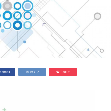
cebook
はてブ
Pocket