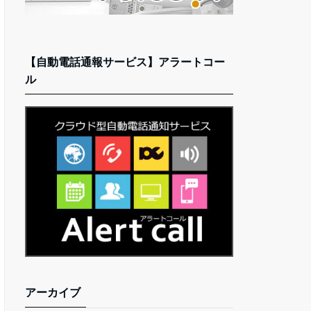
【自動電話通報サービス】アラートコー
ル
アーカイブ