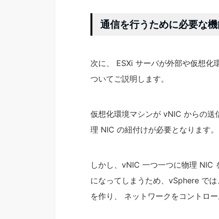
通信を行うために必要な機
次に、 ESXi サーバが外部や仮想化
ついてご説明します。
仮想化環境マシンが vNIC からの
理 NIC の紐付けが必要となります。
しかし、vNIC 一つ一つに物理 NIC
になってしまうため、vSphere では
を作り、 ネットワークをコントロ