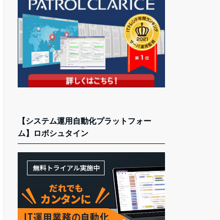
【システム運用自動化プラットフォー
ム】ロボシュタイン