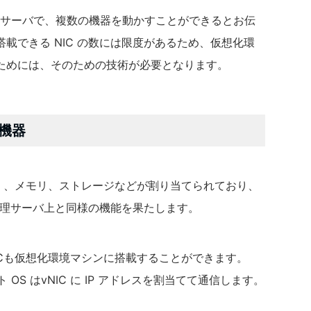
理サーバで、複数の機器を動かすことができるとお伝
載できる NIC の数には限度があるため、仮想化環
ためには、そのための技術が必要となります。
機器
U 、メモリ、ストレージなどが割り当てられており、
物理サーバ上と同様の機能を果たします。
ICも仮想化環境マシンに搭載することができます。
ト OS はvNIC に IP アドレスを割当てて通信します。