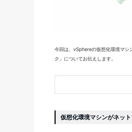
今回は、vSphereの仮想化環境
ク」についてお伝えします。
仮想化環境マシンがネット