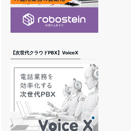
【次世代クラウドPBX】VoiceX