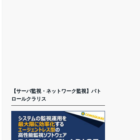
【サーバ監視・ネットワーク監視】パト
ロールクラリス