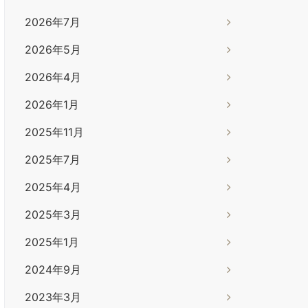
2026年7月
2026年5月
2026年4月
2026年1月
2025年11月
2025年7月
2025年4月
2025年3月
2025年1月
2024年9月
2023年3月