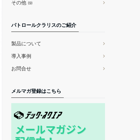
その他
(9)
パトロールクラリスのご紹介
製品について
導入事例
お問合せ
メルマガ登録はこちら