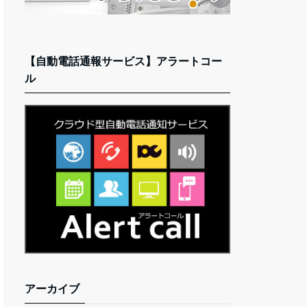
【自動電話通報サービス】アラートコー
ル
アーカイブ