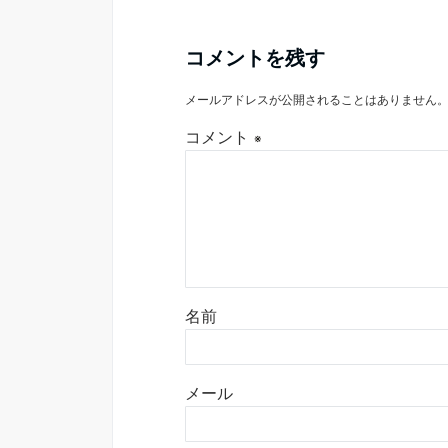
コメントを残す
メールアドレスが公開されることはありません
コメント
※
名前
メール