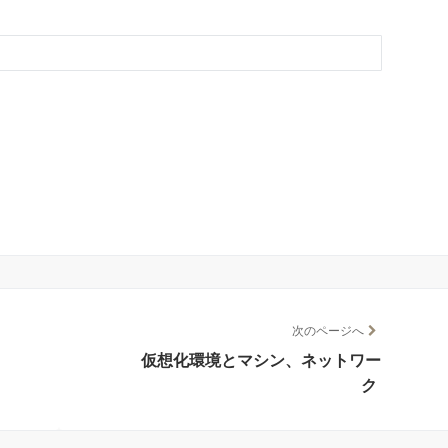
次のページへ
仮想化環境とマシン、ネットワー
ク