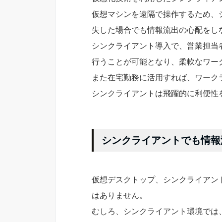
仮想マシンを遠隔で操作するため、
失した場合でも情報流出の心配をし
シンクライアント導入で、営業担当
行うことが可能となり、柔軟なワー
また在宅勤務に活用すれば、ワーク
シンクライアントは飛躍的に利便性
シンクライアントでも情報
仮想デスクトップ、シンクライアン
はありません。
むしろ、シンクライアント環境では