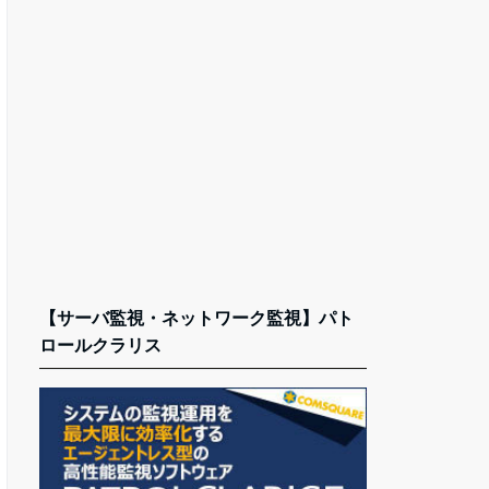
【サーバ監視・ネットワーク監視】パト
ロールクラリス