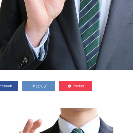
cebook
はてブ
Pocket