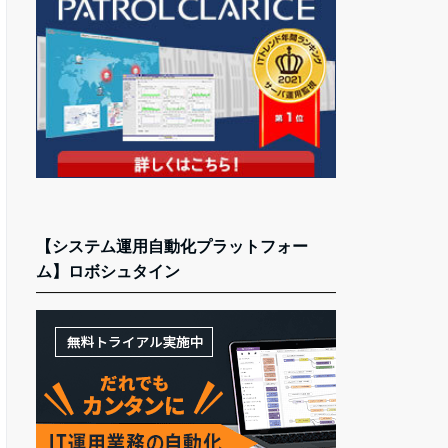
【システム運用自動化プラットフォー
ム】ロボシュタイン