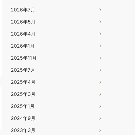
2026年7月
2026年5月
2026年4月
2026年1月
2025年11月
2025年7月
2025年4月
2025年3月
2025年1月
2024年9月
2023年3月