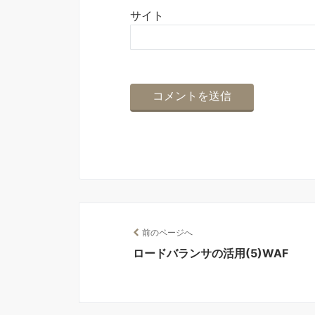
サイト
前のページへ
ロードバランサの活用(5)WAF