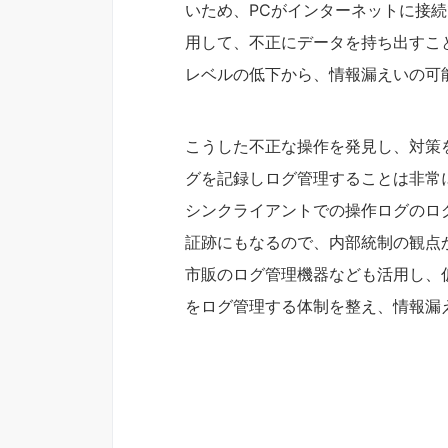
いため、PCがインターネットに接
用して、不正にデータを持ち出すこ
レベルの低下から、情報漏えいの可
こうした不正な操作を発見し、対策
グを記録しログ管理することは非常
シンクライアントでの操作ログのロ
証跡にもなるので、内部統制の観点
市販のログ管理機器なども活用し、
をログ管理する体制を整え、情報漏