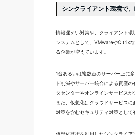
シンクライアント環境で、
情報漏えい対策や、クライアント環
システムとして、VMwareやCit
る企業が増えています。
1台あるいは複数台のサーバー上に
ト削減やサーバー統合による資産の
タセンターやオンラインサービスが
また、仮想化はクラウドサービスに
対策を含むセキュリティ対策として
仮想化技術を利用したシンクライア