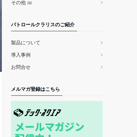
その他
(9)
パトロールクラリスのご紹介
製品について
導入事例
お問合せ
メルマガ登録はこちら