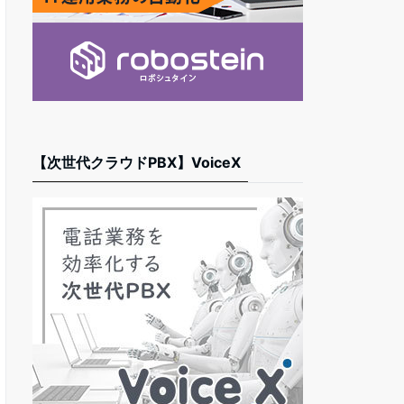
【次世代クラウドPBX】VoiceX