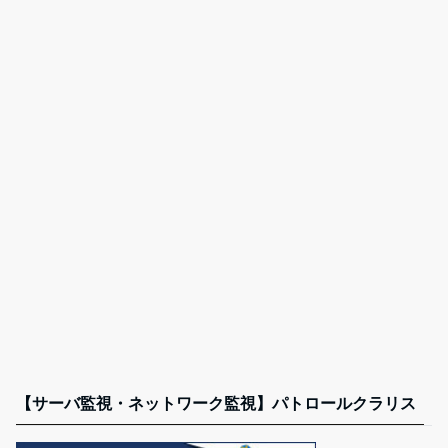
【サーバ監視・ネットワーク監視】パトロールクラリス