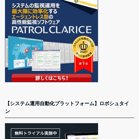
【システム運用自動化プラットフォーム】ロボシュタイ
ン