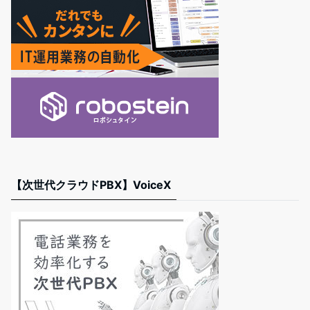
【次世代クラウドPBX】VoiceX