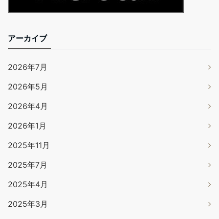
アーカイブ
2026年7月
2026年5月
2026年4月
2026年1月
2025年11月
2025年7月
2025年4月
2025年3月