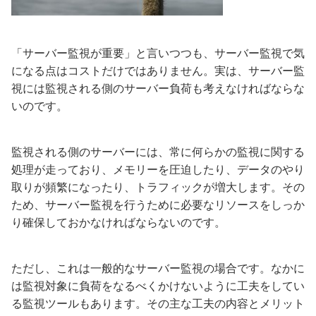
「サーバー監視が重要」と言いつつも、サーバー監視で気
になる点はコストだけではありません。実は、サーバー監
視には監視される側のサーバー負荷も考えなければならな
いのです。
監視される側のサーバーには、常に何らかの監視に関する
処理が走っており、メモリーを圧迫したり、データのやり
取りが頻繁になったり、トラフィックが増大します。その
ため、サーバー監視を行うために必要なリソースをしっか
り確保しておかなければならないのです。
ただし、これは一般的なサーバー監視の場合です。なかに
は監視対象に負荷をなるべくかけないように工夫をしてい
る監視ツールもあります。その主な工夫の内容とメリット