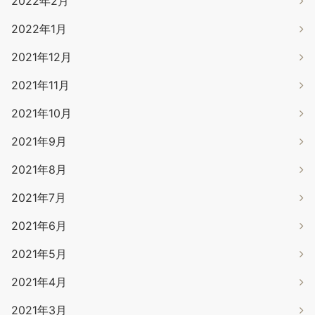
2022年2月
2022年1月
2021年12月
2021年11月
2021年10月
2021年9月
2021年8月
2021年7月
2021年6月
2021年5月
2021年4月
2021年3月