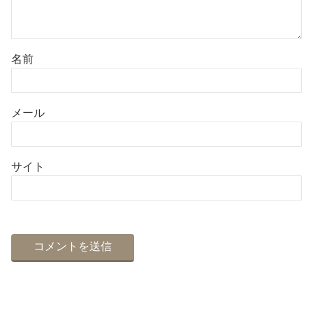
名前
メール
サイト