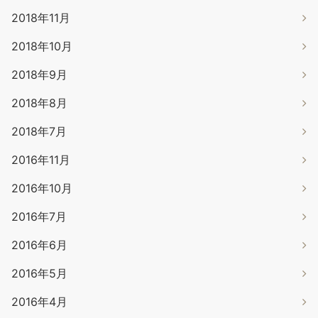
2018年11月
2018年10月
2018年9月
2018年8月
2018年7月
2016年11月
2016年10月
2016年7月
2016年6月
2016年5月
2016年4月