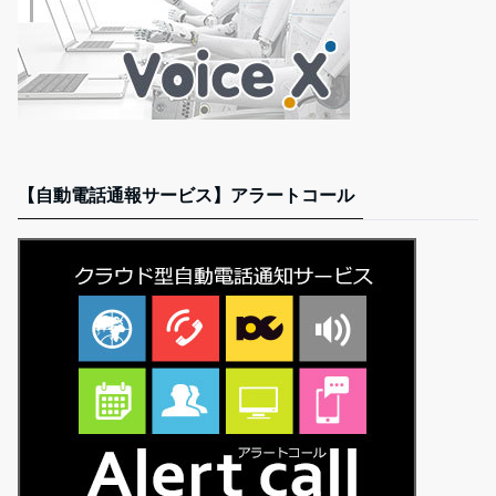
【自動電話通報サービス】アラートコール