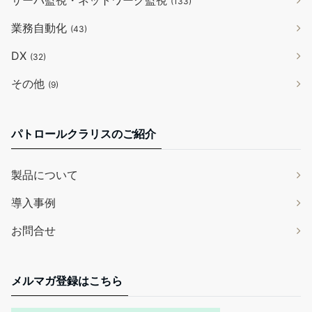
サーバ監視・ネットワーク監視
(133)
業務自動化
(43)
DX
(32)
その他
(9)
パトロールクラリスのご紹介
製品について
導入事例
お問合せ
メルマガ登録はこちら