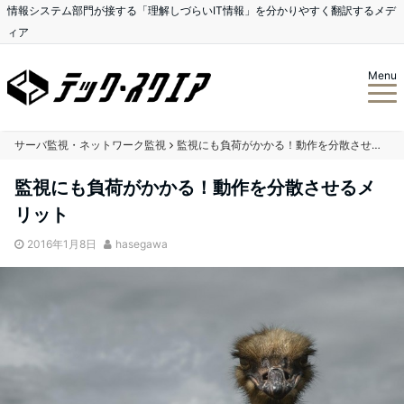
情報システム部門が接する「理解しづらいIT情報」を分かりやすく翻訳するメデ
ィア
Menu
サーバ監視・ネットワーク監視
監視にも負荷がかかる！動作を分散させるメリット
監視にも負荷がかかる！動作を分散させるメ
リット
2016年1月8日
hasegawa