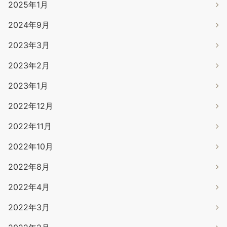
2025年1月
2024年9月
2023年3月
2023年2月
2023年1月
2022年12月
2022年11月
2022年10月
2022年8月
2022年4月
2022年3月