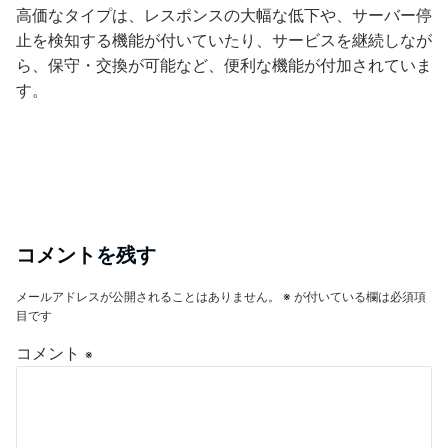
高価なタイプは、レスポンスの大幅な低下や、サーバー停
止を検知する機能が付いていたり、サービスを継続しなが
ら、保守・交換が可能など、便利な機能が付加されていま
す。
コメントを残す
メールアドレスが公開されることはありません。
※
が付いている欄は必須項
目です
コメント
※