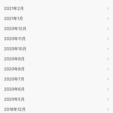
2021年2月
2021年1月
2020年12月
2020年11月
2020年10月
2020年9月
2020年8月
2020年7月
2020年6月
2020年5月
2018年12月