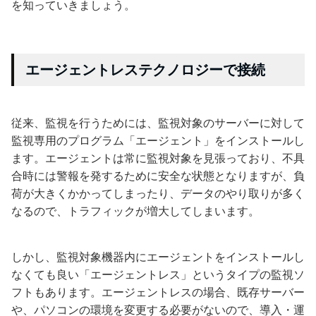
を知っていきましょう。
エージェントレステクノロジーで接続
従来、監視を行うためには、監視対象のサーバーに対して
監視専用のプログラム「エージェント」をインストールし
ます。エージェントは常に監視対象を見張っており、不具
合時には警報を発するために安全な状態となりますが、負
荷が大きくかかってしまったり、データのやり取りが多く
なるので、トラフィックが増大してしまいます。
しかし、監視対象機器内にエージェントをインストールし
なくても良い「エージェントレス」というタイプの監視ソ
フトもあります。エージェントレスの場合、既存サーバー
や、パソコンの環境を変更する必要がないので、導入・運