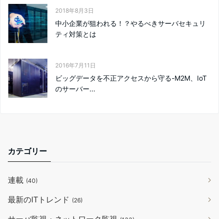
2018年8月3日
中小企業が狙われる！？やるべきサーバセキュリ
ティ対策とは
2016年7月11日
ビッグデータを不正アクセスから守る-M2M、IoT
のサーバー...
カテゴリー
連載
(40)
最新のITトレンド
(26)