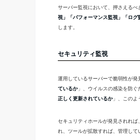
サーバー監視において、押さえるべ
視」「パフォーマンス監視」「ログ
します。
セキュリティ監視
運用しているサーバーで脆弱性が発
ているか
」、ウイルスの感染を防ぐ
正しく更新されているか
」、このよ
セキュリティホールが発見されれば
れ、ツールが拡散すれば、管理して