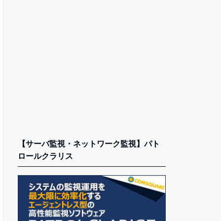
【サーバ監視・ネットワーク監視】パト
ロールクラリス