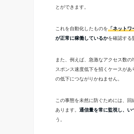
とができます。
これを自動化したものを
「ネットワ
が正常に稼働しているか
を確認する
また、例えば、急激なアクセス数の
スポンス速度低下を招くケースがあ
の低下につながりかねません。
この事態を未然に防ぐためには、回
あります。
通信量を常に監視し、い
う。