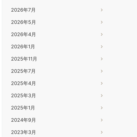
2026年7月
2026年5月
2026年4月
2026年1月
2025年11月
2025年7月
2025年4月
2025年3月
2025年1月
2024年9月
2023年3月