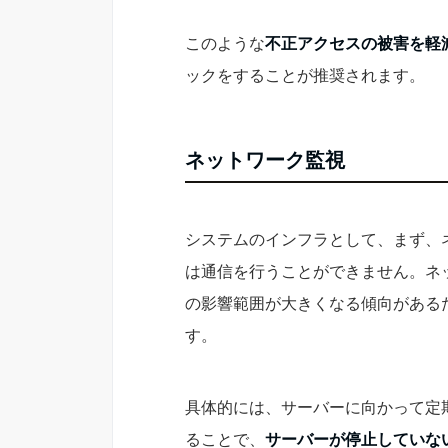
このような
不正アクセスの被害を軽
ックをすることが推奨されます。
ネットワーク監視
システムのインフラとして、まず、
は通信を行うことができません。ネ
の影響範囲が大きくなる傾向がある
す。
具体的には、サーバーに向かって定期的に
ることで、
サーバーが停止していな