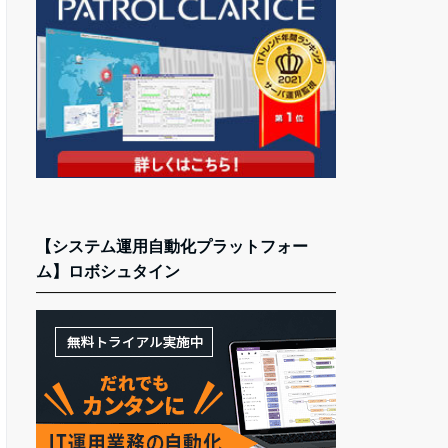
【システム運用自動化プラットフォー
ム】ロボシュタイン