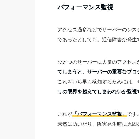
パフォーマンス監視
アクセス過多などでサーバーのシス
であったとしても、通信障害が発生
ひとつのサーバーに大量のアクセス
てしまうと、サーバーの重要なプロ
これをいち早く検知するためには、
リの限界を超えてしまわないか監視
これが
「パフォーマンス監視」
です
未然に防いだり、障害発生時に原因