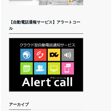
【自動電話通報サービス】アラートコー
ル
アーカイブ