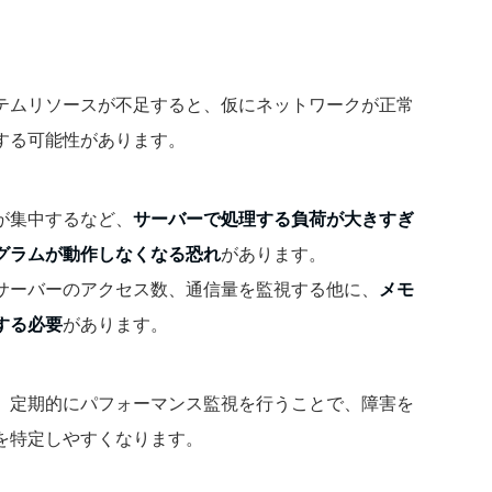
テムリソースが不足すると、仮にネットワークが正常
する可能性があります。
が集中するなど、
サーバーで処理する負荷が大きすぎ
グラムが動作しなくなる恐れ
があります。
サーバーのアクセス数、通信量を監視する他に、
メモ
する必要
があります。
。定期的にパフォーマンス監視を行うことで、障害を
を特定しやすくなります。