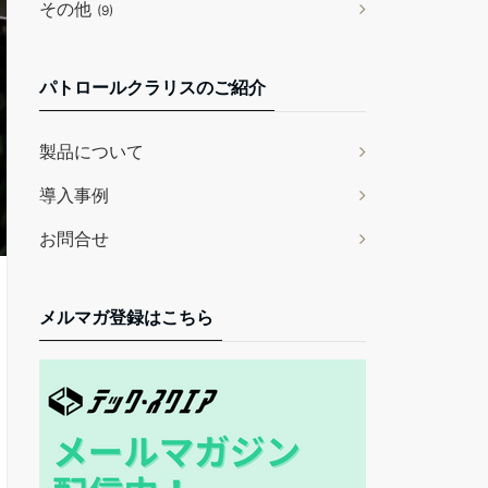
その他
(9)
パトロールクラリスのご紹介
製品について
導入事例
お問合せ
メルマガ登録はこちら