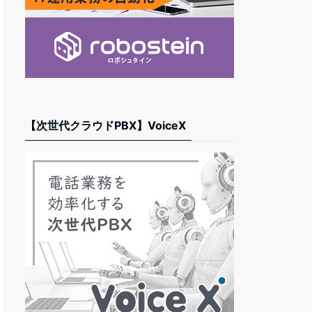
【次世代クラウドPBX】VoiceX