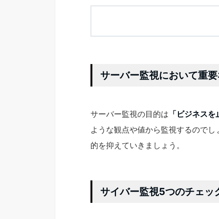
サーバー監視において重要
サーバー監視の目的は
「ビジネスを
ような観点や値から監視するのでし
的を抑えていきましょう。
サイバー監視5つのチェッ