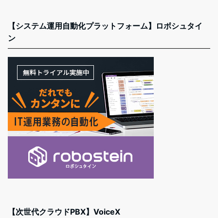
【システム運用自動化プラットフォーム】ロボシュタイ
ン
【次世代クラウドPBX】VoiceX