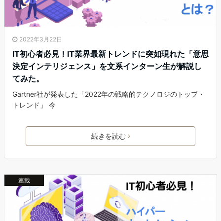
2022年3月22日
IT初心者必見！IT業界最新トレンドに突如現れた「意思
決定インテリジェンス」を文系インターン生が解説し
てみた。
Gartner社が発表した「2022年の戦略的テクノロジのトップ・
トレンド」 今
続きを読む
連載