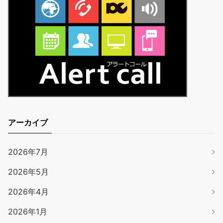
アーカイブ
2026年7月
2026年5月
2026年4月
2026年1月