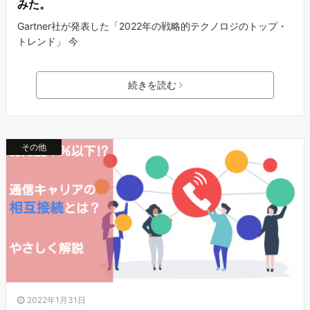
みた。
Gartner社が発表した「2022年の戦略的テクノロジのトップ・
トレンド」 今
続きを読む
その他
2022年1月31日