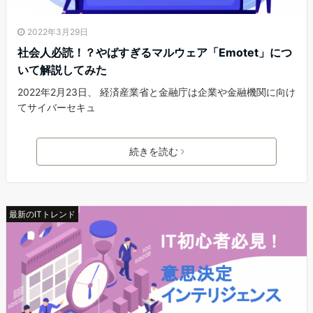
2022年3月29日
社会人必読！？やばすぎるマルウェア「Emotet」につ
いて解説してみた
2022年2月23日、 経済産業省と金融庁は企業や金融機関に向け
てサイバーセキュ
続きを読む
最新のITトレンド