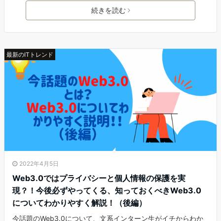
続きを読む
最新のITトレンド
2022年4月5日
Web3.0ではプライバシーと個人情報の保護を実
現？！今後必ずやってくる、知っておくべきWeb3.0
についてわかりやすく解説！（後編）
今話題のWeb3.0について、文系インターン生がイチからわか