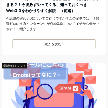
きる？！今後必ずやってくる、知っておくべき
Web3.0をわかりやすく解説！（前編）
今話題のWeb3.0についてご存じですか？この記事では、IT知
識ゼロの文系インターン生がWeb3.0についてイチから分かり
やすくご紹介します！
続きを読む
最新のITトレンド