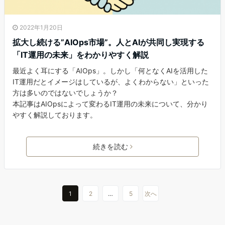
2022年1月20日
拡大し続ける”AIOps市場”。人とAIが共同し実現する
「IT運用の未来」をわかりやすく解説
最近よく耳にする「AIOps」。しかし「何となくAIを活用した
IT運用だとイメージはしているが、よくわからない」といった
方は多いのではないでしょうか？
本記事はAIOpsによって変わるIT運用の未来について、分かり
やすく解説しております。
続きを読む
1
2
…
5
次へ