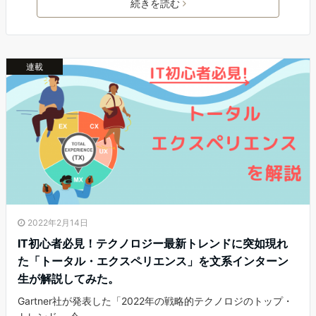
続きを読む
連載
2022年2月14日
IT初心者必見！テクノロジー最新トレンドに突如現れ
た「トータル・エクスペリエンス」を文系インターン
生が解説してみた。
Gartner社が発表した「2022年の戦略的テクノロジのトップ・