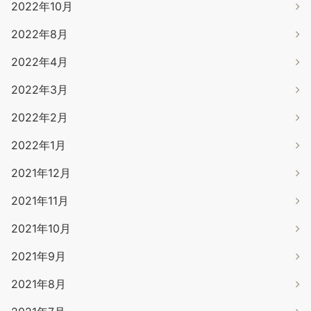
2022年10月
2022年8月
2022年4月
2022年3月
2022年2月
2022年1月
2021年12月
2021年11月
2021年10月
2021年9月
2021年8月