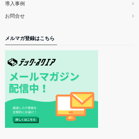
導入事例
お問合せ
メルマガ登録はこちら