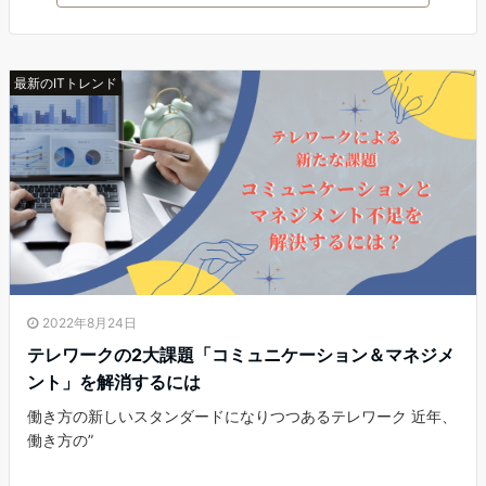
最新のITトレンド
2022年8月24日
テレワークの2大課題「コミュニケーション＆マネジメ
ント」を解消するには
働き方の新しいスタンダードになりつつあるテレワーク 近年、
働き方の”