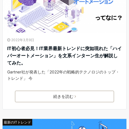
2022年3月9日
IT初心者必見！IT業界最新トレンドに突如現れた「ハイ
パーオートメーション」を文系インターン生が解説し
てみた。
Gartner社が発表した「2022年の戦略的テクノロジのトップ・
トレンド」 今
続きを読む
最新のITトレンド