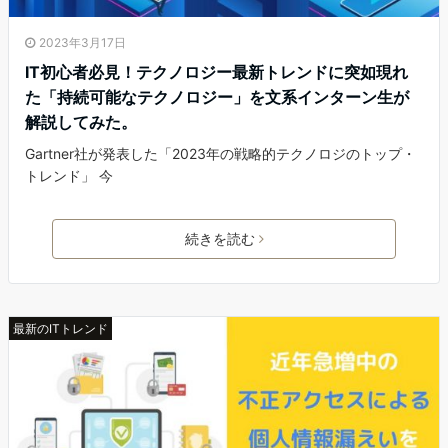
2023年3月17日
IT初心者必見！テクノロジー最新トレンドに突如現れ
た「持続可能なテクノロジー」を文系インターン生が
解説してみた。
Gartner社が発表した「2023年の戦略的テクノロジのトップ・
トレンド」 今
続きを読む
最新のITトレンド