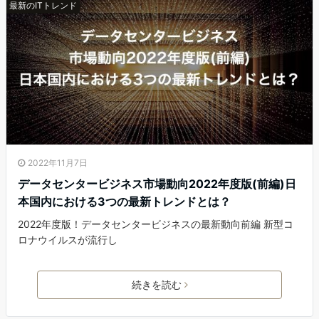
最新のITトレンド
2022年11月7日
データセンタービジネス市場動向2022年度版(前編)日
本国内における3つの最新トレンドとは？
2022年度版！データセンタービジネスの最新動向前編 新型コ
ロナウイルスが流行し
続きを読む