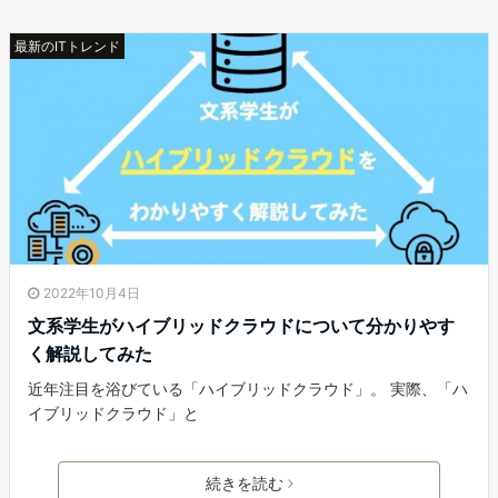
最新のITトレンド
2022年10月4日
文系学生がハイブリッドクラウドについて分かりやす
く解説してみた
近年注目を浴びている「ハイブリッドクラウド」。 実際、「ハ
イブリッドクラウド」と
続きを読む