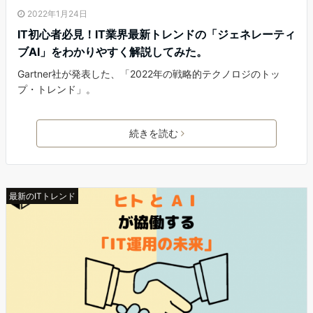
2022年1月24日
IT初心者必見！IT業界最新トレンドの「ジェネレーティ
ブAI」をわかりやすく解説してみた。
Gartner社が発表した、「2022年の戦略的テクノロジのトッ
プ・トレンド」。
続きを読む
最新のITトレンド