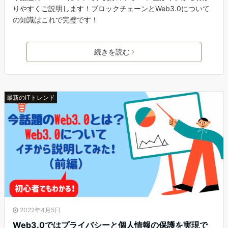
りやすくご説明します！ブロックチェーンとWeb3.0について
の知識はこれで完璧です！
続きを読む
最新のITトレンド
2022年4月5日
Web3.0ではプライバシーと個人情報の保護を実現で