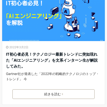
2022年3月2日
IT初心者必見！テクノロジー最新トレンドに突如現れ
た「AIエンジニアリング」を文系インターン生が解説
してみた。
Gartner社が発表した「2022年の戦略的テクノロジのトップ・
トレンド」 今
続きを読む