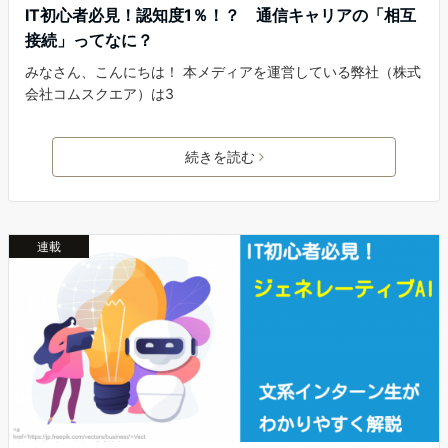
IT初心者必見！認知度1％！？ 通信キャリアの「相互
接続」ってなに？
みなさん、こんにちは！ 本メディアを運営している弊社（株式
会社コムスクエア）は3
続きを読む
連載