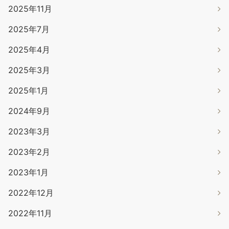
2025年11月
2025年7月
2025年4月
2025年3月
2025年1月
2024年9月
2023年3月
2023年2月
2023年1月
2022年12月
2022年11月