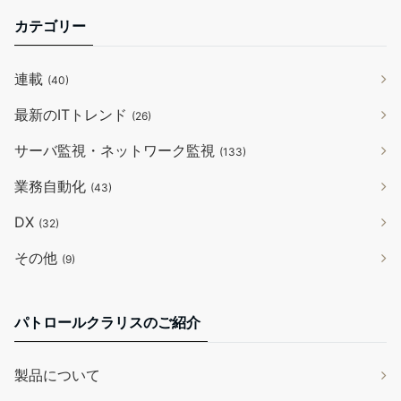
カテゴリー
連載
(40)
最新のITトレンド
(26)
サーバ監視・ネットワーク監視
(133)
業務自動化
(43)
DX
(32)
その他
(9)
パトロールクラリスのご紹介
製品について