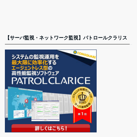
【サーバ監視・ネットワーク監視】パトロールクラリス