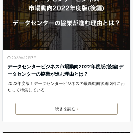
2022年12月7日
データセンタービジネス市場動向2022年度版(後編)デ
ータセンターの協業が進む理由とは？
2022年度版！データセンタービジネスの最新動向後編 2回にわ
たって特集している
続きを読む