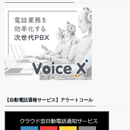
【自動電話通報サービス】アラートコール