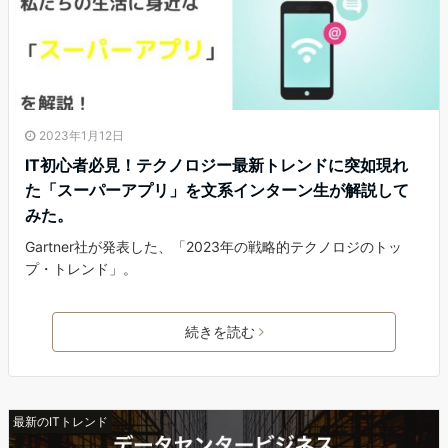
2023年1月12日
IT初心者必見！テクノロジー最新トレンドに突如現れ
た「スーパーアプリ」を文系インターン生が解説して
みた。
Gartner社が発表した、「2023年の戦略的テクノロジのトッ
プ・トレンド」。
続きを読む
最新のITトレンド