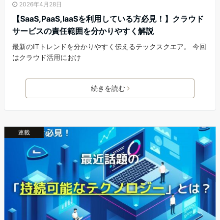
2026年4月28日
【SaaS,PaaS,IaaSを利用している方必見！】クラウド
サービスの責任範囲を分かりやすく解説
最新のITトレンドを分かりやすく伝えるテックスクエア。 今回
はクラウド活用におけ
続きを読む
連載