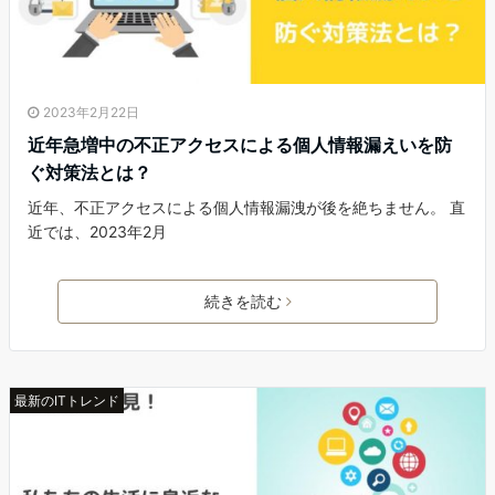
2023年2月22日
近年急増中の不正アクセスによる個人情報漏えいを防
ぐ対策法とは？
近年、不正アクセスによる個人情報漏洩が後を絶ちません。 直
近では、2023年2月
続きを読む
最新のITトレンド