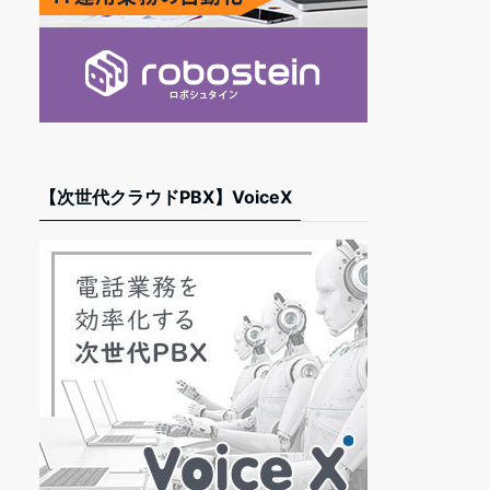
【次世代クラウドPBX】VoiceX