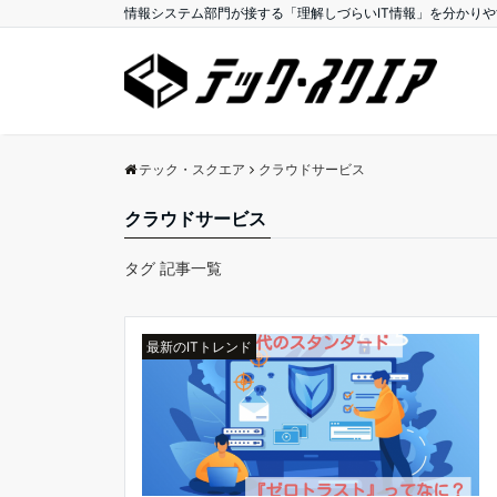
情報システム部門が接する「理解しづらいIT情報」を分かり
テック・スクエア
クラウドサービス
クラウドサービス
タグ 記事一覧
最新のITトレンド