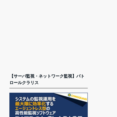
【サーバ監視・ネットワーク監視】パト
ロールクラリス