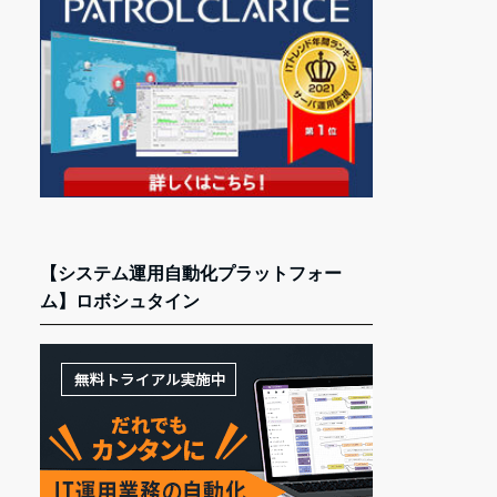
【システム運用自動化プラットフォー
ム】ロボシュタイン