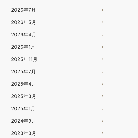
2026年7月
2026年5月
2026年4月
2026年1月
2025年11月
2025年7月
2025年4月
2025年3月
2025年1月
2024年9月
2023年3月