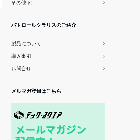
その他
(9)
パトロールクラリスのご紹介
製品について
導入事例
お問合せ
メルマガ登録はこちら