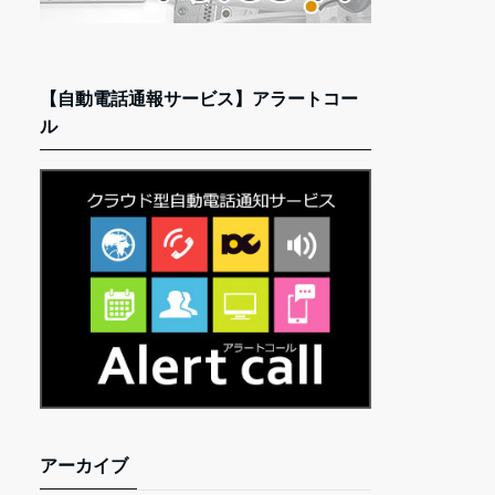
【自動電話通報サービス】アラートコー
ル
アーカイブ