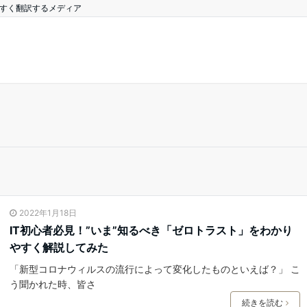
やすく翻訳するメディア
2022年1月18日
IT初心者必見！”いま”知るべき「ゼロトラスト」をわかり
やすく解説してみた
「新型コロナウィルスの流行によって変化したものといえば？」 こ
う聞かれた時、皆さ
続きを読む