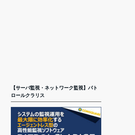
【サーバ監視・ネットワーク監視】パト
ロールクラリス