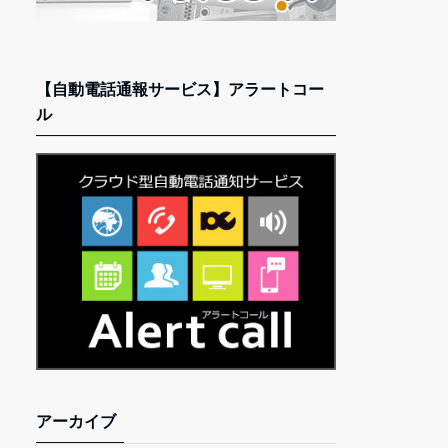
【自動電話通報サービス】アラートコー
ル
アーカイブ