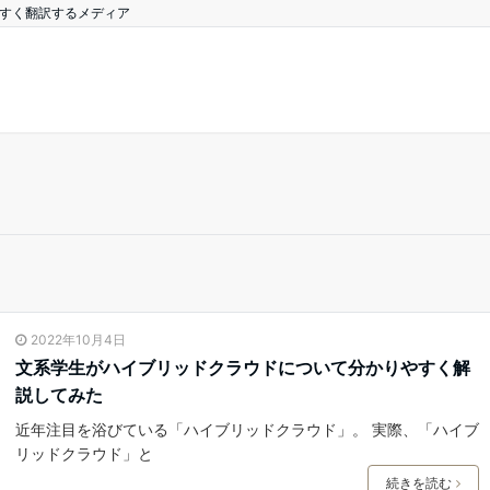
やすく翻訳するメディア
2022年10月4日
文系学生がハイブリッドクラウドについて分かりやすく解
説してみた
近年注目を浴びている「ハイブリッドクラウド」。 実際、「ハイブ
リッドクラウド」と
続きを読む