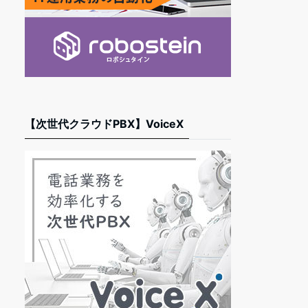
【次世代クラウドPBX】VoiceX