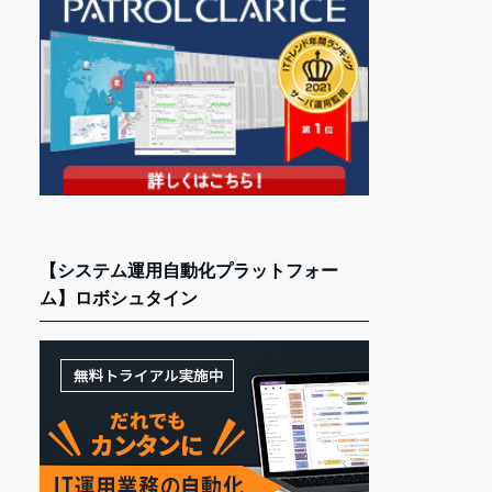
【システム運用自動化プラットフォー
ム】ロボシュタイン