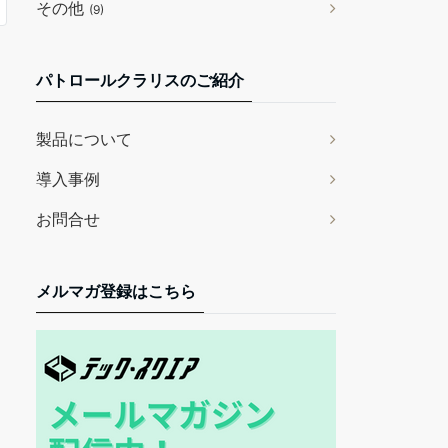
その他
(9)
パトロールクラリスのご紹介
製品について
導入事例
お問合せ
メルマガ登録はこちら