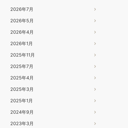
2026年7月
2026年5月
2026年4月
2026年1月
2025年11月
2025年7月
2025年4月
2025年3月
2025年1月
2024年9月
2023年3月