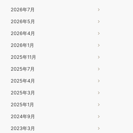
2026年7月
2026年5月
2026年4月
2026年1月
2025年11月
2025年7月
2025年4月
2025年3月
2025年1月
2024年9月
2023年3月