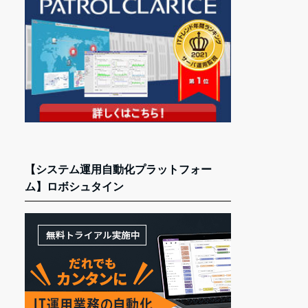
【システム運用自動化プラットフォー
ム】ロボシュタイン