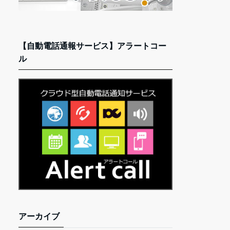
【自動電話通報サービス】アラートコー
ル
アーカイブ