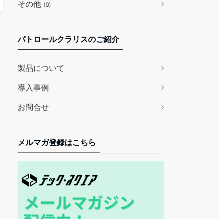
その他
(9)
パトロールクラリスのご紹介
製品について
導入事例
お問合せ
メルマガ登録はこちら