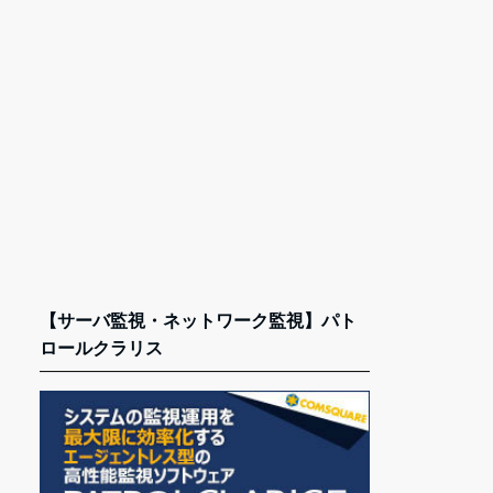
【サーバ監視・ネットワーク監視】パト
ロールクラリス