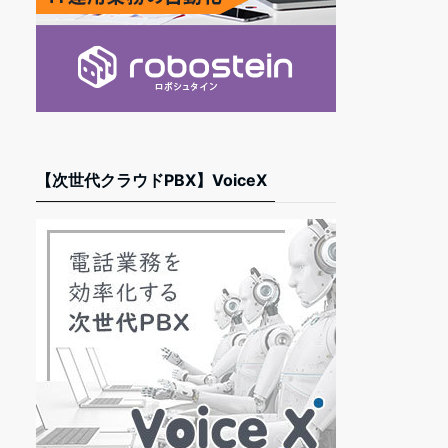
【次世代クラウドPBX】VoiceX