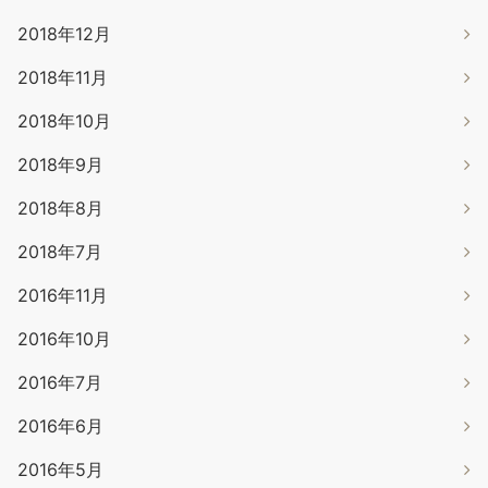
2018年12月
2018年11月
2018年10月
2018年9月
2018年8月
2018年7月
2016年11月
2016年10月
2016年7月
2016年6月
2016年5月