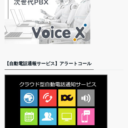
【自動電話通報サービス】アラートコール