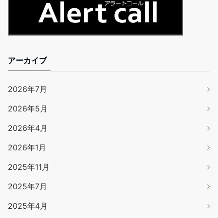
アーカイブ
2026年7月
2026年5月
2026年4月
2026年1月
2025年11月
2025年7月
2025年4月