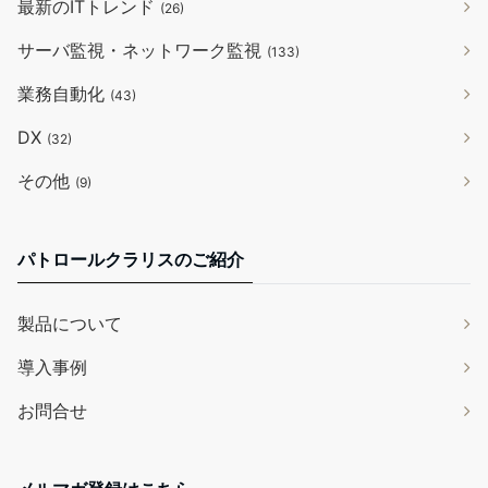
最新のITトレンド
(26)
サーバ監視・ネットワーク監視
(133)
業務自動化
(43)
DX
(32)
その他
(9)
パトロールクラリスのご紹介
製品について
導入事例
お問合せ