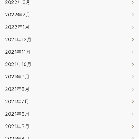
2022年3月
2022年2月
2022年1月
2021年12月
2021年11月
2021年10月
2021年9月
2021年8月
2021年7月
2021年6月
2021年5月
2021年4月