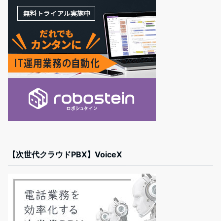
【次世代クラウドPBX】VoiceX