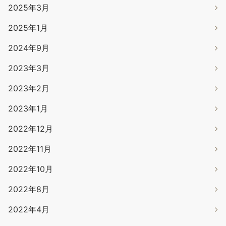
2025年3月
2025年1月
2024年9月
2023年3月
2023年2月
2023年1月
2022年12月
2022年11月
2022年10月
2022年8月
2022年4月