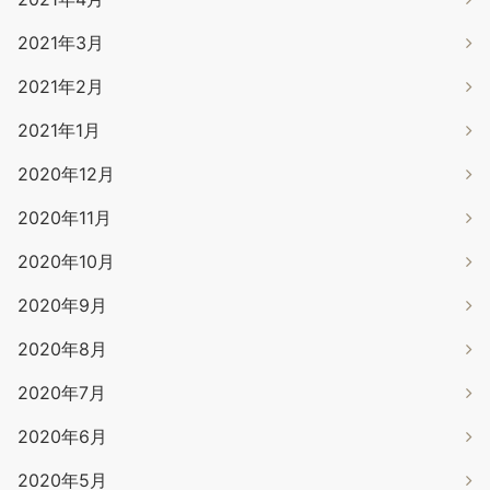
2021年3月
2021年2月
2021年1月
2020年12月
2020年11月
2020年10月
2020年9月
2020年8月
2020年7月
2020年6月
2020年5月