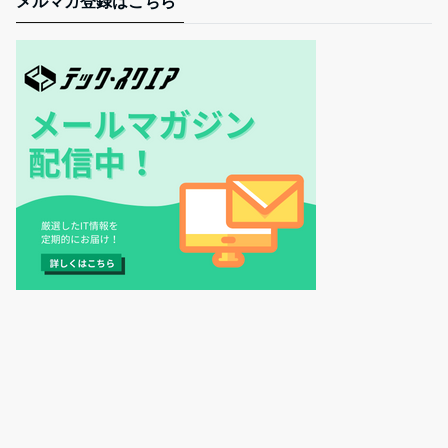
メルマガ登録はこちら