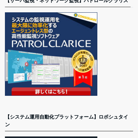
【サーバ監視・ネットワーク監視】パトロールクラリス
【システム運用自動化プラットフォーム】ロボシュタイ
ン