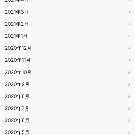
2021年3月
2021年2月
2021年1月
2020年12月
2020年11月
2020年10月
2020年9月
2020年8月
2020年7月
2020年6月
2020年5月