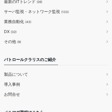
最新のITトレンド
(26)
サーバ監視・ネットワーク監視
(133)
業務自動化
(43)
DX
(32)
その他
(9)
パトロールクラリスのご紹介
製品について
導入事例
お問合せ