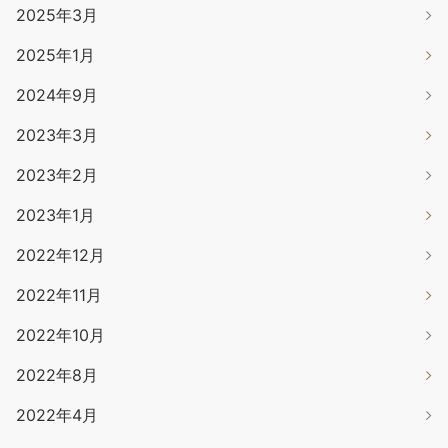
2025年3月
2025年1月
2024年9月
2023年3月
2023年2月
2023年1月
2022年12月
2022年11月
2022年10月
2022年8月
2022年4月