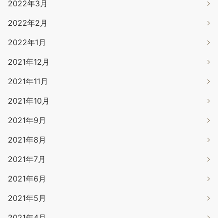
2022年3月
2022年2月
2022年1月
2021年12月
2021年11月
2021年10月
2021年9月
2021年8月
2021年7月
2021年6月
2021年5月
2021年4月