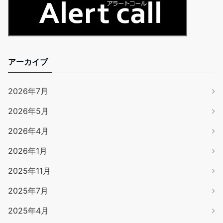
アーカイブ
2026年7月
2026年5月
2026年4月
2026年1月
2025年11月
2025年7月
2025年4月