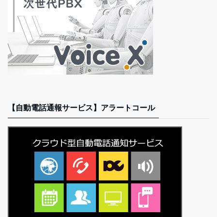
【自動電話通報サービス】アラートコール