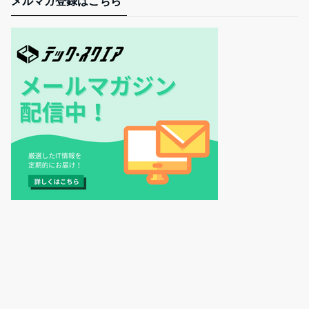
メルマガ登録はこちら