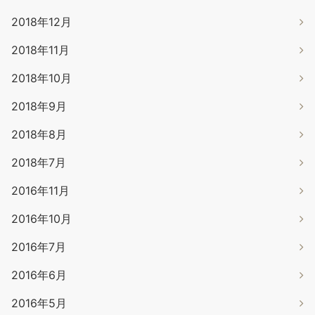
2018年12月
2018年11月
2018年10月
2018年9月
2018年8月
2018年7月
2016年11月
2016年10月
2016年7月
2016年6月
2016年5月