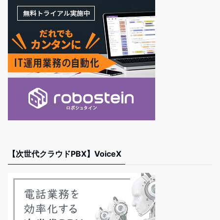
【次世代クラウドPBX】VoiceX