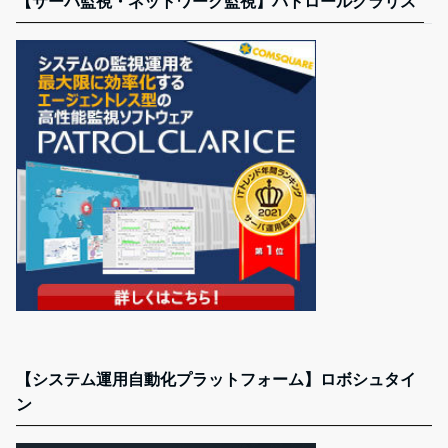
【サーバ監視・ネットワーク監視】パトロールクラリス
【システム運用自動化プラットフォーム】ロボシュタイ
ン