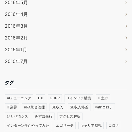
2016年5月
2016年4月
2016年3月
2016年2月
2016年1月
2010年7月
タグ
AIチューニング
DX
GDPR
ITインフラ構築
IT土方
IT業界
RPA統合管理
SE収入
SE収入格差
withコロナ
ひとり情シス
みずほ銀行
アクセス解析
インターン生がやってみた
エゴサーチ
キャリア監視
コロナ