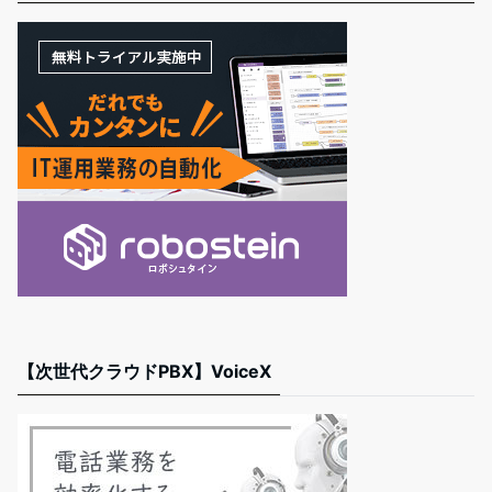
【次世代クラウドPBX】VoiceX