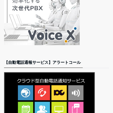
【自動電話通報サービス】アラートコール