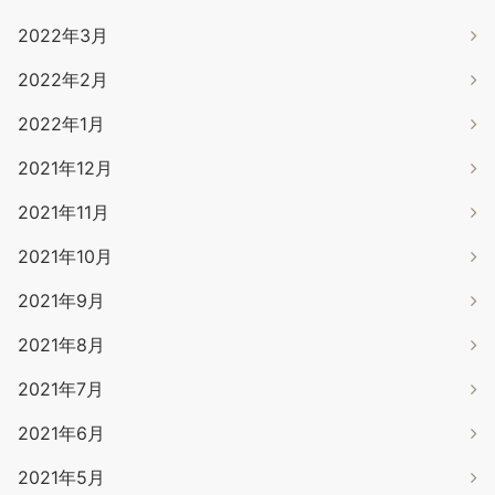
2022年3月
2022年2月
2022年1月
2021年12月
2021年11月
2021年10月
2021年9月
2021年8月
2021年7月
2021年6月
2021年5月