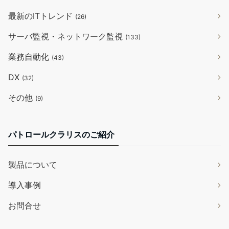
最新のITトレンド
(26)
サーバ監視・ネットワーク監視
(133)
業務自動化
(43)
DX
(32)
その他
(9)
パトロールクラリスのご紹介
製品について
導入事例
お問合せ