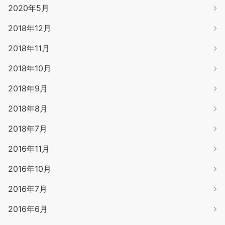
2020年5月
2018年12月
2018年11月
2018年10月
2018年9月
2018年8月
2018年7月
2016年11月
2016年10月
2016年7月
2016年6月