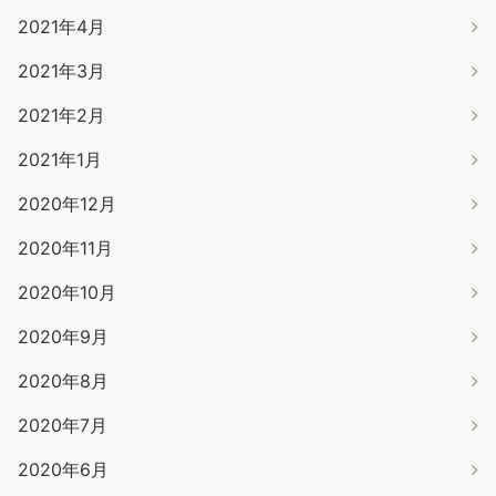
2021年4月
2021年3月
2021年2月
2021年1月
2020年12月
2020年11月
2020年10月
2020年9月
2020年8月
2020年7月
2020年6月