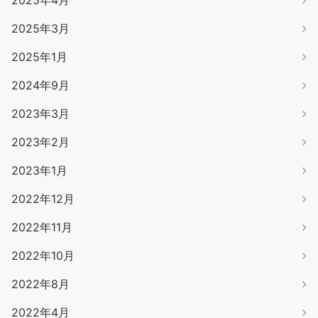
2025年4月
2025年3月
2025年1月
2024年9月
2023年3月
2023年2月
2023年1月
2022年12月
2022年11月
2022年10月
2022年8月
2022年4月