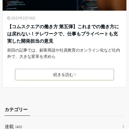
2021年2月19日
【コムスクエアの働き方 第五弾】これまでの働き方に
は戻れない！テレワークで、仕事もプライベートも充
実した開発担当の意見
前回の記事では、顧客商談や社員教育のオンライン化など社内
外で、大きな変革を求めら
続きを読む
カテゴリー
連載
(40)