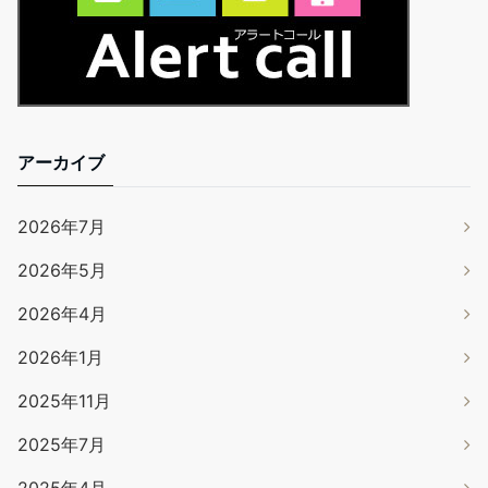
アーカイブ
2026年7月
2026年5月
2026年4月
2026年1月
2025年11月
2025年7月