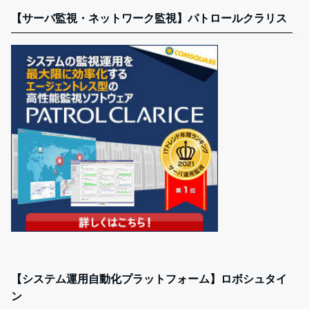
【サーバ監視・ネットワーク監視】パトロールクラリス
【システム運用自動化プラットフォーム】ロボシュタイ
ン