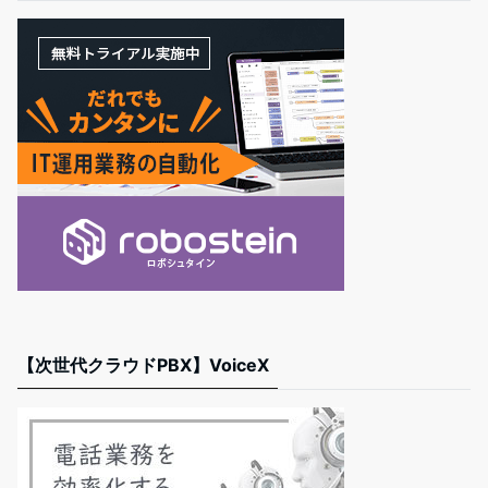
【次世代クラウドPBX】VoiceX