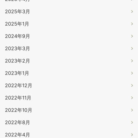
2025年3月
2025年1月
2024年9月
2023年3月
2023年2月
2023年1月
2022年12月
2022年11月
2022年10月
2022年8月
2022年4月