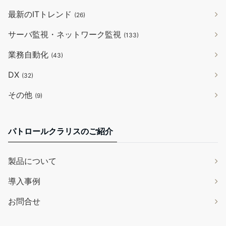
最新のITトレンド
(26)
サーバ監視・ネットワーク監視
(133)
業務自動化
(43)
DX
(32)
その他
(9)
パトロールクラリスのご紹介
製品について
導入事例
お問合せ