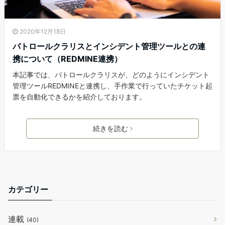
2020年12月18日
パトロールクラリスとインシデント管理ツールとの連
携について（REDMINE連携）
本記事では、パトロールクラリスが、どのようにインシデント
管理ツールREDMINEと連携し、手作業で行っていたチケット起
票を自動化できるかを紹介しております。
続きを読む
カテゴリー
連載
(40)