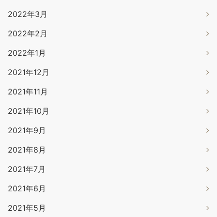
2022年3月
2022年2月
2022年1月
2021年12月
2021年11月
2021年10月
2021年9月
2021年8月
2021年7月
2021年6月
2021年5月