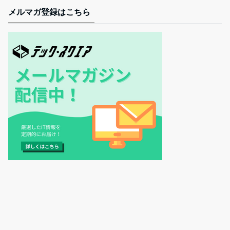
メルマガ登録はこちら