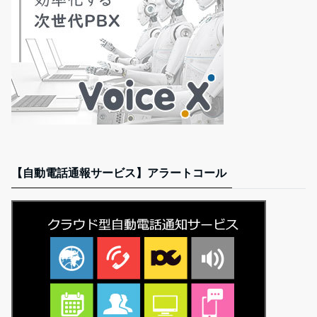
【自動電話通報サービス】アラートコール