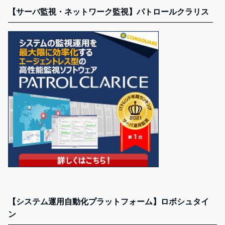
【サーバ監視・ネットワーク監視】パトロールクラリス
【システム運用自動化プラットフォーム】ロボシュタイ
ン