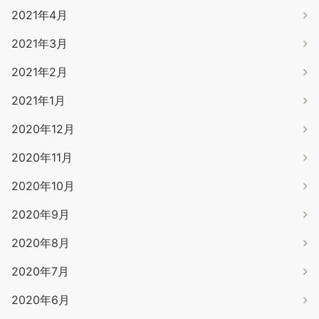
2021年4月
2021年3月
2021年2月
2021年1月
2020年12月
2020年11月
2020年10月
2020年9月
2020年8月
2020年7月
2020年6月