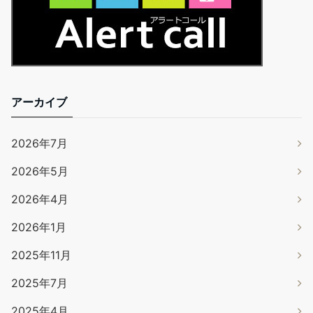
アーカイブ
2026年7月
2026年5月
2026年4月
2026年1月
2025年11月
2025年7月
2025年4月