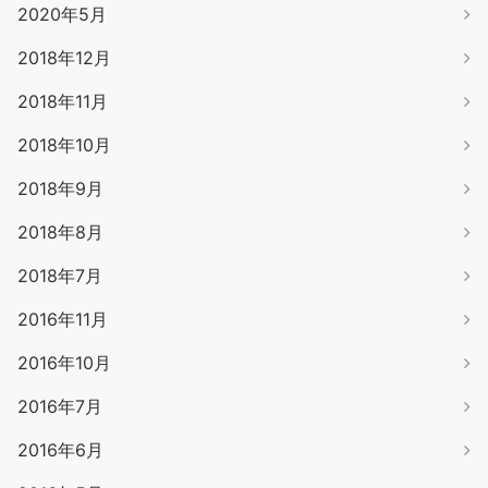
2020年5月
2018年12月
2018年11月
2018年10月
2018年9月
2018年8月
2018年7月
2016年11月
2016年10月
2016年7月
2016年6月