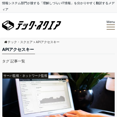
情報システム部門が接する「理解しづらいIT情報」を分かりやすく翻訳するメデ
ィア
Menu
テック・スクエア
APIアクセスキー
APIアクセスキー
タグ 記事一覧
サーバ監視・ネットワーク監視