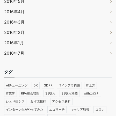
2016年5月
2016年4月
2016年3月
2016年2月
2016年1月
2010年7月
タグ
AIチューニング
DX
GDPR
ITインフラ構築
IT土方
IT業界
RPA統合管理
SE収入
SE収入格差
withコロナ
ひとり情シス
みずほ銀行
アクセス解析
インターン生がやってみた
エゴサーチ
キャリア監視
コロナ