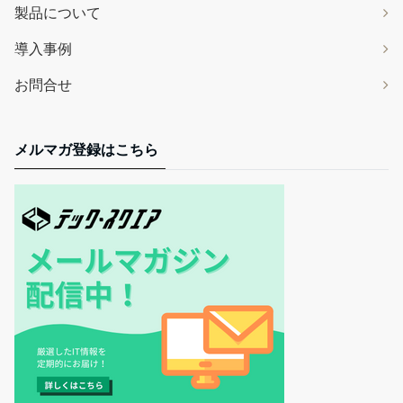
製品について
導入事例
お問合せ
メルマガ登録はこちら