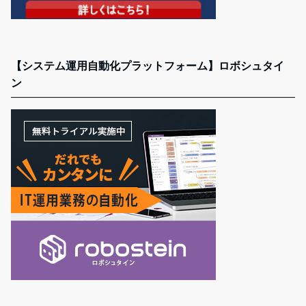
【システム運用自動化プラットフォーム】ロボシュタイ
ン