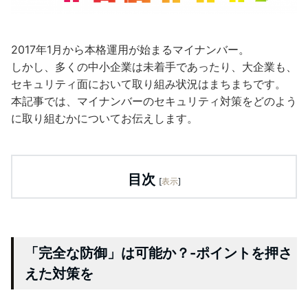
2017年1月から本格運用が始まるマイナンバー。
しかし、多くの中小企業は未着手であったり、大企業も、
セキュリティ面において取り組み状況はまちまちです。
本記事では、マイナンバーのセキュリティ対策をどのよう
に取り組むかについてお伝えします。
目次
[
表示
]
「完全な防御」は可能か？-ポイントを押さ
えた対策を