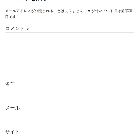
メールアドレスが公開されることはありません。
※
が付いている欄は必須項
目です
コメント
※
名前
メール
サイト