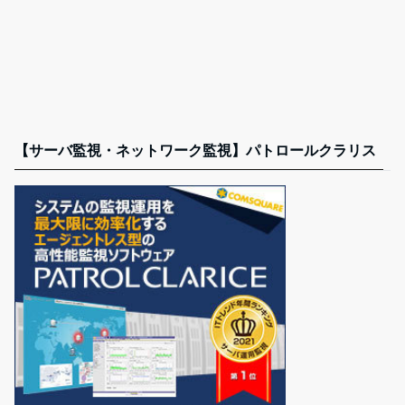
【サーバ監視・ネットワーク監視】パトロールクラリス