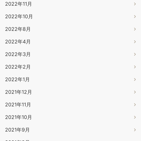
2022年11月
2022年10月
2022年8月
2022年4月
2022年3月
2022年2月
2022年1月
2021年12月
2021年11月
2021年10月
2021年9月