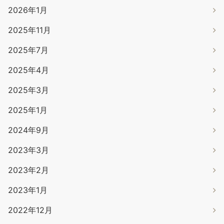
2026年1月
2025年11月
2025年7月
2025年4月
2025年3月
2025年1月
2024年9月
2023年3月
2023年2月
2023年1月
2022年12月