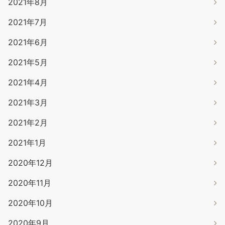
2021年8月
2021年7月
2021年6月
2021年5月
2021年4月
2021年3月
2021年2月
2021年1月
2020年12月
2020年11月
2020年10月
2020年9月