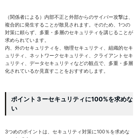
（関係者による）内部不正と外部からのサイバー攻撃は、
複合的に発生することが散見されます。そのため、1つの
対策に頼らず、多重・多層のセキュリティを講じることが
求められています。
内、外のセキュリティを、物理セキュリティ、組織的セキ
ュリティ、ネットワークセキュリティ、クライアントセキ
ュリティ、データセキュリティなどの観点で、多重・多層
化されているか見直すことをおすすめします。
ポイント３ーセキュリティに100%を求めな
い
3つめのポイントは、セキュリティ対策に100％を求めな