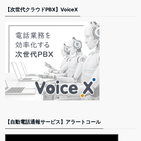
【次世代クラウドPBX】VoiceX
【自動電話通報サービス】アラートコール