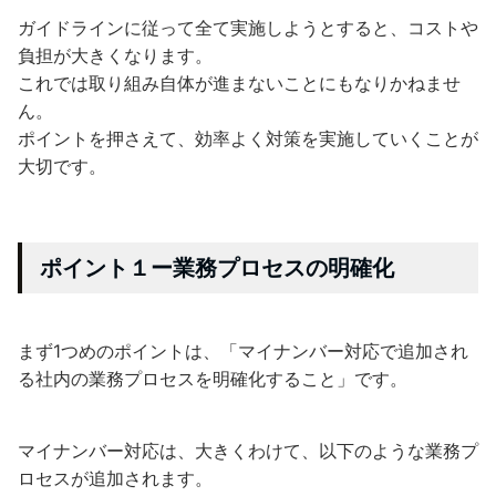
ガイドラインに従って全て実施しようとすると、コストや
負担が大きくなります。
これでは取り組み自体が進まないことにもなりかねませ
ん。
ポイントを押さえて、効率よく対策を実施していくことが
大切です。
ポイント１ー業務プロセスの明確化
まず1つめのポイントは、「マイナンバー対応で追加され
る社内の業務プロセスを明確化すること」です。
マイナンバー対応は、大きくわけて、以下のような業務プ
ロセスが追加されます。