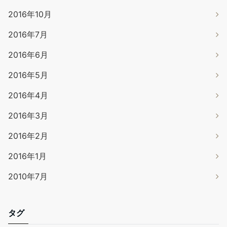
2016年10月
2016年7月
2016年6月
2016年5月
2016年4月
2016年3月
2016年2月
2016年1月
2010年7月
タグ