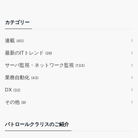
カテゴリー
連載
(40)
最新のITトレンド
(26)
サーバ監視・ネットワーク監視
(133)
業務自動化
(43)
DX
(32)
その他
(9)
パトロールクラリスのご紹介