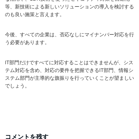
等、新技術による新しいソリューションの導入を検討する
のも良い施策と言えます。
今後、すべての企業は、否応なしにマイナンバー対応を行
う必要があります。
IT部門だけですべてに対応することはできませんが、シス
テム対応を含め、対応の要件を把握できるIT部門、情報シ
ステム部門が主導的な旗振りを行っていくことが望ましい
でしょう。
コメントを残す