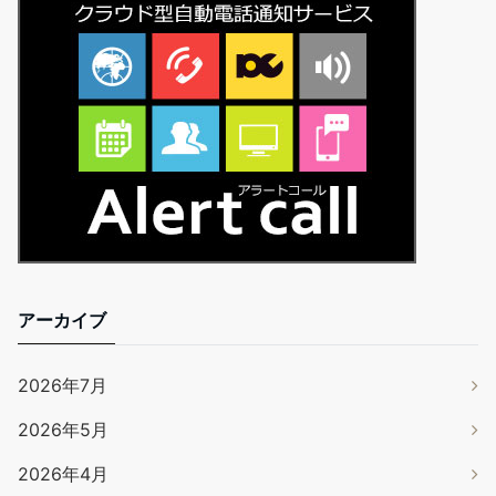
アーカイブ
2026年7月
2026年5月
2026年4月