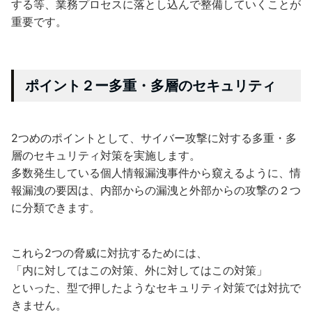
する等、業務プロセスに落とし込んで整備していくことが
重要です。
ポイント２ー多重・多層のセキュリティ
2つめのポイントとして、サイバー攻撃に対する多重・多
層のセキュリティ対策を実施します。
多数発生している個人情報漏洩事件から窺えるように、情
報漏洩の要因は、内部からの漏洩と外部からの攻撃の２つ
に分類できます。
これら2つの脅威に対抗するためには、
「内に対してはこの対策、外に対してはこの対策」
といった、型で押したようなセキュリティ対策では対抗で
きません。