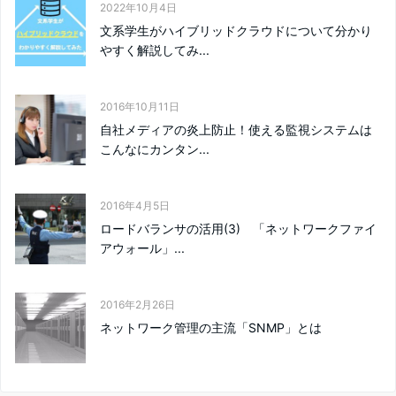
2022年10月4日
文系学生がハイブリッドクラウドについて分かり
やすく解説してみ...
2016年10月11日
自社メディアの炎上防止！使える監視システムは
こんなにカンタン...
2016年4月5日
ロードバランサの活用(3) 「ネットワークファイ
アウォール」...
2016年2月26日
ネットワーク管理の主流「SNMP」とは