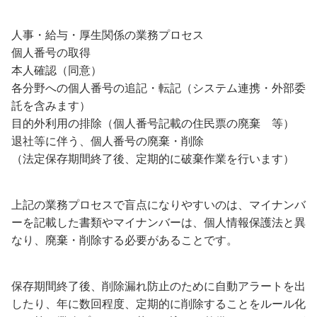
人事・給与・厚生関係の業務プロセス
個人番号の取得
本人確認（同意）
各分野への個人番号の追記・転記（システム連携・外部委
託を含みます）
目的外利用の排除（個人番号記載の住民票の廃棄 等）
退社等に伴う、個人番号の廃棄・削除
（法定保存期間終了後、定期的に破棄作業を行います）
上記の業務プロセスで盲点になりやすいのは、マイナンバ
ーを記載した書類やマイナンバーは、個人情報保護法と異
なり、廃棄・削除する必要があることです。
保存期間終了後、削除漏れ防止のために自動アラートを出
したり、年に数回程度、定期的に削除することをルール化