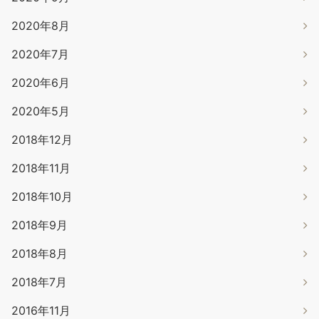
2020年8月
2020年7月
2020年6月
2020年5月
2018年12月
2018年11月
2018年10月
2018年9月
2018年8月
2018年7月
2016年11月