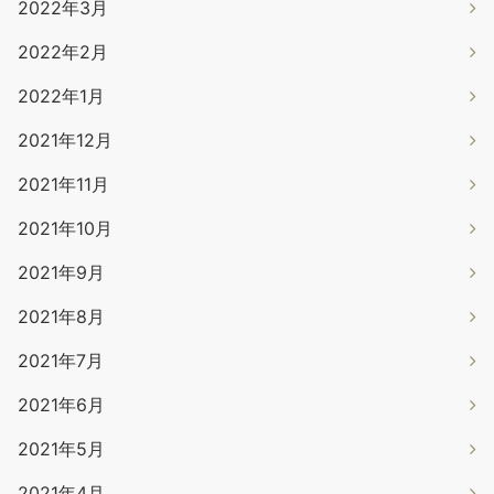
2022年3月
2022年2月
2022年1月
2021年12月
2021年11月
2021年10月
2021年9月
2021年8月
2021年7月
2021年6月
2021年5月
2021年4月