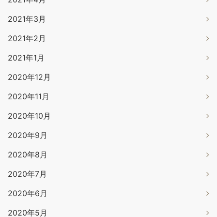
2021年3月
2021年2月
2021年1月
2020年12月
2020年11月
2020年10月
2020年9月
2020年8月
2020年7月
2020年6月
2020年5月