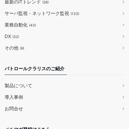
最新のITトレンド
(26)
サーバ監視・ネットワーク監視
(133)
業務自動化
(43)
DX
(32)
その他
(9)
パトロールクラリスのご紹介
製品について
導入事例
お問合せ