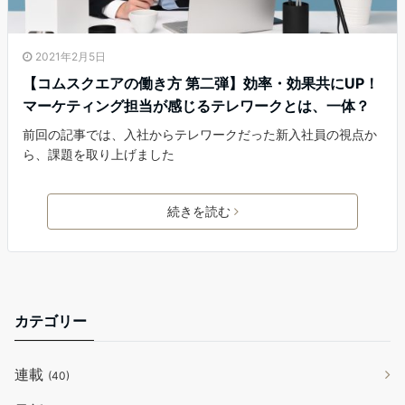
2021年2月5日
【コムスクエアの働き方 第二弾】効率・効果共にUP！
マーケティング担当が感じるテレワークとは、一体？
前回の記事では、入社からテレワークだった新入社員の視点か
ら、課題を取り上げました
続きを読む
カテゴリー
連載
(40)