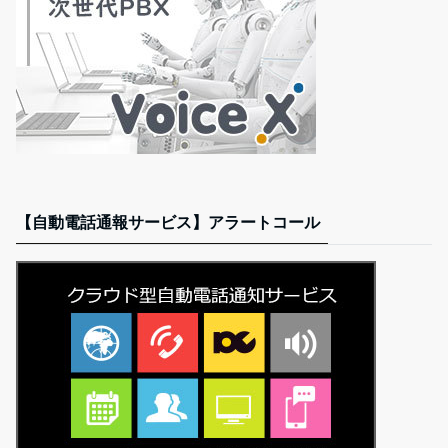
【自動電話通報サービス】アラートコール