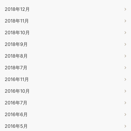
2018年12月
2018年11月
2018年10月
2018年9月
2018年8月
2018年7月
2016年11月
2016年10月
2016年7月
2016年6月
2016年5月