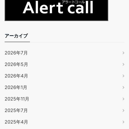
アーカイブ
2026年7月
2026年5月
2026年4月
2026年1月
2025年11月
2025年7月
2025年4月