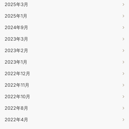
2025年3月
2025年1月
2024年9月
2023年3月
2023年2月
2023年1月
2022年12月
2022年11月
2022年10月
2022年8月
2022年4月