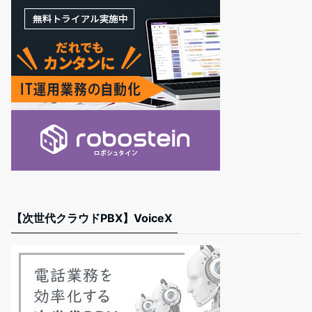
【次世代クラウドPBX】VoiceX