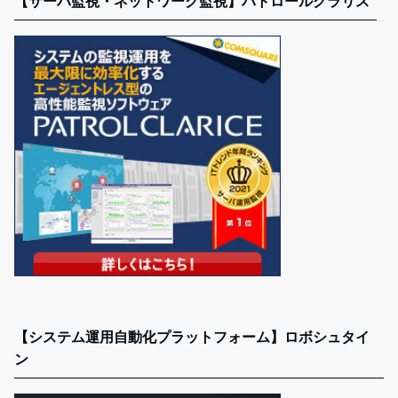
【サーバ監視・ネットワーク監視】パトロールクラリス
【システム運用自動化プラットフォーム】ロボシュタイ
ン