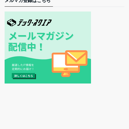
メルマガ登録はこちら