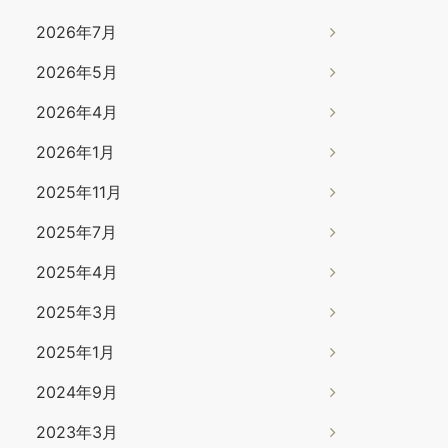
2026年7月
2026年5月
2026年4月
2026年1月
2025年11月
2025年7月
2025年4月
2025年3月
2025年1月
2024年9月
2023年3月