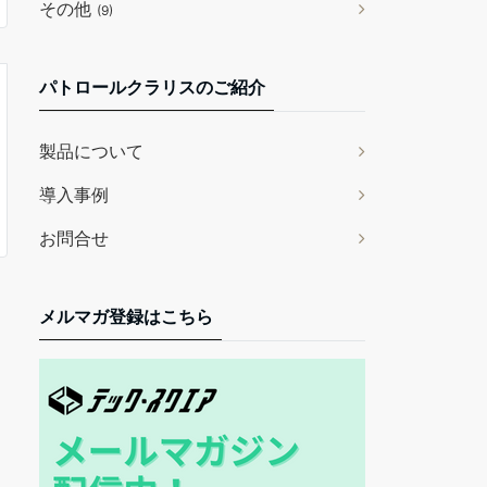
その他
(9)
パトロールクラリスのご紹介
製品について
導入事例
お問合せ
メルマガ登録はこちら