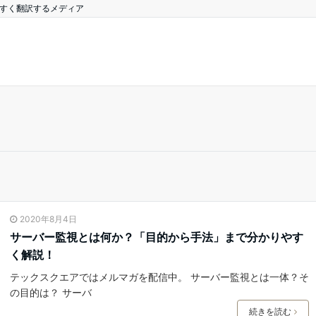
やすく翻訳するメディア
2020年8月4日
サーバー監視とは何か？「目的から手法」まで分かりやす
く解説！
テックスクエアではメルマガを配信中。 サーバー監視とは一体？そ
の目的は？ サーバ
続きを読む