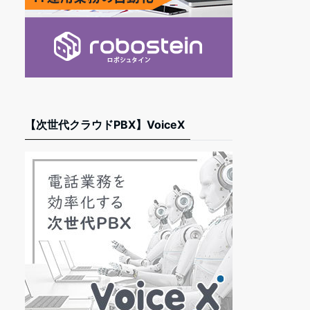
【次世代クラウドPBX】VoiceX