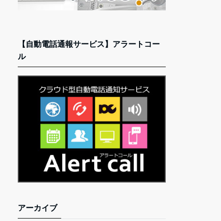
【自動電話通報サービス】アラートコー
ル
アーカイブ