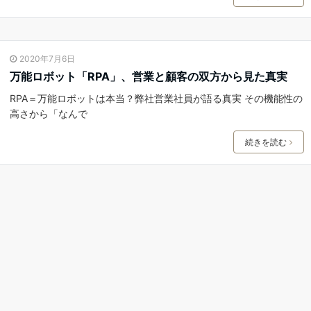
2020年7月6日
万能ロボット「RPA」、営業と顧客の双方から見た真実
RPA＝万能ロボットは本当？弊社営業社員が語る真実 その機能性の
高さから「なんで
続きを読む