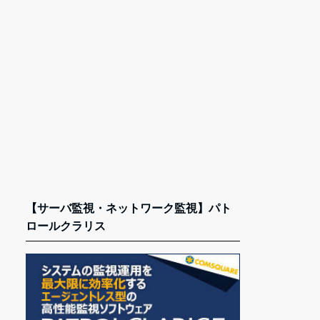
【サーバ監視・ネットワーク監視】パト
ロールクラリス