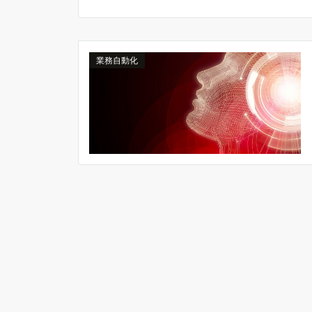
業務自動化