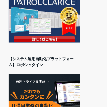
【システム運用自動化プラットフォー
ム】ロボシュタイン