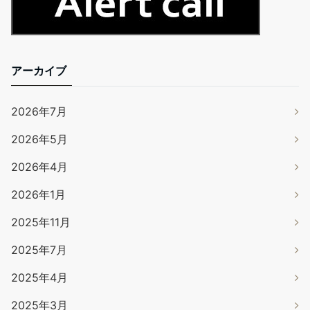
アーカイブ
2026年7月
2026年5月
2026年4月
2026年1月
2025年11月
2025年7月
2025年4月
2025年3月