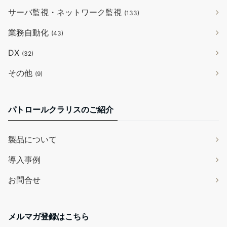
サーバ監視・ネットワーク監視
(133)
業務自動化
(43)
DX
(32)
その他
(9)
パトロールクラリスのご紹介
製品について
導入事例
お問合せ
メルマガ登録はこちら