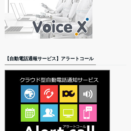
【自動電話通報サービス】アラートコール