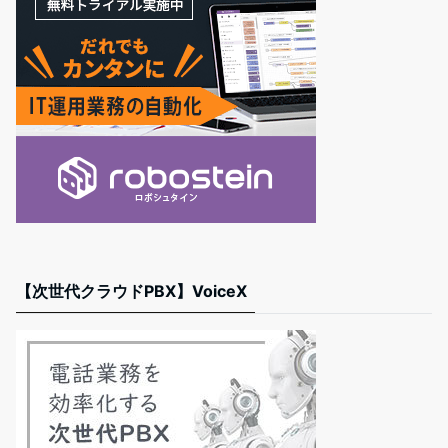
【次世代クラウドPBX】VoiceX