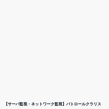
【サーバ監視・ネットワーク監視】パトロールクラリス