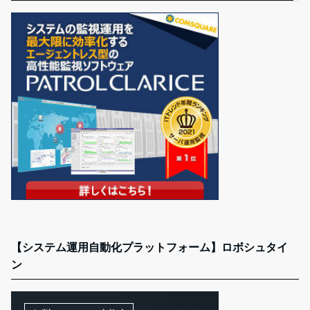
【システム運用自動化プラットフォーム】ロボシュタイ
ン