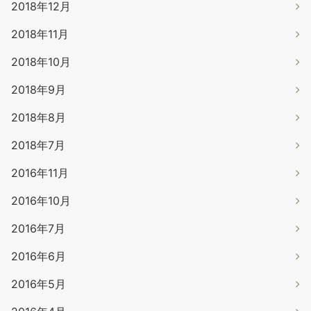
2018年12月
2018年11月
2018年10月
2018年9月
2018年8月
2018年7月
2016年11月
2016年10月
2016年7月
2016年6月
2016年5月