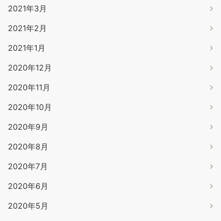
2021年3月
2021年2月
2021年1月
2020年12月
2020年11月
2020年10月
2020年9月
2020年8月
2020年7月
2020年6月
2020年5月