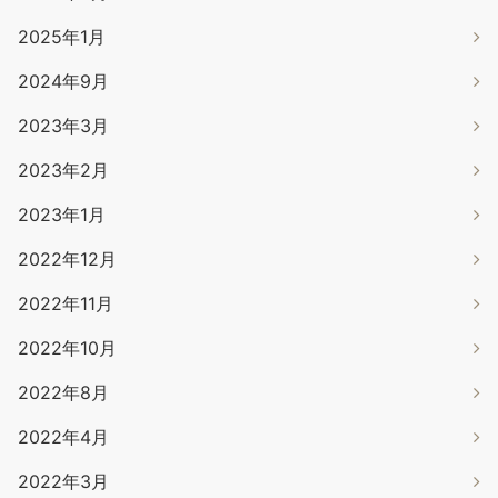
2025年1月
2024年9月
2023年3月
2023年2月
2023年1月
2022年12月
2022年11月
2022年10月
2022年8月
2022年4月
2022年3月