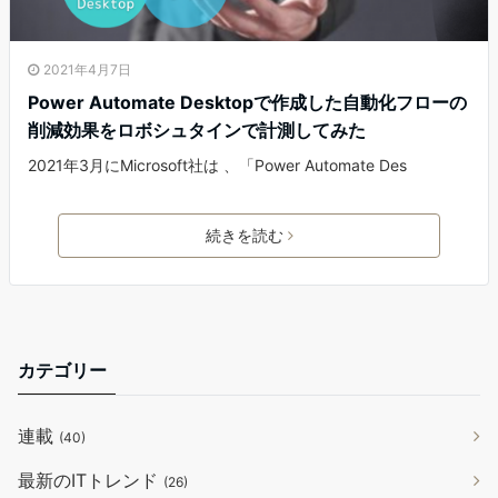
2021年4月7日
Power Automate Desktopで作成した自動化フローの
削減効果をロボシュタインで計測してみた
2021年3月にMicrosoft社は 、「Power Automate Des
続きを読む
カテゴリー
連載
(40)
最新のITトレンド
(26)