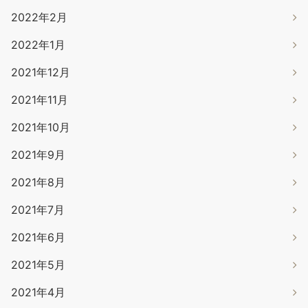
2022年2月
2022年1月
2021年12月
2021年11月
2021年10月
2021年9月
2021年8月
2021年7月
2021年6月
2021年5月
2021年4月