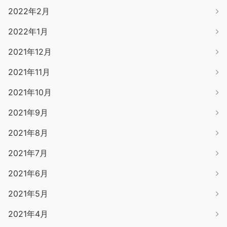
2022年2月
2022年1月
2021年12月
2021年11月
2021年10月
2021年9月
2021年8月
2021年7月
2021年6月
2021年5月
2021年4月