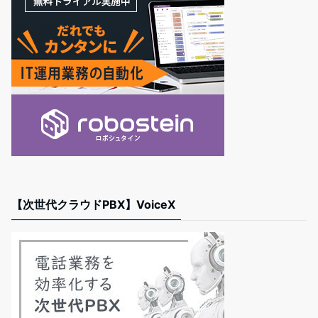
【次世代クラウドPBX】VoiceX