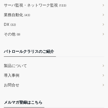
サーバ監視・ネットワーク監視
(133)
業務自動化
(43)
DX
(32)
その他
(9)
パトロールクラリスのご紹介
製品について
導入事例
お問合せ
メルマガ登録はこちら