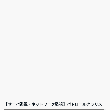
【サーバ監視・ネットワーク監視】パトロールクラリス