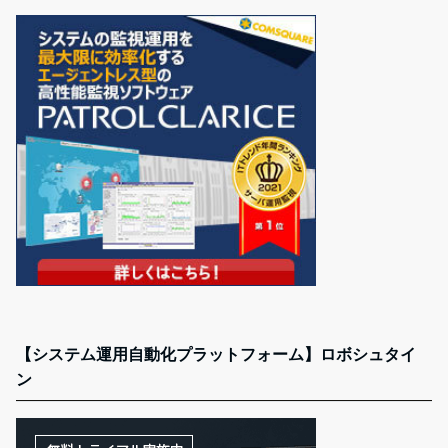
【システム運用自動化プラットフォーム】ロボシュタイ
ン