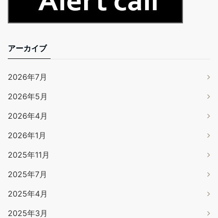
アーカイブ
2026年7月
2026年5月
2026年4月
2026年1月
2025年11月
2025年7月
2025年4月
2025年3月