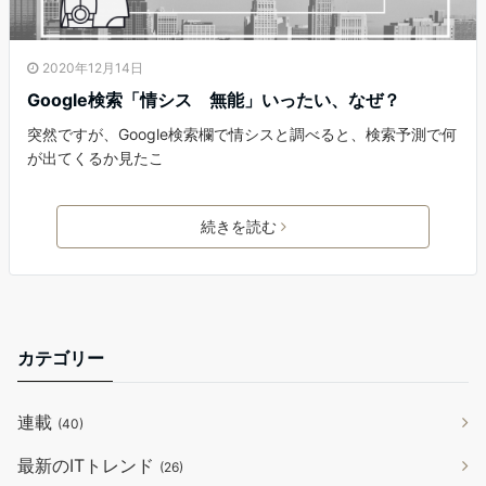
2020年12月14日
Google検索「情シス 無能」いったい、なぜ？
突然ですが、Google検索欄で情シスと調べると、検索予測で何
が出てくるか見たこ
続きを読む
カテゴリー
連載
(40)
最新のITトレンド
(26)