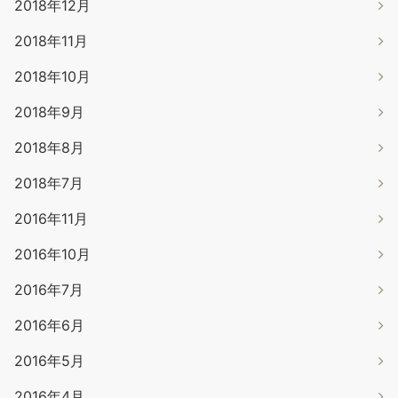
2018年12月
2018年11月
2018年10月
2018年9月
2018年8月
2018年7月
2016年11月
2016年10月
2016年7月
2016年6月
2016年5月
2016年4月