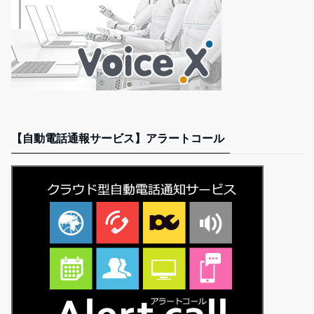
【自動電話通報サービス】アラートコール