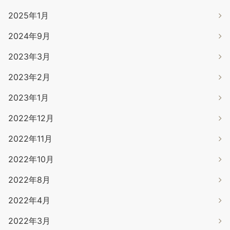
2025年1月
2024年9月
2023年3月
2023年2月
2023年1月
2022年12月
2022年11月
2022年10月
2022年8月
2022年4月
2022年3月