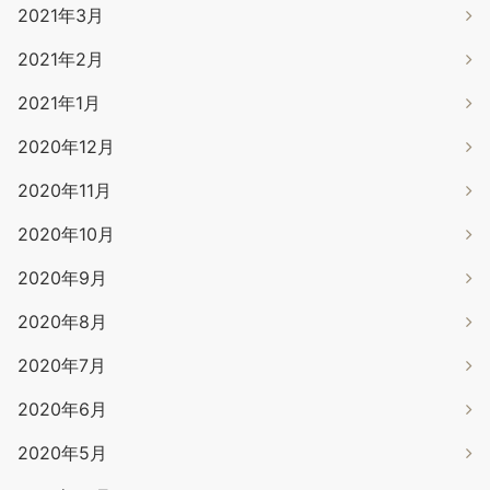
2021年3月
2021年2月
2021年1月
2020年12月
2020年11月
2020年10月
2020年9月
2020年8月
2020年7月
2020年6月
2020年5月