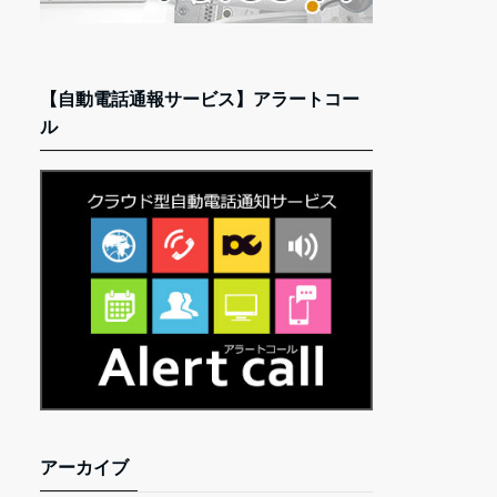
【自動電話通報サービス】アラートコー
ル
アーカイブ