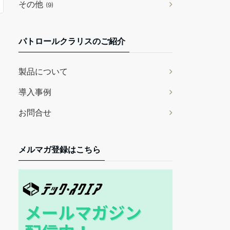
その他
(9)
パトロールクラリスのご紹介
製品について
導入事例
お問合せ
メルマガ登録はこちら