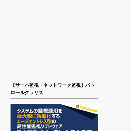
【サーバ監視・ネットワーク監視】パト
ロールクラリス