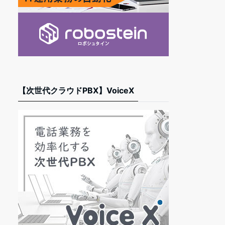
【次世代クラウドPBX】VoiceX