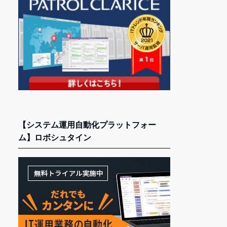
【システム運用自動化プラットフォー
ム】ロボシュタイン