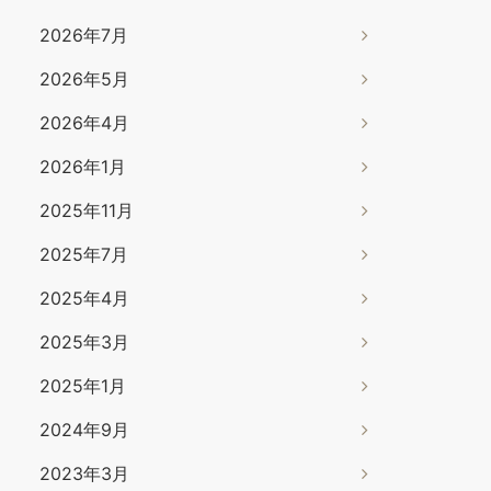
2026年7月
2026年5月
2026年4月
2026年1月
2025年11月
2025年7月
2025年4月
2025年3月
2025年1月
2024年9月
2023年3月