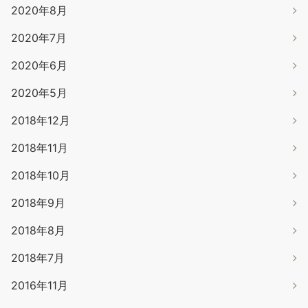
2020年8月
2020年7月
2020年6月
2020年5月
2018年12月
2018年11月
2018年10月
2018年9月
2018年8月
2018年7月
2016年11月