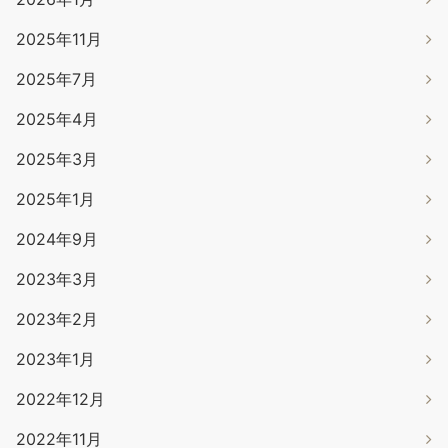
2025年11月
2025年7月
2025年4月
2025年3月
2025年1月
2024年9月
2023年3月
2023年2月
2023年1月
2022年12月
2022年11月