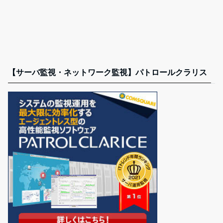
【サーバ監視・ネットワーク監視】パトロールクラリス