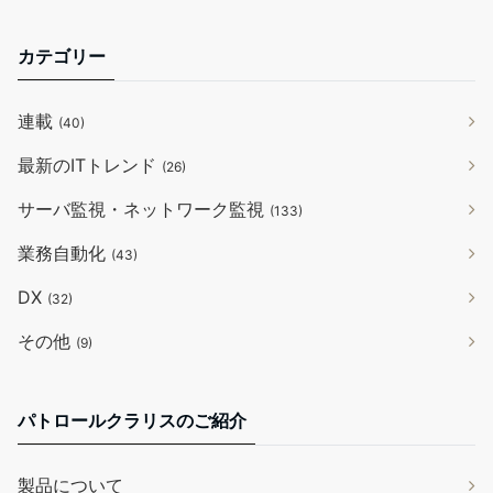
カテゴリー
連載
(40)
最新のITトレンド
(26)
サーバ監視・ネットワーク監視
(133)
業務自動化
(43)
DX
(32)
その他
(9)
パトロールクラリスのご紹介
製品について