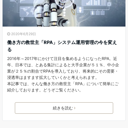
2020年6月29日
働き方の救世主「RPA」システム運用管理の今を変え
る
2016年～2017年にかけて注目を集めるようになったRPA。近
年、日本では、とある集計によると大手企業が５１％、中小企
業が２５％の割合でRPAを導入しており、将来的にその需要・
浸透率はますます拡大していくかと考えられます。
本記事では、そんな働き方の救世主「RPA」について簡単にご
紹介しております。どうぞご覧ください。
続きを読む