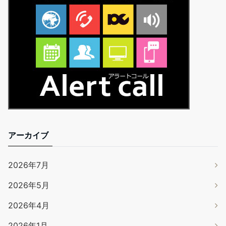
アーカイブ
2026年7月
2026年5月
2026年4月
2026年1月