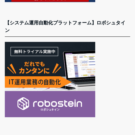
【システム運用自動化プラットフォーム】ロボシュタイ
ン