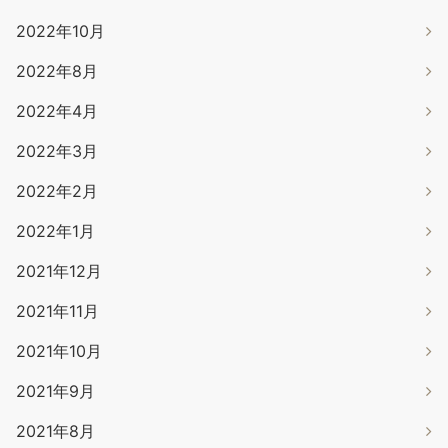
2022年10月
2022年8月
2022年4月
2022年3月
2022年2月
2022年1月
2021年12月
2021年11月
2021年10月
2021年9月
2021年8月