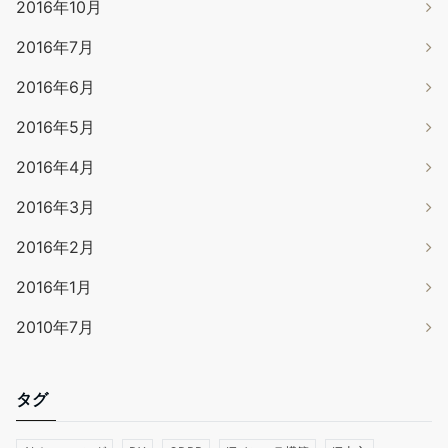
2016年10月
2016年7月
2016年6月
2016年5月
2016年4月
2016年3月
2016年2月
2016年1月
2010年7月
タグ