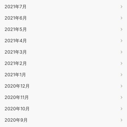
2021年7月
2021年6月
2021年5月
2021年4月
2021年3月
2021年2月
2021年1月
2020年12月
2020年11月
2020年10月
2020年9月