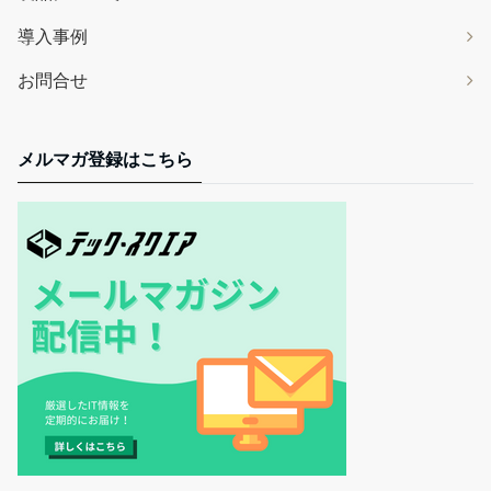
導入事例
お問合せ
メルマガ登録はこちら