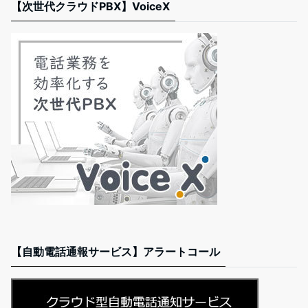
【次世代クラウドPBX】VoiceX
【自動電話通報サービス】アラートコール