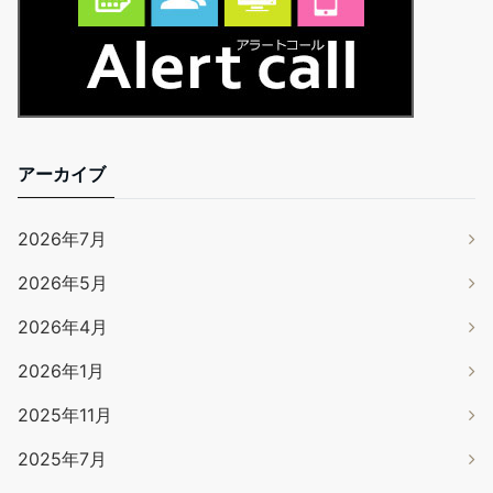
アーカイブ
2026年7月
2026年5月
2026年4月
2026年1月
2025年11月
2025年7月