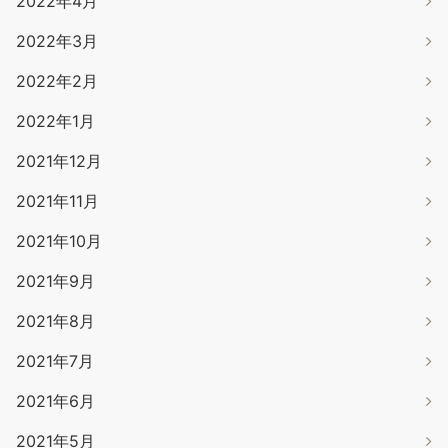
2022年4月
2022年3月
2022年2月
2022年1月
2021年12月
2021年11月
2021年10月
2021年9月
2021年8月
2021年7月
2021年6月
2021年5月