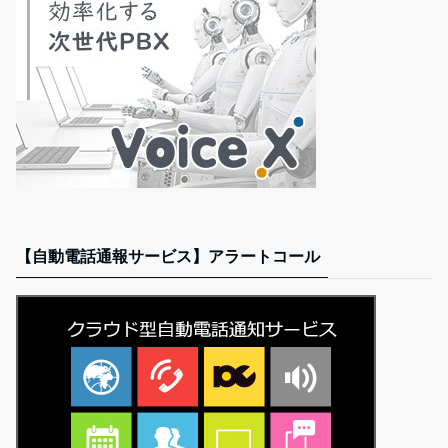
【自動電話通報サービス】アラートコール