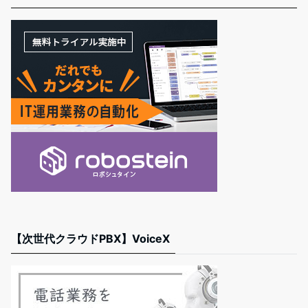
【次世代クラウドPBX】VoiceX