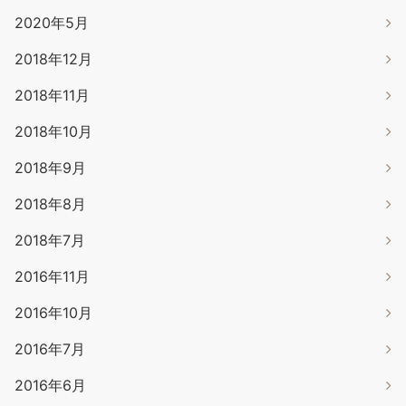
2020年5月
2018年12月
2018年11月
2018年10月
2018年9月
2018年8月
2018年7月
2016年11月
2016年10月
2016年7月
2016年6月