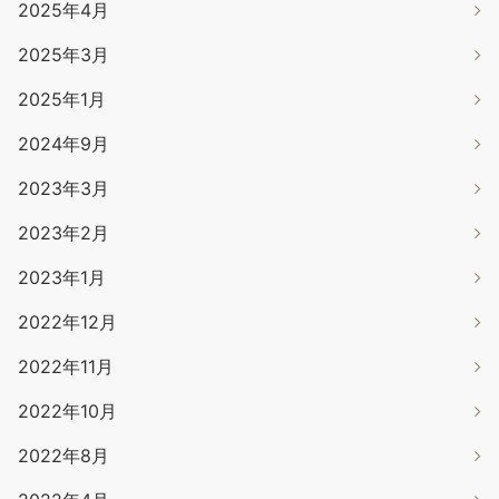
2025年4月
2025年3月
2025年1月
2024年9月
2023年3月
2023年2月
2023年1月
2022年12月
2022年11月
2022年10月
2022年8月