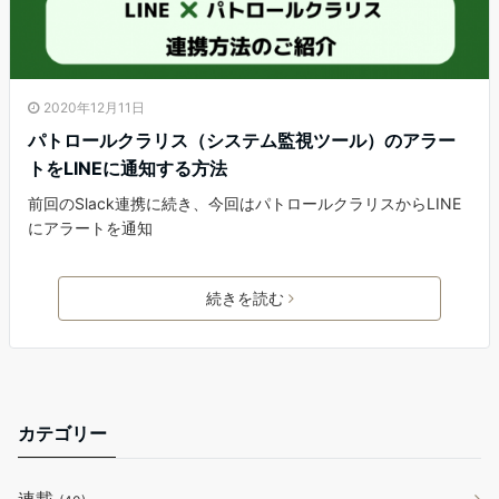
2020年12月11日
パトロールクラリス（システム監視ツール）のアラー
トをLINEに通知する方法
前回のSlack連携に続き、今回はパトロールクラリスからLINE
にアラートを通知
続きを読む
カテゴリー