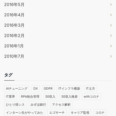
2016年5月
2016年4月
2016年3月
2016年2月
2016年1月
2010年7月
タグ
AIチューニング
DX
GDPR
ITインフラ構築
IT土方
IT業界
RPA統合管理
SE収入
SE収入格差
withコロナ
ひとり情シス
みずほ銀行
アクセス解析
インターン生がやってみた
エゴサーチ
キャリア監視
コロナ