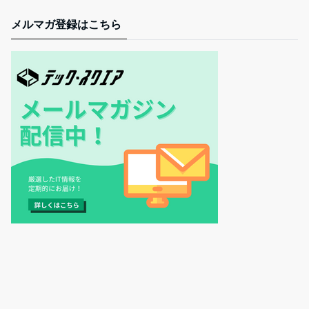
メルマガ登録はこちら