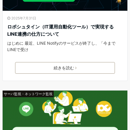
2025年7月31日
ロボシュタイン（IT運用自動化ツール）で実現する
LINE連携の仕方について
はじめに 最近、LINE Notifyのサービスが終了し、「今まで
LINEで受け
続きを読む
サーバ監視・ネットワーク監視