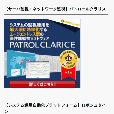
【サーバ監視・ネットワーク監視】パトロールクラリス
【システム運用自動化プラットフォーム】ロボシュタイ
ン