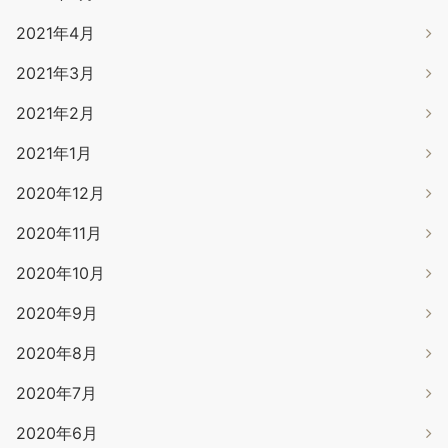
2021年4月
2021年3月
2021年2月
2021年1月
2020年12月
2020年11月
2020年10月
2020年9月
2020年8月
2020年7月
2020年6月