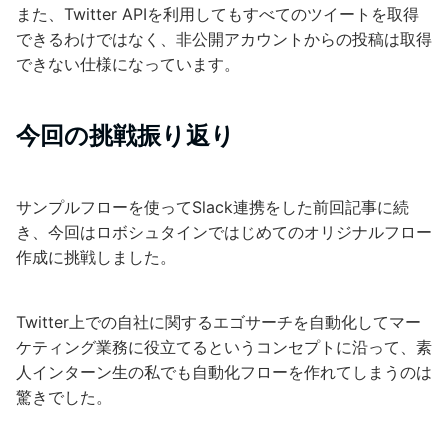
また、Twitter APIを利用してもすべてのツイートを取得
できるわけではなく、非公開アカウントからの投稿は取得
できない仕様になっています。
今回の挑戦振り返り
サンプルフローを使ってSlack連携をした前回記事に続
き、今回はロボシュタインではじめてのオリジナルフロー
作成に挑戦しました。
Twitter上での自社に関するエゴサーチを自動化してマー
ケティング業務に役立てるというコンセプトに沿って、素
人インターン生の私でも自動化フローを作れてしまうのは
驚きでした。