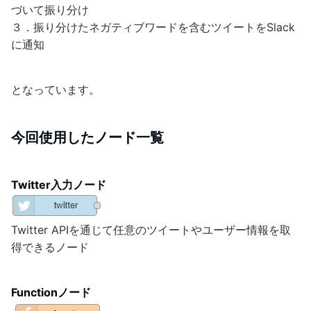
づいて振り分け
３．振り分けたネガティブワードを含むツイートをSlack
に通知
となっています。
今回使用したノード一覧
Twitter入力ノード
Twitter APIを通じて任意のツイートやユーザー情報を取
得できるノード
Functionノード