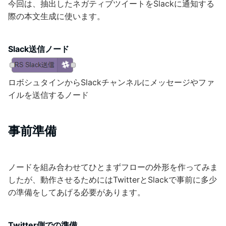
今回は、抽出したネガティブツイートをSlackに通知する
際の本文生成に使います。
Slack送信ノード
ロボシュタインからSlackチャンネルにメッセージやファ
イルを送信するノード
事前準備
ノードを組み合わせてひとまずフローの外形を作ってみま
したが、動作させるためにはTwitterとSlackで事前に多少
の準備をしてあげる必要があります。
Twitter側での準備