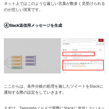
ネット上ではこのような厳しい言葉が数多く見受けられる
のが悲しい現実です。
④Slack送信用メッセージを生成
ここからは、条件分岐の処理を施したツイートをSlackに
通知する際の設定をしていきます。
まずは、Templateノードで実際にSlackに送信したいメッ