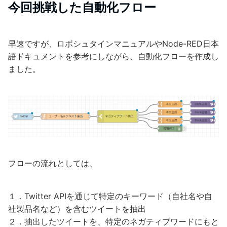
今回挑戦した自動化フロー
早速ですが、ロボシュタインマニュアルやNode-RED日本
語ドキュメントを参考にしながら、自動化フローを作成し
ました。
フローの流れとしては、
１．Twitter APIを通じて特定のキーワード（自社名や自
社製品名など）を含むツイートを抽出
２．抽出したツイートを、特定のネガティブワードにもと