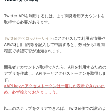
Twitter APIを利用するには、まず開発者用アカウントを
取得する必要があります。
Twitterデベロッパーサイト
にアクセスして利用者情報や
APIの利用目的等を記入して申請すると、数日から2週間
程度で承認可否が通知されます。
開発者アカウントが取得できたら、APIを利用するための
アプリを作成し、APIキーとアクセストークンを取得しま
す。
※API keyとアクセストークンは一度しか表示できないた
め、必ず控えておきましょう。
以上のステップをクリアできれば、Twitter側での設定は