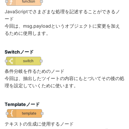
JavaScriptでさまざまな処理を記述することができるノ
ード
今回は、msg.payloadというオブジェクトに変更を加え
るために使用します。
Switchノード
条件分岐を作るためのノード
今回は、抽出したツイートの内容にもとづいてその後の処
理を設定していくために使います。
Templateノード
テキストの生成に使用するノード