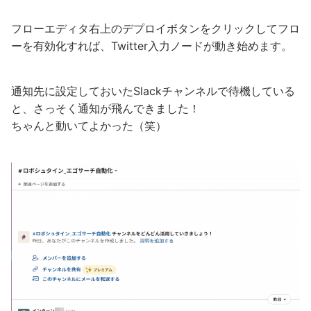
フローエディタ右上のデプロイボタンをクリックしてフロ
ーを有効化すれば、Twitter入力ノードが動き始めます。
通知先に設定しておいたSlackチャンネルで待機している
と、さっそく通知が飛んできました！
ちゃんと動いてよかった（笑）