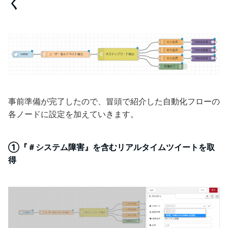
く
事前準備が完了したので、冒頭で紹介した自動化フローの
各ノードに設定を加えていきます。
①『＃システム障害』を含むリアルタイムツイートを取
得