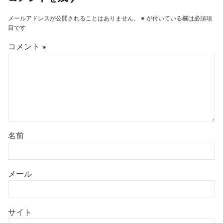
メールアドレスが公開されることはありません。
※
が付いている欄は必須項
目です
コメント
※
名前
メール
サイト