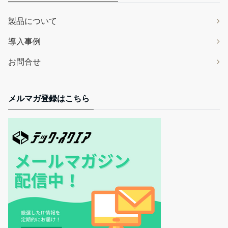
製品について
導入事例
お問合せ
メルマガ登録はこちら