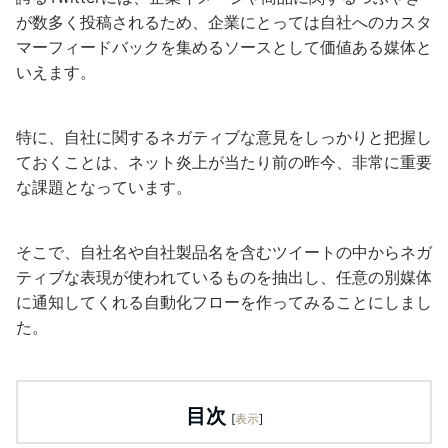
が数多く投稿されるため、企業にとっては自社へのカスタ
マーフィードバックを集めるソースとして価値ある媒体と
いえます。
特に、自社に関するネガティブな意見をしっかりと把握し
ておくことは、ネット炎上が当たり前の昨今、非常に重要
な課題となっています。
そこで、自社名や自社製品名を含むツイートの中からネガ
ティブな表現が使われているものを抽出し、任意の別媒体
に通知してくれる自動化フローを作ってみることにしまし
た。
目次
[
表示
]