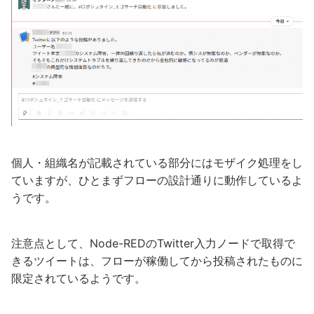
個人・組織名が記載されている部分にはモザイク処理をし
ていますが、ひとまずフローの設計通りに動作しているよ
うです。
注意点として、Node-REDのTwitter入力ノードで取得で
きるツイートは、フローが稼働してから投稿されたものに
限定されているようです。