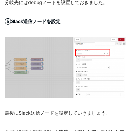
分岐先にはdebugノードを設置しておきました。
⑤Slack送信ノードを設定
最後にSlack送信ノードを設定していきましょう。