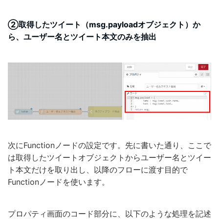
②取得したツイート（msg.payloadオブジェクト）か
ら、ユーザー名とツイート本文のみを抽出
次にFunctionノードの設定です。先に書いた通り、ここで
は取得したツイートオブジェクトからユーザー名とツイー
ト本文だけを取り出し、以降のフローに渡す目的で
Functionノードを使います。
プロパティ画面のコード部分に、以下のような処理を記述