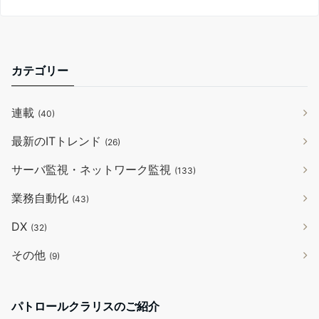
カテゴリー
連載
(40)
最新のITトレンド
(26)
サーバ監視・ネットワーク監視
(133)
業務自動化
(43)
DX
(32)
その他
(9)
パトロールクラリスのご紹介