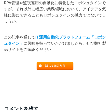
RPA管理や監視運用の自動化に特化したロボシュタインで
すが、それ以外に幅広い業務領域において、アイデアを気
軽に形にできることもロボシュタインの魅力ではないでし
ょうか。
この記事を通して
IT運用自動化プラットフォーム「ロボシ
ュタイン」
に興味を持っていただけましたら、ぜひ弊社製
品サイトをご確認ください！
コメントを残す