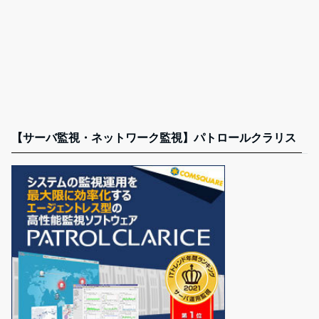
【サーバ監視・ネットワーク監視】パトロールクラリス