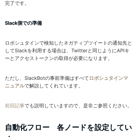
完了です。
Slack側での準備
ロボシュタインで検知したネガティブツイートの通知先と
してSlackを利用する場合は、Twitterと同じようにAPIキ
ーとアクセストークンの取得が必要になります。
ただし、SlackBotの事前準備はすべて
ロボシュタインマ
ニュアル
で解説してくれています。
前回記事
でも説明していますので、是非ご参照ください。
自動化フロー 各ノードを設定してい