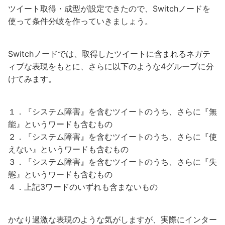
ツイート取得・成型が設定できたので、Switchノードを
使って条件分岐を作っていきましょう。
Switchノードでは、取得したツイートに含まれるネガテ
ィブな表現をもとに、さらに以下のような4グループに分
けてみます。
１．『システム障害』を含むツイートのうち、さらに『無
能』というワードも含むもの
２．『システム障害』を含むツイートのうち、さらに『使
えない』というワードも含むもの
３．『システム障害』を含むツイートのうち、さらに『失
態』というワードも含むもの
４．上記3ワードのいずれも含まないもの
かなり過激な表現のような気がしますが、実際にインター