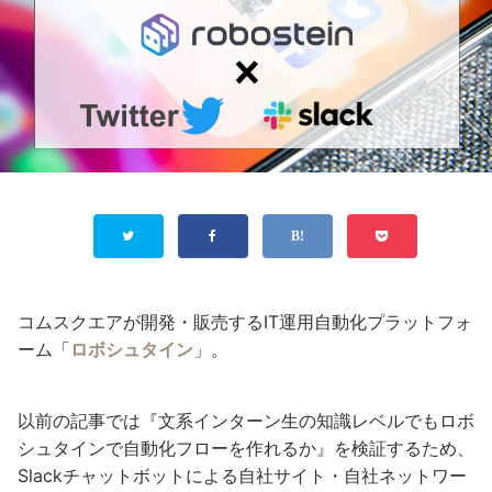
コムスクエアが開発・販売するIT運用自動化プラットフォ
ーム「
ロボシュタイン
」。
以前の記事では『文系インターン生の知識レベルでもロボ
シュタインで自動化フローを作れるか』を検証するため、
Slackチャットボットによる自社サイト・自社ネットワー