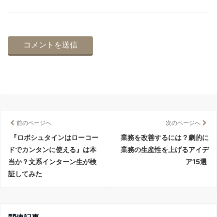
前のページへ
次のページへ
『ロボシュタインはローコー
業務を改善するには？劇的に
ドでカンタンに使える』は本
業務の生産性を上げるアイデ
当か？文系インターン生が検
ア15選
証してみた