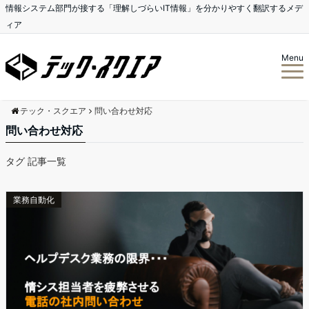
情報システム部門が接する「理解しづらいIT情報」を分かりやすく翻訳するメデ
ィア
Menu
テック・スクエア
問い合わせ対応
問い合わせ対応
タグ 記事一覧
業務自動化