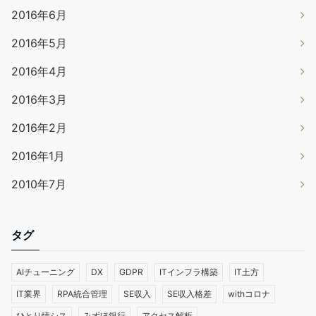
2016年6月
2016年5月
2016年4月
2016年3月
2016年2月
2016年1月
2010年7月
タグ
AIチューニング
DX
GDPR
ITインフラ構築
IT土方
IT業界
RPA統合管理
SE収入
SE収入格差
withコロナ
ひとり情シス
みずほ銀行
アクセス解析