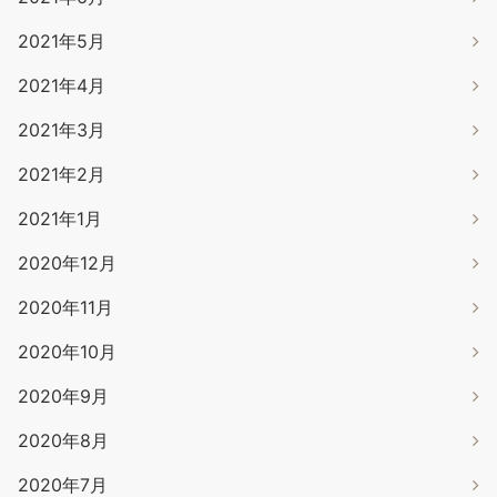
2021年5月
2021年4月
2021年3月
2021年2月
2021年1月
2020年12月
2020年11月
2020年10月
2020年9月
2020年8月
2020年7月