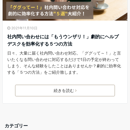
2021年11月10日
社内問い合わせには「もうウンザリ！」劇的にヘルプ
デスクを効率化する５つの方法
日々、大量に届く社内問い合わせ対応。「ググって～！」と言
いたくなる問い合わせに対応するだけで1日の予定が終わって
しまう、そんな経験をしたことはありませんか？劇的に効率化
する「５つの方法」をご紹介致します。
続きを読む
カテゴリー