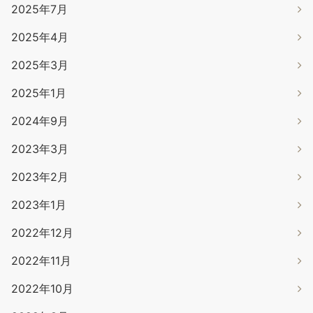
2025年7月
2025年4月
2025年3月
2025年1月
2024年9月
2023年3月
2023年2月
2023年1月
2022年12月
2022年11月
2022年10月