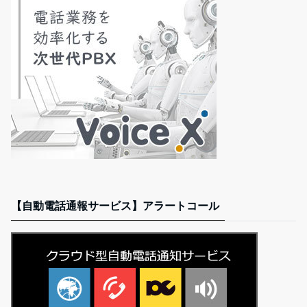
【自動電話通報サービス】アラートコール