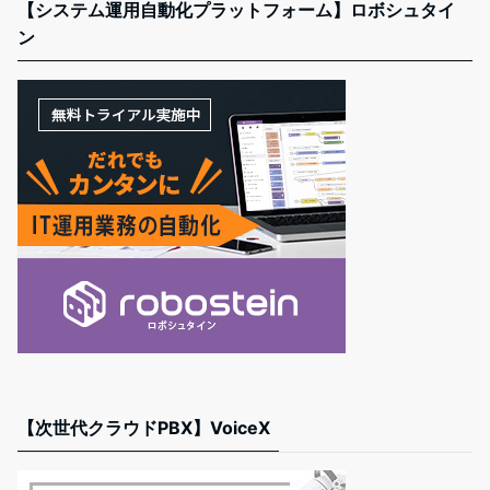
【システム運用自動化プラットフォーム】ロボシュタイ
ン
【次世代クラウドPBX】VoiceX