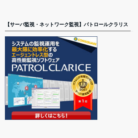
【サーバ監視・ネットワーク監視】パトロールクラリス