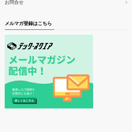
お問合せ
メルマガ登録はこちら