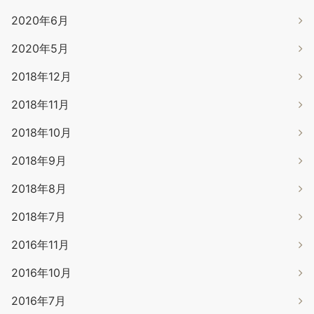
2020年6月
2020年5月
2018年12月
2018年11月
2018年10月
2018年9月
2018年8月
2018年7月
2016年11月
2016年10月
2016年7月