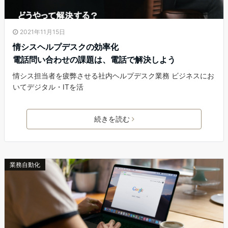
2021年11月15日
情シスヘルプデスクの効率化
電話問い合わせの課題は、電話で解決しよう
情シス担当者を疲弊させる社内ヘルプデスク業務 ビジネスにお
いてデジタル・ITを活
続きを読む
業務自動化