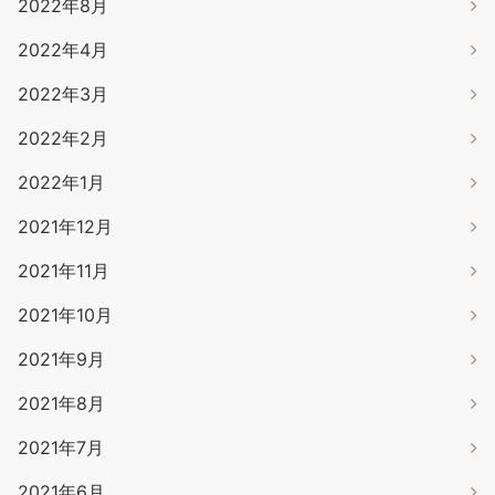
2022年8月
2022年4月
2022年3月
2022年2月
2022年1月
2021年12月
2021年11月
2021年10月
2021年9月
2021年8月
2021年7月
2021年6月