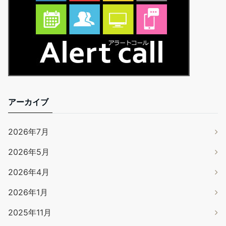
アーカイブ
2026年7月
2026年5月
2026年4月
2026年1月
2025年11月