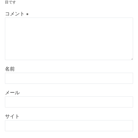
目です
コメント
※
名前
メール
サイト