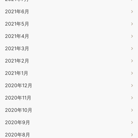
2021年6月
2021年5月
2021年4月
2021年3月
2021年2月
2021年1月
2020年12月
2020年11月
2020年10月
2020年9月
2020年8月