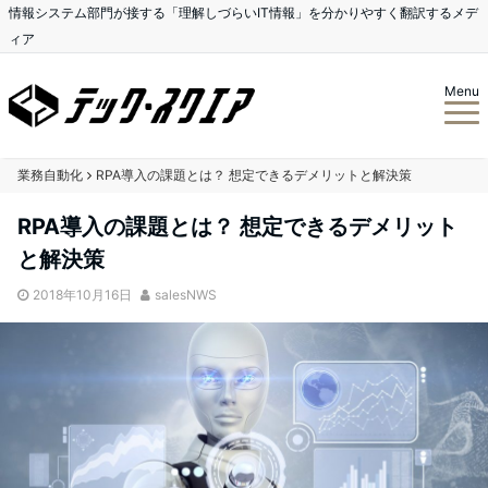
情報システム部門が接する「理解しづらいIT情報」を分かりやすく翻訳するメデ
ィア
Menu
業務自動化
RPA導入の課題とは？ 想定できるデメリットと解決策
RPA導入の課題とは？ 想定できるデメリット
と解決策
2018年10月16日
salesNWS