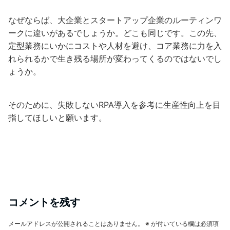
なぜならば、大企業とスタートアップ企業のルーティンワ
ークに違いがあるでしょうか。どこも同じです。この先、
定型業務にいかにコストや人材を避け、コア業務に力を入
れられるかで生き残る場所が変わってくるのではないでし
ょうか。
そのために、失敗しないRPA導入を参考に生産性向上を目
指してほしいと願います。
コメントを残す
メールアドレスが公開されることはありません。
※
が付いている欄は必須項