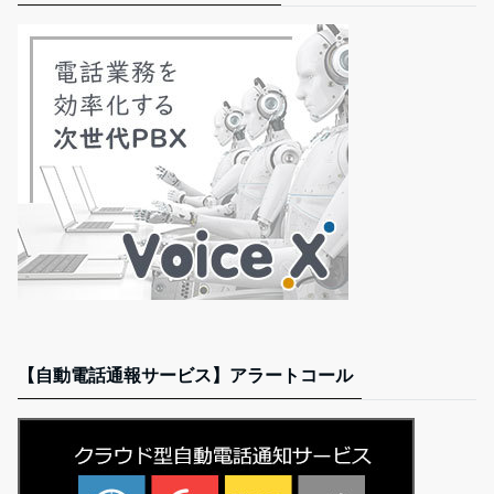
【自動電話通報サービス】アラートコール