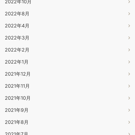
2022年10月
2022年8月
2022年4月
2022年3月
2022年2月
2022年1月
2021年12月
2021年11月
2021年10月
2021年9月
2021年8月
2021年7月