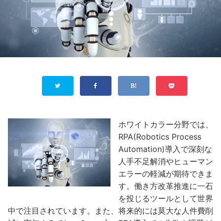
ホワイトカラー分野では、
RPA(Robotics Process
Automation)導入で深刻な
人手不足解消やヒューマン
エラーの軽減が期待できま
す。働き方改革推進に一石
を投じるツールとして世界
中で注目されています。また、将来的には莫大な人件費削