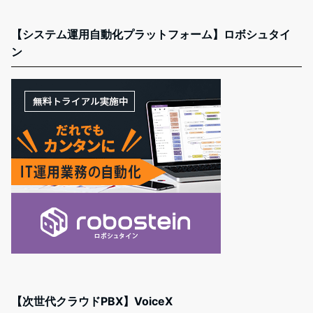
【システム運用自動化プラットフォーム】ロボシュタイ
ン
【次世代クラウドPBX】VoiceX