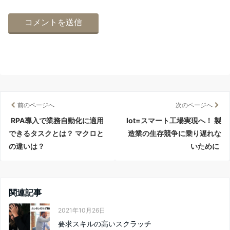
前のページへ
次のページへ
RPA導入で業務自動化に適用
Iot=スマート工場実現へ！ 製
できるタスクとは？ マクロと
造業の生存競争に乗り遅れな
の違いは？
いために
関連記事
2021年10月26日
要求スキルの高いスクラッチ