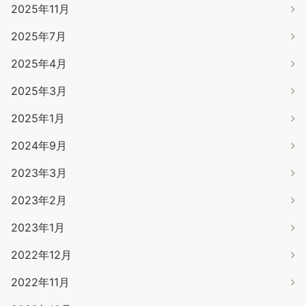
2025年11月
2025年7月
2025年4月
2025年3月
2025年1月
2024年9月
2023年3月
2023年2月
2023年1月
2022年12月
2022年11月