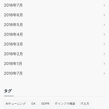
2016年7月
2016年6月
2016年5月
2016年4月
2016年3月
2016年2月
2016年1月
2010年7月
タグ
AIチューニング
DX
GDPR
ITインフラ構築
IT土方