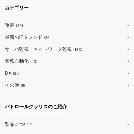
カテゴリー
連載
(40)
最新のITトレンド
(26)
サーバ監視・ネットワーク監視
(133)
業務自動化
(43)
DX
(32)
その他
(9)
パトロールクラリスのご紹介
製品について