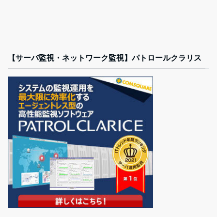
【サーバ監視・ネットワーク監視】パトロールクラリス