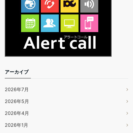
アーカイブ
2026年7月
2026年5月
2026年4月
2026年1月