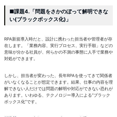
■課題4.「問題をさかのぼって解明できな
い(ブラックボックス化)」
RPA新規導入時だと、設計に携わった担当者や管理者が存
在します。「業務内容、実行プロセス、実行手順」などの
意味が分かる社員が、何らかの不測の事態に人手で業務や
対処ができます。
しかし、担当者が変わった、長年RPAを使ってきて関係者
がいなくなることが想定できます。結果、仕事の内容を理
解できない人だけでは問題の解明や対応ができない恐れが
あります。いわゆる、テクノロジー導入による“ブラック
ボックス化”です。