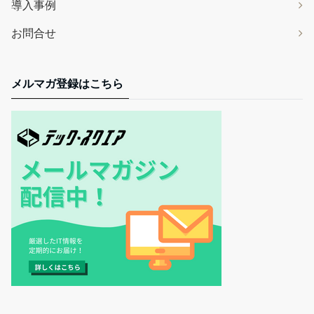
導入事例
お問合せ
メルマガ登録はこちら