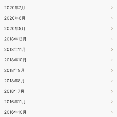
2020年7月
2020年6月
2020年5月
2018年12月
2018年11月
2018年10月
2018年9月
2018年8月
2018年7月
2016年11月
2016年10月