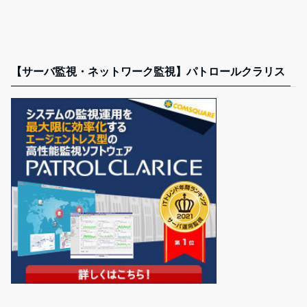
【サーバ監視・ネットワーク監視】パトロールクラリス