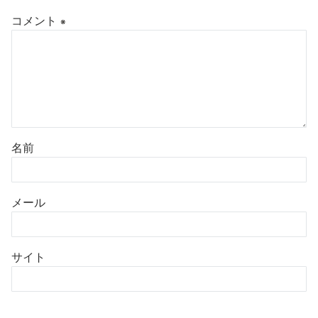
コメント
※
名前
メール
サイト