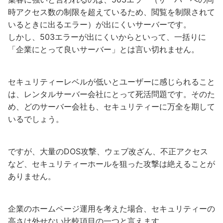
時アクセス数の制限を超えているため、閲覧を制限されて
いるときに出るエラー）が出にくいサーバーです。
しかし、503エラーが出にくいからといって、一括りに
「企業にとって良いサーバー」とは言い切れません。
セキュリティーレベルが低いとユーザーに感じられること
は、レンタルサーバー会社にとって死活問題です。そのた
め、どのサーバー会社も、セキュリティーに万全を期して
いるでしょう。
ですが、大量のDOS攻撃、ウェブ改ざん、不正アクセス
など、セキュリティーホールを狙った攻撃は絶えることが
ありません。
企業のホームページ運用を考えた場合、セキュリティーの
高さは外せない比較項目の一つと言えます。