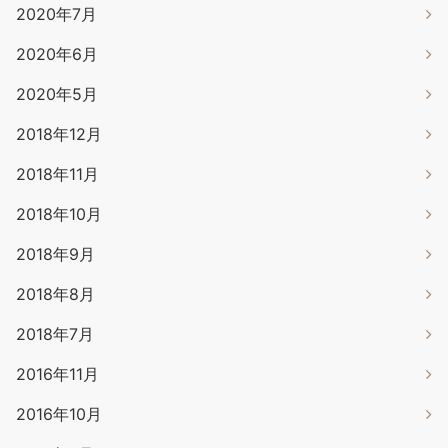
2020年7月
2020年6月
2020年5月
2018年12月
2018年11月
2018年10月
2018年9月
2018年8月
2018年7月
2016年11月
2016年10月