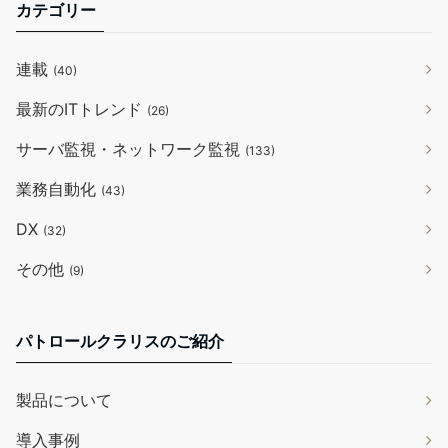
カテゴリー
連載
(40)
最新のITトレンド
(26)
サーバ監視・ネットワーク監視
(133)
業務自動化
(43)
DX
(32)
その他
(9)
パトロールクラリスのご紹介
製品について
導入事例