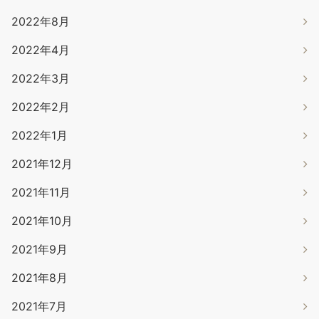
2022年8月
2022年4月
2022年3月
2022年2月
2022年1月
2021年12月
2021年11月
2021年10月
2021年9月
2021年8月
2021年7月