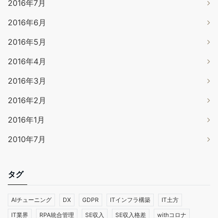
2016年7月
2016年6月
2016年5月
2016年4月
2016年3月
2016年2月
2016年1月
2010年7月
タグ
AIチューニング
DX
GDPR
ITインフラ構築
IT土方
IT業界
RPA統合管理
SE収入
SE収入格差
withコロナ