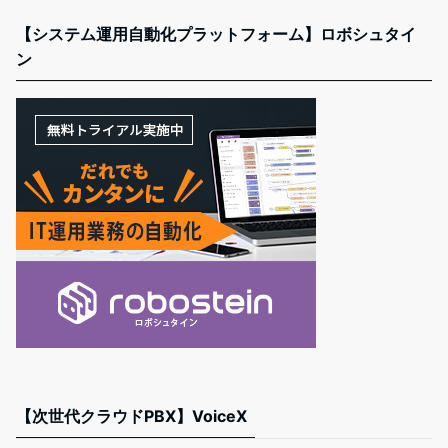
【システム運用自動化プラットフォーム】ロボシュタイ
ン
【次世代クラウドPBX】VoiceX