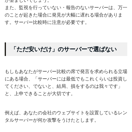
が望ましいでしょう。
また、監視を行っていない・報告のないサーバーは、万一
のことが起きた場合に発見が大幅に遅れる場合がありま
す。サーバー比較時に注意が必要です。
「ただ安いだけ」のサーバーで選ばない
もしもあなたがサーバー比較の席で発言を求められる立場
にある場合、「サーバーには最低でもこれくらいは投資し
てください、でないと、結局、損をするのは我々です」
と、上申できることが大切です。
例えば、あなたの会社のウェブサイトを設置しているレン
タルサーバーが何か攻撃をうけたとします。