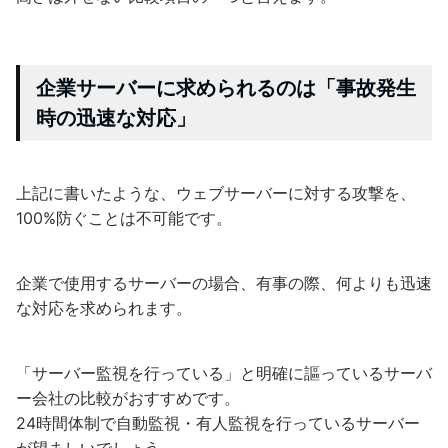
企業サーバーに求められるのは「事故発生
時の迅速な対応」
上記に書いたような、ウェブサーバーに対する攻撃を、
100%防ぐことは不可能です。
企業で使用するサーバーの場合、有事の際、何よりも迅速
な対応を求められます。
「サーバー監視を行っている」と明確に謳っているサーバ
ー会社の比較がおすすめです。
24時間体制で自動監視・有人監視を行っているサーバー