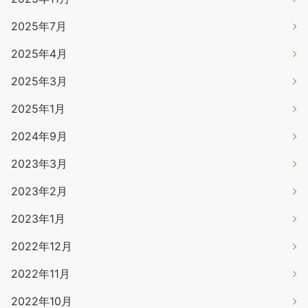
2025年7月
2025年4月
2025年3月
2025年1月
2024年9月
2023年3月
2023年2月
2023年1月
2022年12月
2022年11月
2022年10月