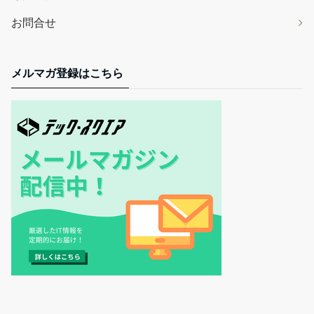
お問合せ
メルマガ登録はこちら