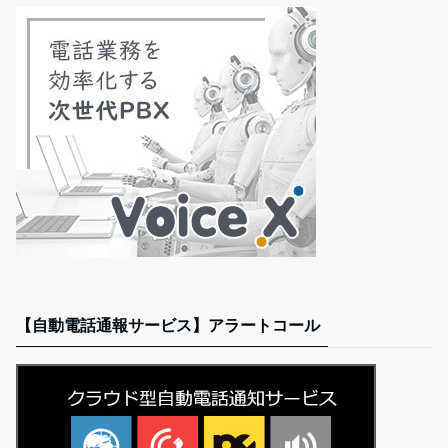
【自動電話通報サービス】アラートコール