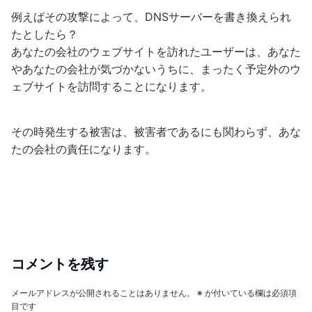
例えばその攻撃によって、DNSサーバーを書き換えられ
たとしたら？
あなたの会社のウェブサイトを訪れたユーザーは、あなた
やあなたの会社が気づかないうちに、まったく予定外のウ
ェブサイトを訪問することになります。
その時発生する被害は、被害者であるにも関わらず、あな
たの会社の責任になります。
コメントを残す
メールアドレスが公開されることはありません。
※
が付いている欄は必須項
目です