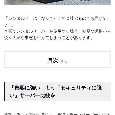
「レンタルサーバーなんてどこの会社のものでも同じでし
ょ…」
企業でレンタルサーバーを使用する場合、安易な選択から
後々大変な事態を生んでしまうことがあります。
目次
[
表示
]
「集客に強い」より「セキュリティに強
い」サーバー比較を
集客に強いと言われるのは、503エラー（サーバーへの同