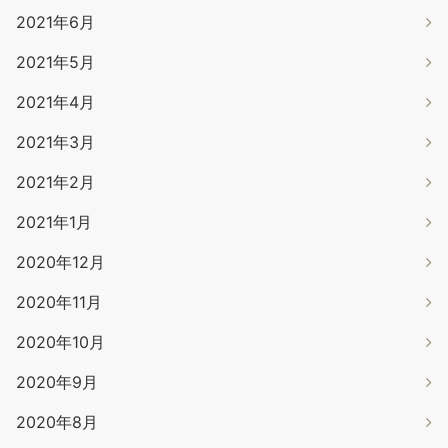
2021年6月
2021年5月
2021年4月
2021年3月
2021年2月
2021年1月
2020年12月
2020年11月
2020年10月
2020年9月
2020年8月