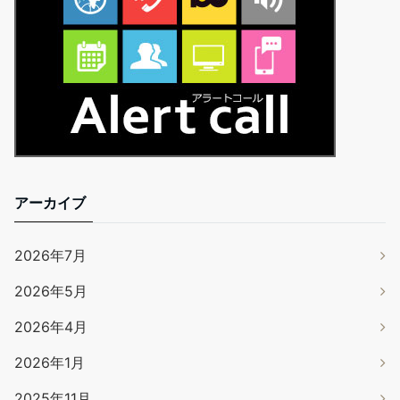
アーカイブ
2026年7月
2026年5月
2026年4月
2026年1月
2025年11月