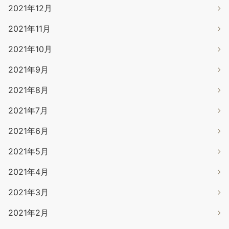
2021年12月
2021年11月
2021年10月
2021年9月
2021年8月
2021年7月
2021年6月
2021年5月
2021年4月
2021年3月
2021年2月