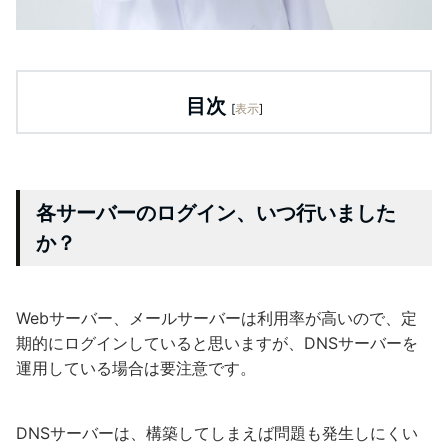
目次
[
表示
]
各サーバーのログイン、いつ行いました
か？
Webサーバー、メールサーバーは利用率が高いので、定
期的にログインしていると思いますが、DNSサーバーを
運用している場合は要注意です。
DNSサーバーは、構築してしまえば問題も発生しにくい