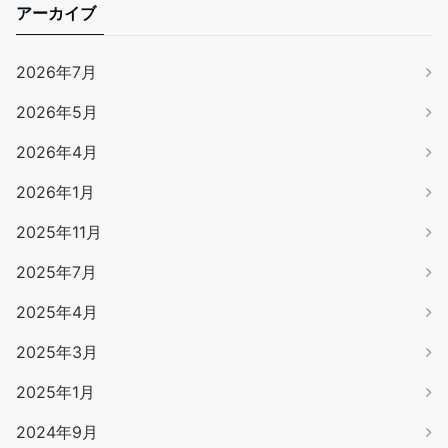
アーカイブ
2026年7月
2026年5月
2026年4月
2026年1月
2025年11月
2025年7月
2025年4月
2025年3月
2025年1月
2024年9月