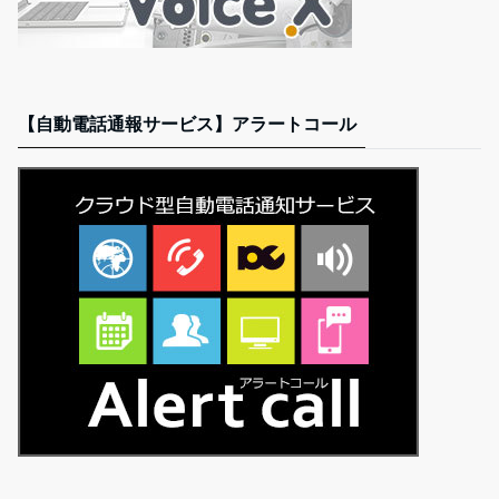
【自動電話通報サービス】アラートコール