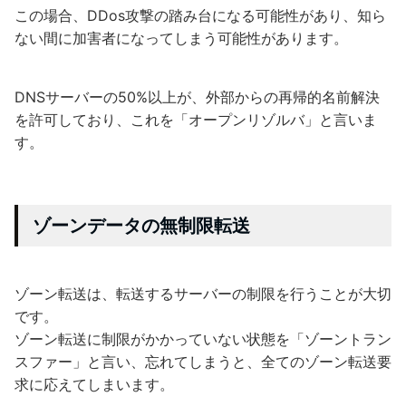
この場合、DDos攻撃の踏み台になる可能性があり、知ら
ない間に加害者になってしまう可能性があります。
DNSサーバーの50%以上が、外部からの再帰的名前解決
を許可しており、これを「オープンリゾルバ」と言いま
す。
ゾーンデータの無制限転送
ゾーン転送は、転送するサーバーの制限を行うことが大切
です。
ゾーン転送に制限がかかっていない状態を「ゾーントラン
スファー」と言い、忘れてしまうと、全てのゾーン転送要
求に応えてしまいます。