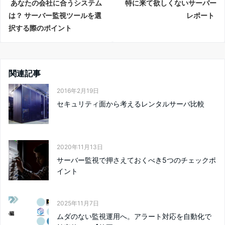
あなたの会社に合うシステム
特に来て欲しくないサーバー
は？ サーバー監視ツールを選
レポート
択する際のポイント
関連記事
2016年2月19日
セキュリティ面から考えるレンタルサーバ比較
2020年11月13日
サーバー監視で押さえておくべき5つのチェックポ
イント
2025年11月7日
ムダのない監視運用へ。アラート対応を自動化で