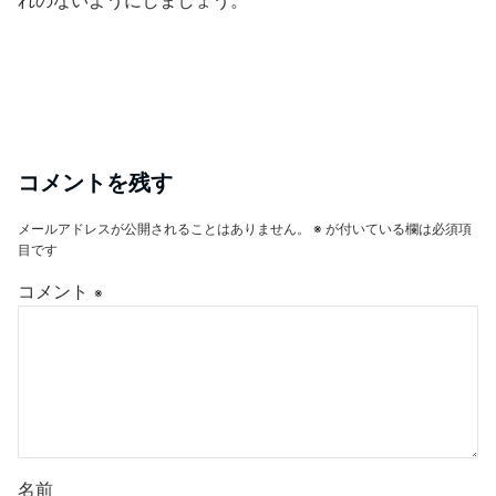
コメントを残す
メールアドレスが公開されることはありません。
※
が付いている欄は必須項
目です
コメント
※
名前