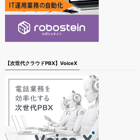
【次世代クラウドPBX】VoiceX