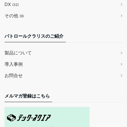
DX
(32)
その他
(9)
パトロールクラリスのご紹介
製品について
導入事例
お問合せ
メルマガ登録はこちら