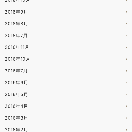
2018年9月
2018年8月
2018年7月
2016年11月
2016年10月
2016年7月
2016年6月
2016年5月
2016年4月
2016年3月
2016年2月