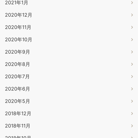
2021年1月
2020年12月
2020年11月
2020年10月
2020年9月
2020年8月
2020年7月
2020年6月
2020年5月
2018年12月
2018年11月
2018年10月