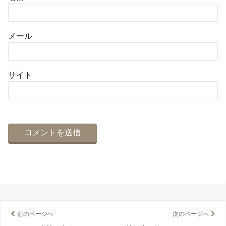
メール
サイト
前のページへ
次のページへ