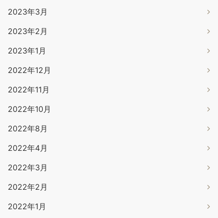
2023年3月
2023年2月
2023年1月
2022年12月
2022年11月
2022年10月
2022年8月
2022年4月
2022年3月
2022年2月
2022年1月