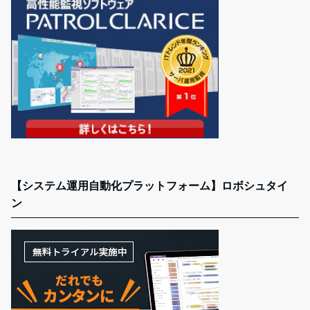
【システム運用自動化プラットフォーム】ロボシュタイ
ン