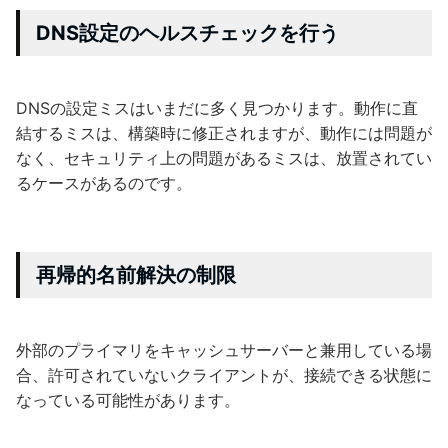
DNS設定のヘルスチェックを行う
DNSの設定ミスはいまだに多く見つかります。動作に直
結するミスは、構築時に修正されますが、動作には問題が
なく、セキュリティ上の問題があるミスは、放置されてい
るケースがあるのです。
再帰的名前解決の制限
外部のプライマリをキャッシュサーバーと兼用している場
合、許可されていないクライアントが、接続できる状態に
なっている可能性があります。