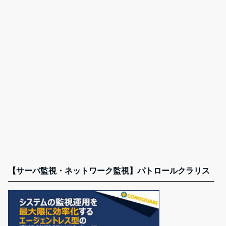
【サーバ監視・ネットワーク監視】パトロールクラリス