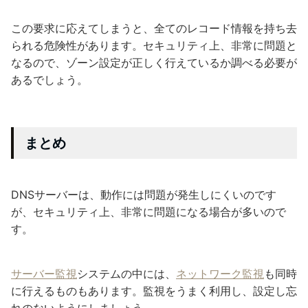
この要求に応えてしまうと、全てのレコード情報を持ち去
られる危険性があります。セキュリティ上、非常に問題と
なるので、ゾーン設定が正しく行えているか調べる必要が
あるでしょう。
まとめ
DNSサーバーは、動作には問題が発生しにくいのです
が、セキュリティ上、非常に問題になる場合が多いので
す。
サーバー監視
システムの中には、
ネットワーク監視
も同時
に行えるものもあります。監視をうまく利用し、設定し忘
れのないようにしましょう。