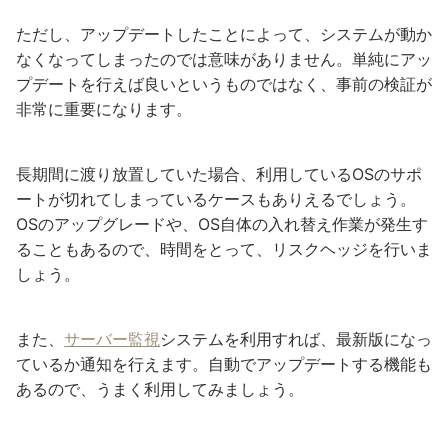
ただし、アップデートしたことによって、システムが動か
なくなってしまったのでは意味がありません。単純にアッ
プデートを行えば良いというものではなく、事前の検証が
非常に重要になります。
長期間に渡り放置していた場合、利用しているOSのサポ
ートが切れてしまっているケースもありえるでしょう。
OSのアップグレードや、OS自体の入れ替え作業が発生す
ることもあるので、時間をとって、リスクヘッジを行いま
しょう。
また、
サーバー監視
システムを利用すれば、最新版になっ
ているか通知を行えます。自動でアップデートする機能も
あるので、うまく利用してみましょう。