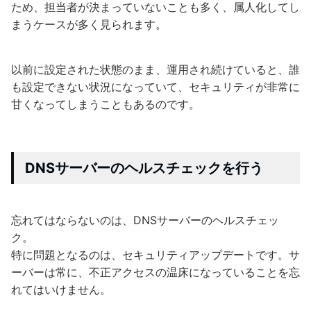
ため、担当者が決まっていないことも多く、属人化してし
まうケースが多く見られます。
以前に設定された状態のまま、運用され続けていると、誰
も設定できない状況になっていて、セキュリティが非常に
甘くなってしまうこともあるのです。
DNSサーバーのヘルスチェックを行う
忘れてはならないのは、DNSサーバーのヘルスチェッ
ク。
特に問題となるのは、セキュリティアップデートです。サ
ーバーは常に、不正アクセスの温床になっていることを忘
れてはいけません。