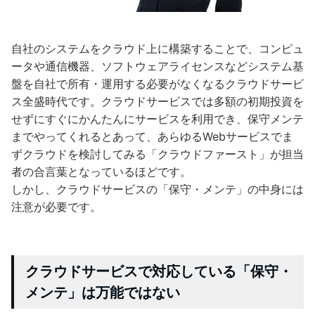
自社のシステムをクラウド上に構築することで、コンピュ
ータや通信機器、ソフトウェアライセンスなどシステム基
盤を自社で所有・運用する必要がなくなるクラウドサービ
ス全盛時代です。クラウドサービスでは多額の初期投資を
せずにすぐにかんたんにサービスを利用でき、保守メンテ
までやってくれるとあって、あらゆるWebサービスでま
ずクラウドを検討してみる「クラウドファースト」が担当
者の合言葉となっているほどです。
しかし、クラウドサービスの「保守・メンテ」の中身には
注意が必要です。
クラウドサービスで対応している「保守・
メンテ」は万能ではない