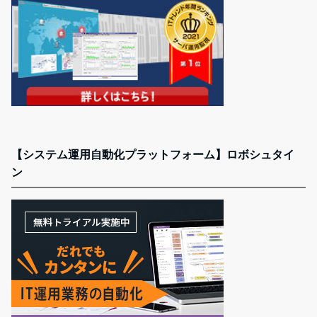
【システム運用自動化プラットフォーム】ロボシュタイ
ン