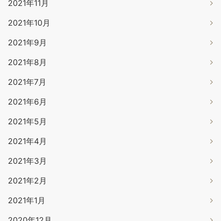
2021年11月
2021年10月
2021年9月
2021年8月
2021年7月
2021年6月
2021年5月
2021年4月
2021年3月
2021年2月
2021年1月
2020年12月