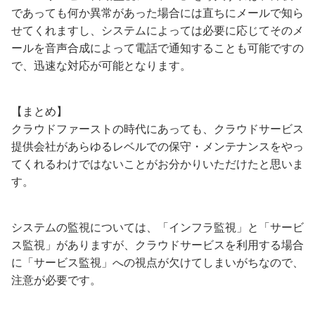
であっても何か異常があった場合には直ちにメールで知ら
せてくれますし、システムによっては必要に応じてそのメ
ールを音声合成によって電話で通知することも可能ですの
で、迅速な対応が可能となります。
【まとめ】
クラウドファーストの時代にあっても、クラウドサービス
提供会社があらゆるレベルでの保守・メンテナンスをやっ
てくれるわけではないことがお分かりいただけたと思いま
す。
システムの監視については、「インフラ監視」と「サービ
ス監視」がありますが、クラウドサービスを利用する場合
に「サービス監視」への視点が欠けてしまいがちなので、
注意が必要です。