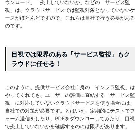
ウンロード」「炎上していないか」などの「サービス監
視」は、クラウドサービスでは監視対象となっていないケ
ースがほとんどですので、これらは自社で行う必要がある
のです。
目視では限界のある「サービス監視」もク
ラウドに任せる！
このように、提供サービス会社自身の「インフラ監視」は
やってくれても、ユーザーの評価に直結する「サービス監
視」に対応していないクラウドサービスを使う場合には、
自社での対策が必要です。とはいえ、定期的にテストでフ
ォーム送信をしたり、PDFをダウンローしてみたり、目視
で炎上していないかを確認するのには限界があります。