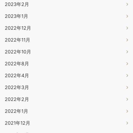
2023年2月
2023年1月
2022年12月
2022年11月
2022年10月
2022年8月
2022年4月
2022年3月
2022年2月
2022年1月
2021年12月