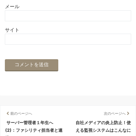
メール
サイト
前のページへ
次のページへ
サーバー管理者１年生へ
自社メディアの炎上防止！使
(2)：ファシリティ担当者と連
える監視システムはこんなに