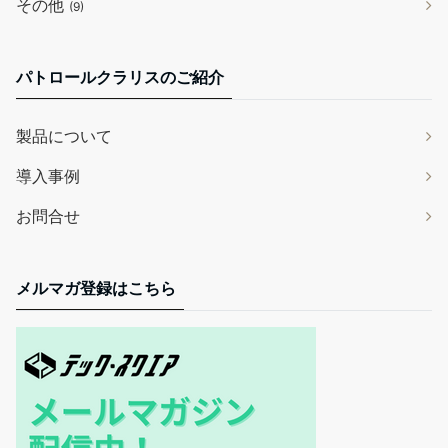
その他
(9)
パトロールクラリスのご紹介
製品について
導入事例
お問合せ
メルマガ登録はこちら