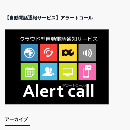
【自動電話通報サービス】アラートコール
アーカイブ