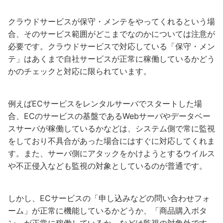
クラウドサービスが保守・メンテをやってくれるという場
合、そのサービス範囲がどこまでなのかについては注意が
必要です。クラウドサービスで対応している「保守・メン
テ」はあくまで自社サービスが正常に稼働しているかどう
かのチェックと対応に限られています。
例えばECサービスをレンタルサーバでスタートした場
合、ECのサービスの基盤であるWebサーバやデータベー
スサーバが稼働しているかなどは、システム側で常に監視
をしており不具合があった場合にはすぐに対応してくれま
す。また、サーバ側にアタックをかけようとするウイルス
や不正侵入なども監視の対象としているのが普通です。
しかし、ECサービスの「申し込みなどの問い合わせフォ
ーム」が正常に機能しているかどうか、「商品購入ボタ