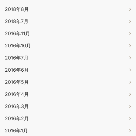
2018年8月
2018年7月
2016年11月
2016年10月
2016年7月
2016年6月
2016年5月
2016年4月
2016年3月
2016年2月
2016年1月