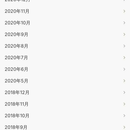
2020年11月
2020年10月
2020年9月
2020年8月
2020年7月
2020年6月
2020年5月
2018年12月
2018年11月
2018年10月
2018年9月