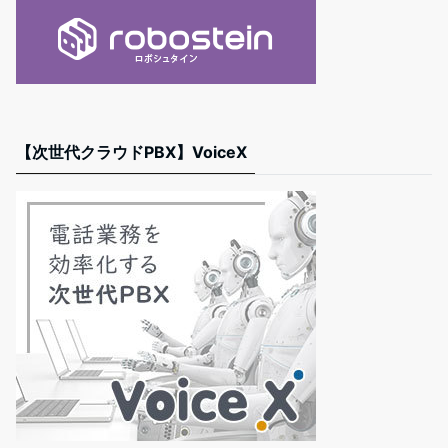
【次世代クラウドPBX】VoiceX