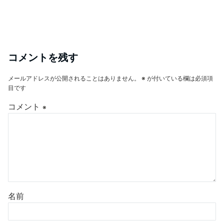
コメントを残す
メールアドレスが公開されることはありません。
※
が付いている欄は必須項
目です
コメント
※
名前