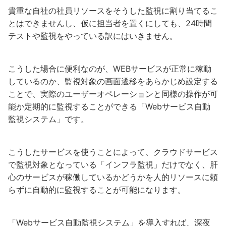
貴重な自社の社員リソースをそうした監視に割り当てるこ
とはできませんし、仮に担当者を置くにしても、24時間
テストや監視をやっている訳にはいきません。
こうした場合に便利なのが、WEBサービスが正常に稼動
しているのか、監視対象の画面遷移をあらかじめ設定する
ことで、実際のユーザーオペレーションと同様の操作が可
能か定期的に監視することができる「Webサービス自動
監視システム」です。
こうしたサービスを使うことによって、クラウドサービス
で監視対象となっている「インフラ監視」だけでなく、肝
心のサービスが稼働しているかどうかを人的リソースに頼
らずに自動的に監視することが可能になります。
「Webサービス自動監視システム」を導入すれば、深夜