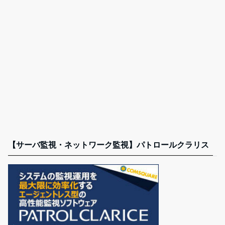
【サーバ監視・ネットワーク監視】パトロールクラリス