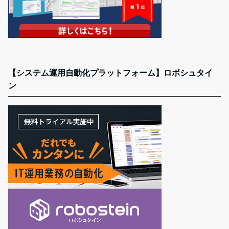
【システム運用自動化プラットフォーム】ロボシュタイ
ン