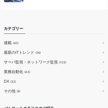
カテゴリー
連載
(40)
最新のITトレンド
(26)
サーバ監視・ネットワーク監視
(133)
業務自動化
(43)
DX
(32)
その他
(9)