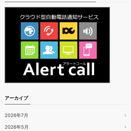
アーカイブ
2026年7月
2026年5月