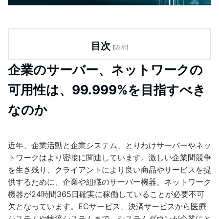
目次
[
表示
]
企業のサーバー、ネットワークの
可用性は、99.999%を目指すべき
なのか
近年、企業活動と企業システム、とりわけサーバーやネッ
トワークはより密接に関連しています。激しい企業間競争
を生き残り、クライアントにより良い商品やサービスを提
供するために、企業や組織のサーバー機器、ネットワーク
機器が24時間365日確実に稼働していることが必要不可
欠となっています。ECサービス、決済サービスから医療
システムや物流システムまで、システムダウンが企業にと