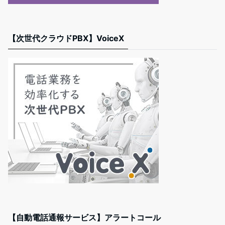
【次世代クラウドPBX】VoiceX
【自動電話通報サービス】アラートコール