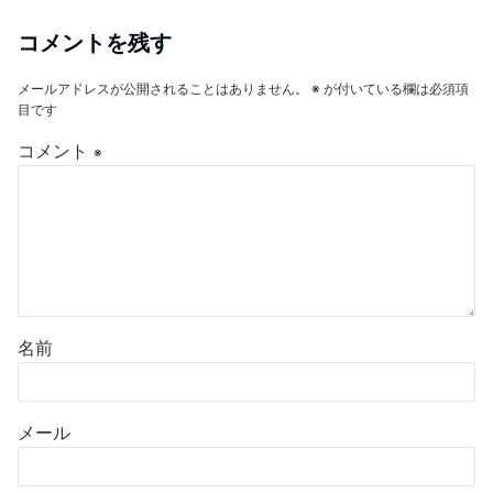
コメントを残す
メールアドレスが公開されることはありません。
※
が付いている欄は必須項
目です
コメント
※
名前
メール