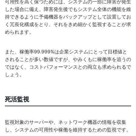
可用性を高く保つためには、システムの一部に障害が発生
した場合に備え、障害発生後でもシステム全体の機能を維
持できるように予備機器をバックアップとして設置してお
く冗長化構成をとり、それをきめ細かく監視することが求
められます。
また、稼働率99.999%は企業システムにとって目標値と
されることが多い数値ですが、やみくもに稼働率を追うの
ではなく、コストパフォーマンスとの両立も求められるで
しょう。
死活監視
監視対象のサーバーや、ネットワーク機器の情報を収集
し、システムの可用性や稼働を維持するための監視です。