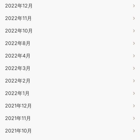
2022年12月
2022年11月
2022年10月
2022年8月
2022年4月
2022年3月
2022年2月
2022年1月
2021年12月
2021年11月
2021年10月