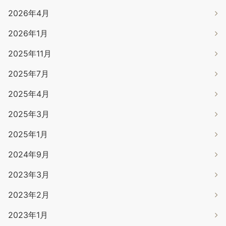
2026年4月
2026年1月
2025年11月
2025年7月
2025年4月
2025年3月
2025年1月
2024年9月
2023年3月
2023年2月
2023年1月