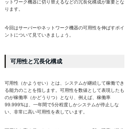
ットワーク機器に切り替えるなどの冗長化構成が重要とな
ります。
今回はサーバーやネットワーク機器の可用性を伸ばすポイ
ントについて見ていきましょう。
可用性と冗長化構成
可用性（かようせい）とは、システムが継続して稼働でき
る能力のことを指します。可用性を数値として表現したも
のが稼働率（かどうりつ）となり、例えば、稼働率
99.999%は、一年間で5分程度しかシステムが停止しな
い、非常に高い可用性を表しています。