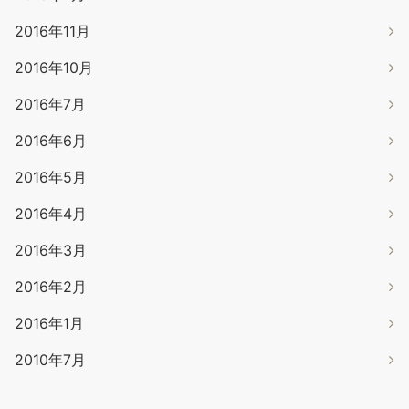
2016年11月
2016年10月
2016年7月
2016年6月
2016年5月
2016年4月
2016年3月
2016年2月
2016年1月
2010年7月