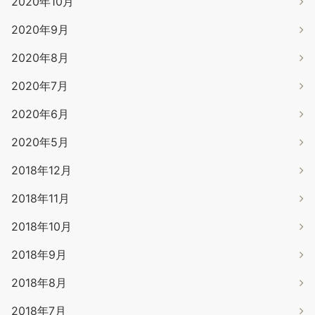
2020年10月
2020年9月
2020年8月
2020年7月
2020年6月
2020年5月
2018年12月
2018年11月
2018年10月
2018年9月
2018年8月
2018年7月