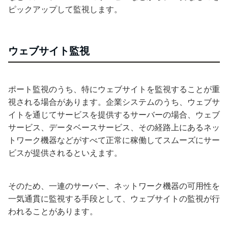
ピックアップして監視します。
ウェブサイト監視
ポート監視のうち、特にウェブサイトを監視することが重
視される場合があります。企業システムのうち、ウェブサ
イトを通じてサービスを提供するサーバーの場合、ウェブ
サービス、データベースサービス、その経路上にあるネッ
トワーク機器などがすべて正常に稼働してスムーズにサー
ビスが提供されるといえます。
そのため、一連のサーバー、ネットワーク機器の可用性を
一気通貫に監視する手段として、ウェブサイトの監視が行
われることがあります。