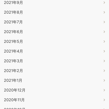
2021年9月
2021年8月
2021年7月
2021年6月
2021年5月
2021年4月
2021年3月
2021年2月
2021年1月
2020年12月
2020年11月