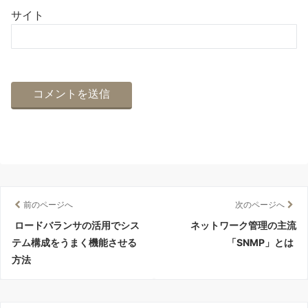
サイト
前のページへ
次のページへ
ロードバランサの活用でシス
ネットワーク管理の主流
テム構成をうまく機能させる
「SNMP」とは
方法