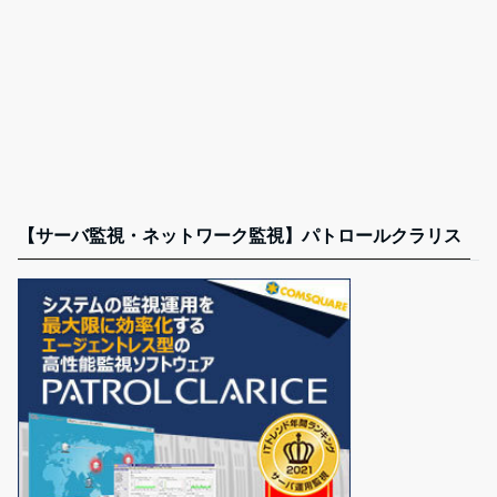
【サーバ監視・ネットワーク監視】パトロールクラリス