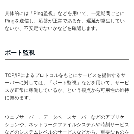
具体的には「Ping監視」などを用いて、一定期間ごとに
Pingを送信し、応答が正常であるか、遅延が発生してい
ないか、不安定でないかなどを確認します。
ポート監視
TCP/IPによるプロトコルをもとにサービスを提供するサ
ーバーに対しては、「ポート監視」などを用いて、サービ
スが正常に稼働しているか、という観点から可用性の維持
に努めます。
ウェブサーバー、データベースサーバーなどのアプリケー
ションや、ネットワークファイルシステムや時刻サービス
などのシステムレベルのサービスなどから、重要なものを