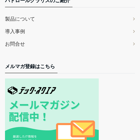
パトロールクラリスのご紹介
製品について
導入事例
お問合せ
メルマガ登録はこちら