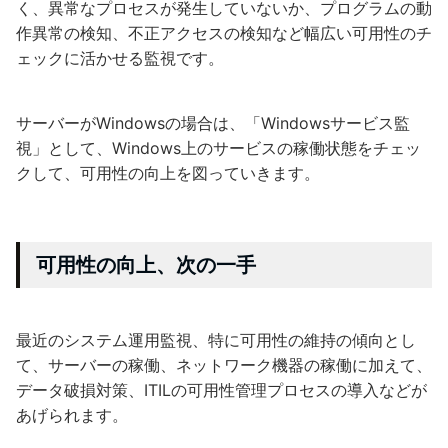
く、異常なプロセスが発生していないか、プログラムの動
作異常の検知、不正アクセスの検知など幅広い可用性のチ
ェックに活かせる監視です。
サーバーがWindowsの場合は、「Windowsサービス監
視」として、Windows上のサービスの稼働状態をチェッ
クして、可用性の向上を図っていきます。
可用性の向上、次の一手
最近のシステム運用監視、特に可用性の維持の傾向とし
て、サーバーの稼働、ネットワーク機器の稼働に加えて、
データ破損対策、ITILの可用性管理プロセスの導入などが
あげられます。