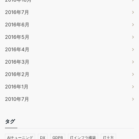
2016年7月
2016年6月
2016年5月
2016年4月
2016年3月
2016年2月
2016年1月
2010年7月
タグ
AIチューニング
DX
GDPR
ITインフラ構築
IT土方