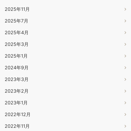
2025年11月
2025年7月
2025年4月
2025年3月
2025年1月
2024年9月
2023年3月
2023年2月
2023年1月
2022年12月
2022年11月