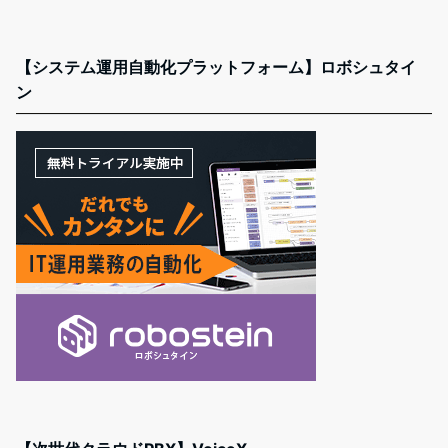
【システム運用自動化プラットフォーム】ロボシュタイ
ン