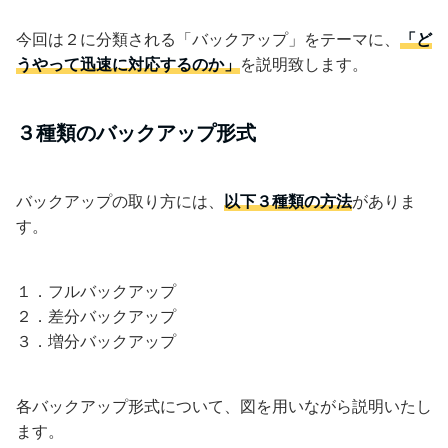
今回は２に分類される「バックアップ」をテーマに、
「ど
うやって迅速に対応するのか」
を説明致します。
３種類のバックアップ形式
バックアップの取り方には、
以下
３種類の方法
がありま
す。
１．フルバックアップ
２．差分バックアップ
３．増分バックアップ
各バックアップ形式について、図を用いながら説明いたし
ます。