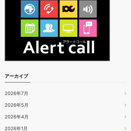
アーカイブ
2026年7月
2026年5月
2026年4月
2026年1月