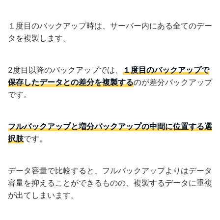
１度目のバックアップ時は、サーバー内にある全てのデー
タを複製します。
2度目以降のバックアップでは、
１度目のバックアップで
保存したデータとの差分を複製する
のが差分バックアップ
です。
フルバックアップと増分バックアップの中間に位置する選
択肢
です。
データ容量で比較すると、フルバックアップよりはデータ
容量を抑えることができるものの、複製するデータに重複
が出てしまいます。