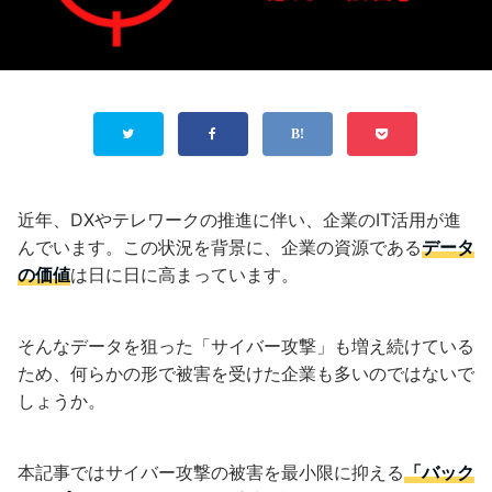
近年、DXやテレワークの推進に伴い、企業のIT活用が進
んでいます。この状況を背景に、企業の資源である
データ
の価値
は日に日に高まっています。
そんなデータを狙った「サイバー攻撃」も
増え続けている
ため、何らかの形で被害を受けた企業も多いのではないで
しょうか。
本記事ではサイバー攻撃の被害を最小限に抑える
「バック