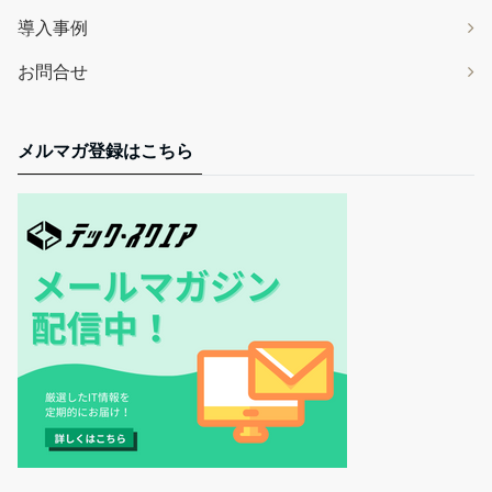
導入事例
お問合せ
メルマガ登録はこちら