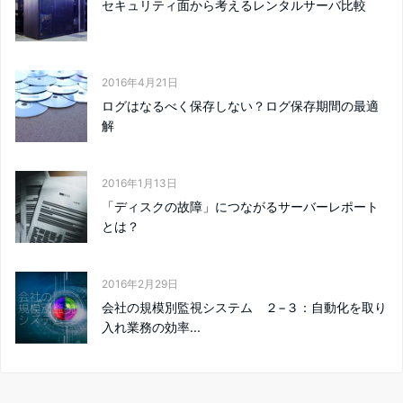
セキュリティ面から考えるレンタルサーバ比較
2016年4月21日
ログはなるべく保存しない？ログ保存期間の最適
解
2016年1月13日
「ディスクの故障」につながるサーバーレポート
とは？
2016年2月29日
会社の規模別監視システム ２−３：自動化を取り
入れ業務の効率...