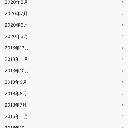
2020年8月
2020年7月
2020年6月
2020年5月
2018年12月
2018年11月
2018年10月
2018年9月
2018年8月
2018年7月
2016年11月
2016年10月