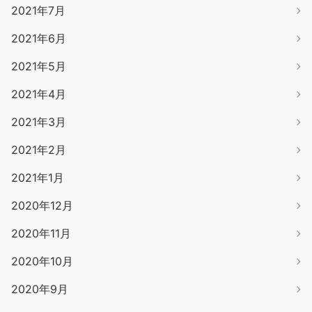
2021年7月
2021年6月
2021年5月
2021年4月
2021年3月
2021年2月
2021年1月
2020年12月
2020年11月
2020年10月
2020年9月