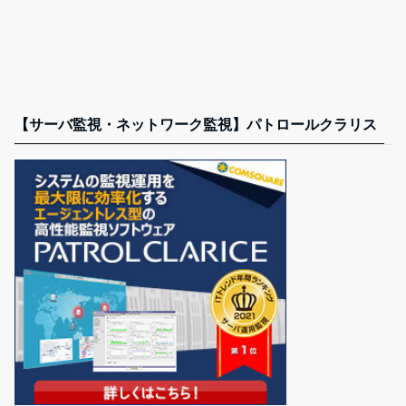
【サーバ監視・ネットワーク監視】パトロールクラリス