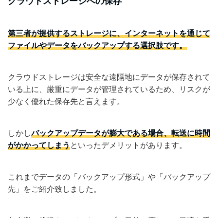
クラウドストレージへの保存
第三者が提供するストレージに、インターネットを通じて
ファイルやデータをバックアップする選択肢です。
クラウドストレージは安全な遠隔地にデータが保存されて
いる上に、厳重にデータが管理されているため、リスクが
少なく優れた保存先と言えます。
しかし
バックアップデータが膨大である場合、転送に時間
がかかってしまう
といったデメリットがあります。
これまでデータの「バックアップ形式」や「バックアップ
先」をご紹介致しました。