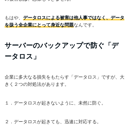
もはや、
データロスによる被害は他人事ではなく、データ
を扱う全企業にとって身近な問題
なんです。
サーバーのバックアップで防ぐ「デ
ータロス」
企業に多大なる損失をもたらす「データロス」ですが、大
きく２つの対処法があります。
１．データロスが起きないように、未然に防ぐ。
２．データロスが起きても、迅速に対応する。