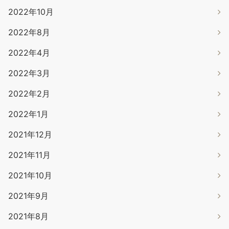
2022年10月
2022年8月
2022年4月
2022年3月
2022年2月
2022年1月
2021年12月
2021年11月
2021年10月
2021年9月
2021年8月