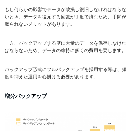
もし何らかの影響でデータが破損し復旧しなければならな
いとき、データを復元する回数が１度で済むため、手間が
取られないメリットがあります。
一方、バックアップする度に大量のデータを保存しなけれ
ばならないため、データの維持に多くの費用を要します。
バックアップ形式にフルバックアップを採用する際は、頻
度を抑えた運用を心掛ける必要があります。
増分バックアップ