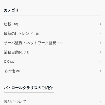
カテゴリー
連載
(40)
最新のITトレンド
(26)
サーバ監視・ネットワーク監視
(133)
業務自動化
(43)
DX
(32)
その他
(9)
パトロールクラリスのご紹介
製品について