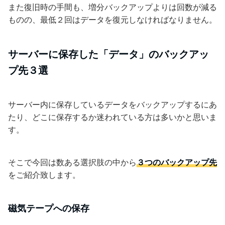
また復旧時の手間も、増分バックアップよりは回数が減る
ものの、最低２回はデータを復元しなければなりません。
サーバーに保存した「データ」のバックアッ
プ先３選
サーバー内に保存しているデータをバックアップするにあ
たり、どこに保存するか迷われている方は多いかと思いま
す。
そこで今回は数ある選択肢の中から
３つのバックアップ先
をご紹介致します。
磁気テープへの保存