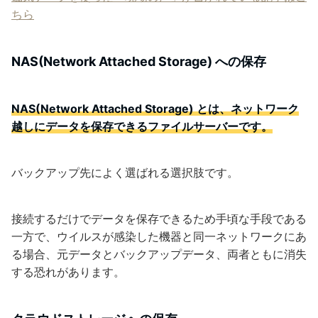
ちら
NAS
(Network Attached Storage) への保存
NAS(Network Attached Storage) とは、ネットワーク
越しにデータを保存できるファイルサーバーです。
バックアップ先によく選ばれる選択肢です。
接続するだけでデータを保存できるため手頃な手段である
一方で、ウイルスが感染した機器と同一ネットワークにあ
る場合、元データとバックアップデータ、両者ともに消失
する恐れがあります。