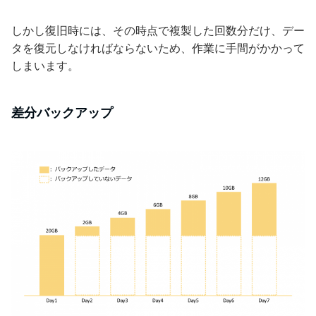
しかし復旧時には、その時点で複製した回数分だけ、デー
タを復元しなければならないため、作業に手間がかかって
しまいます。
差分バックアップ