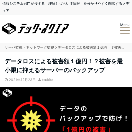
情報システム部門が接する「理解しづらいIT情報」を分かりやすく翻訳するメデ
ィア
Menu
サーバ監視・ネットワーク監視
データロスによる被害額１億円！？被害を最小限に抑えるサーバーのバックアップ
データロスによる被害額１億円！？被害を最
小限に抑えるサーバーのバックアップ
2021年12月23日
tsukita