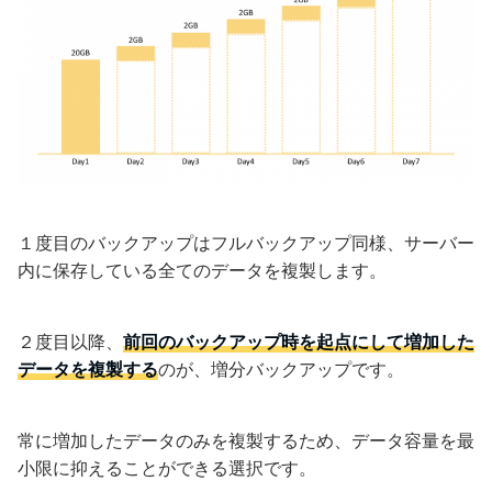
１度目のバックアップはフルバックアップ同様、サーバー
内に保存している全てのデータを複製します。
２度目以降、
前回のバックアップ時を起点にして
増加した
データを複製する
のが、増分バックアップです。
常に増加したデータのみを複製するため、データ容量を最
小限に抑えることができる選択です。