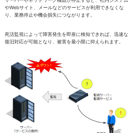
やWebサイト、メールなどのサービスが利用できなくな
り、業務停止や機会損失につながります。
死活監視によって障害発生を即座に検知できれば、迅速な
復旧対応が可能となり、被害を最小限に抑えられます。