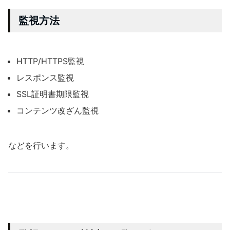
監視方法
HTTP/HTTPS監視
レスポンス監視
SSL証明書期限監視
コンテンツ改ざん監視
などを行います。