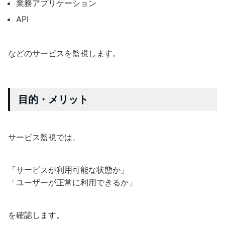
業務アプリケーション
API
などのサービスを監視します。
目的・メリット
サービス監視では、
「サービスが利用可能な状態か」
「ユーザーが正常に利用できるか」
を確認します。