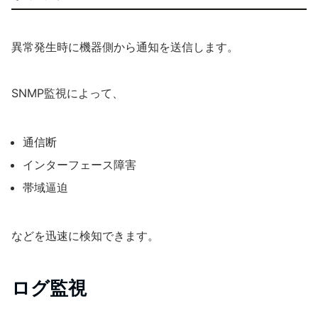
異常発生時に機器側から通知を送信します。
SNMP監視によって、
通信断
インターフェース障害
帯域逼迫
などを迅速に検知できます。
ログ監視