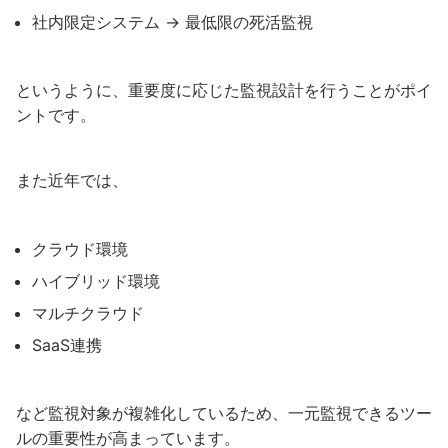
社内限定システム → 最低限の死活監視
というように、重要度に応じた監視設計を行うことがポイ
ントです。
また近年では、
クラウド環境
ハイブリッド環境
マルチクラウド
SaaS連携
など監視対象が複雑化しているため、一元監視できるツー
ルの重要性が高まっています。