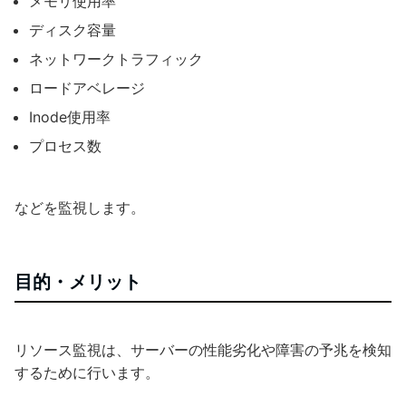
メモリ使用率
ディスク容量
ネットワークトラフィック
ロードアベレージ
Inode使用率
プロセス数
などを監視します。
目的・メリット
リソース監視は、サーバーの性能劣化や障害の予兆を検知
するために行います。