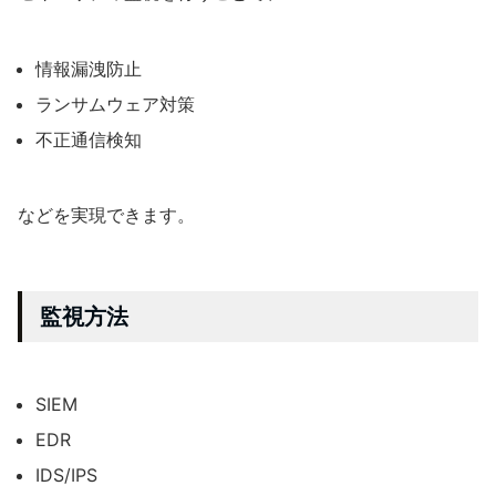
情報漏洩防止
ランサムウェア対策
不正通信検知
などを実現できます。
監視方法
SIEM
EDR
IDS/IPS