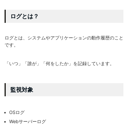
ログとは？
ログとは、システムやアプリケーションの動作履歴のこと
です。
「いつ」「誰が」「何をしたか」を記録しています。
監視対象
OSログ
Webサーバーログ