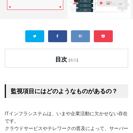
目次
[
表示
]
監視項目にはどのようなものがあるの？
ITインフラシステムは、いまや企業活動に欠かせない存在
です。
クラウドサービスやテレワークの普及によって、サーバー