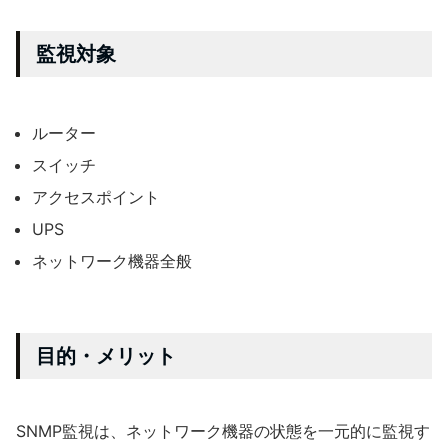
監視対象
ルーター
スイッチ
アクセスポイント
UPS
ネットワーク機器全般
目的・メリット
SNMP監視は、ネットワーク機器の状態を一元的に監視す