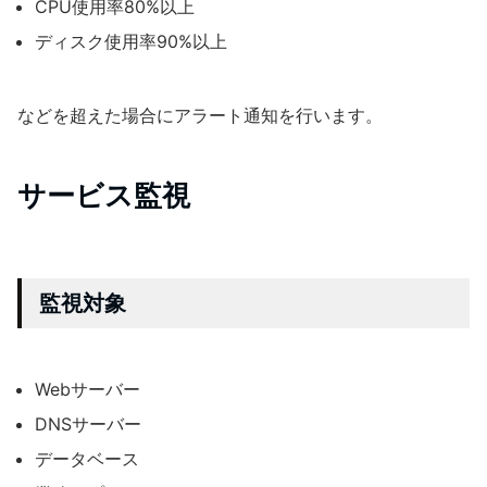
CPU使用率80%以上
ディスク使用率90%以上
などを超えた場合にアラート通知を行います。
サービス監視
監視対象
Webサーバー
DNSサーバー
データベース