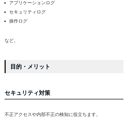
アプリケーションログ
セキュリティログ
操作ログ
など。
目的・メリット
セキュリティ対策
不正アクセスや内部不正の検知に役立ちます。