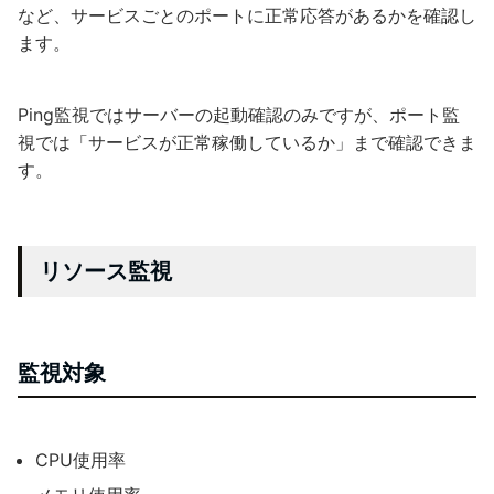
など、サービスごとのポートに正常応答があるかを確認し
ます。
Ping監視ではサーバーの起動確認のみですが、ポート監
視では「サービスが正常稼働しているか」まで確認できま
す。
リソース監視
監視対象
CPU使用率