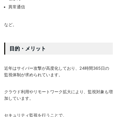
異常通信
など。
目的・メリット
近年はサイバー攻撃が高度化しており、24時間365日の
監視体制が求められています。
クラウド利用やリモートワーク拡大により、監視対象も増
加しています。
セキュリティ監視を行うことで、