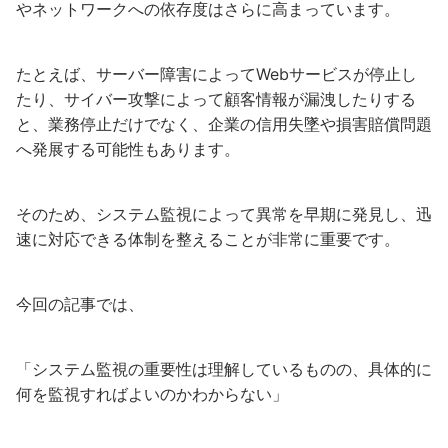
やネットワークへの依存度はさらに高まっています。
たとえば、サーバー障害によってWebサービスが停止し
たり、サイバー攻撃によって顧客情報が漏洩したりする
と、業務停止だけでなく、企業の信用失墜や損害賠償問題
へ発展する可能性もあります。
そのため、システム監視によって異常を早期に発見し、迅
速に対応できる体制を整えることが非常に重要です。
今回の記事では、
「システム監視の重要性は理解しているものの、具体的に
何を監視すればよいのかわからない」