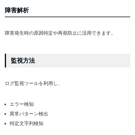
障害解析
障害発生時の原因特定や再発防止に活用できます。
監視方法
ログ監視ツールを利用し、
エラー検知
異常パターン検出
特定文字列検知