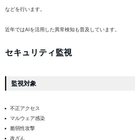
などを行います。
近年ではAIを活用した異常検知も普及しています。
セキュリティ監視
監視対象
不正アクセス
マルウェア感染
脆弱性攻撃
改ざん