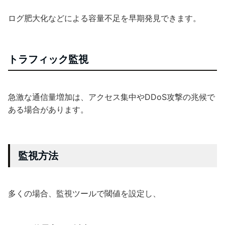
ログ肥大化などによる容量不足を早期発見できます。
トラフィック監視
急激な通信量増加は、アクセス集中やDDoS攻撃の兆候で
ある場合があります。
監視方法
多くの場合、監視ツールで閾値を設定し、