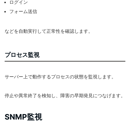
ログイン
フォーム送信
などを自動実行して正常性を確認します。
プロセス監視
サーバー上で動作するプロセスの状態を監視します。
停止や異常終了を検知し、障害の早期発見につなげます。
SNMP監視