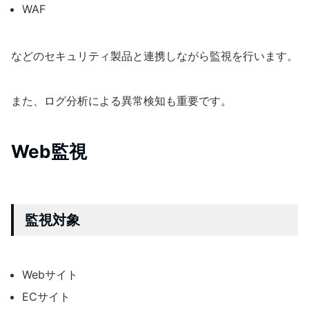
WAF
などのセキュリティ製品と連携しながら監視を行います。
また、ログ分析による異常検知も重要です。
Web監視
監視対象
Webサイト
ECサイト