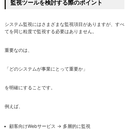
監視ツールを検討する際のポイント
システム監視にはさまざまな監視項目がありますが、すべ
てを同じ粒度で監視する必要はありません。
重要なのは、
「どのシステムが事業にとって重要か」
を明確にすることです。
例えば、
顧客向けWebサービス → 多層的に監視