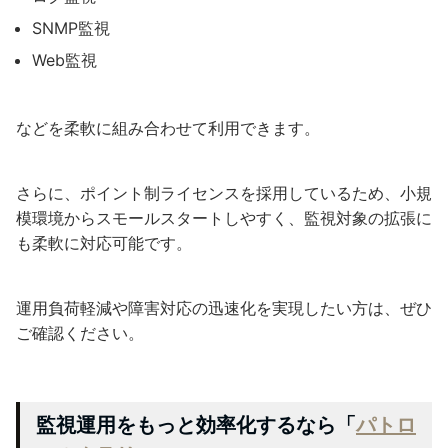
SNMP監視
Web監視
などを柔軟に組み合わせて利用できます。
さらに、ポイント制ライセンスを採用しているため、小規
模環境からスモールスタートしやすく、監視対象の拡張に
も柔軟に対応可能です。
運用負荷軽減や障害対応の迅速化を実現したい方は、ぜひ
ご確認ください。
監視運用をもっと効率化するなら「
パトロ