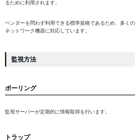
るために利用されます。
ベンダーを問わず利用できる標準規格であるため、多くの
ネットワーク機器に対応しています。
監視方法
ポーリング
監視サーバーが定期的に情報取得を行います。
トラップ