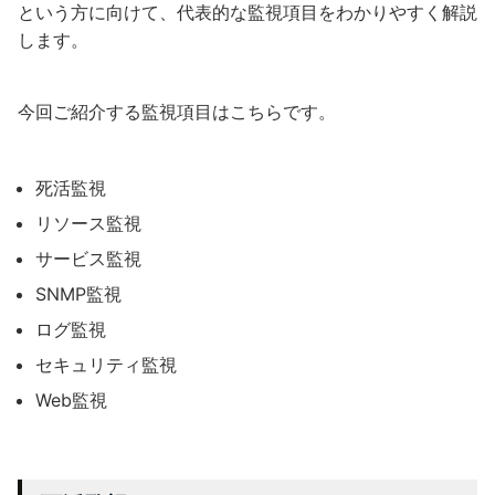
という方に向けて、代表的な監視項目をわかりやすく解説
します。
今回ご紹介する監視項目はこちらです。
死活監視
リソース監視
サービス監視
SNMP監視
ログ監視
セキュリティ監視
Web監視