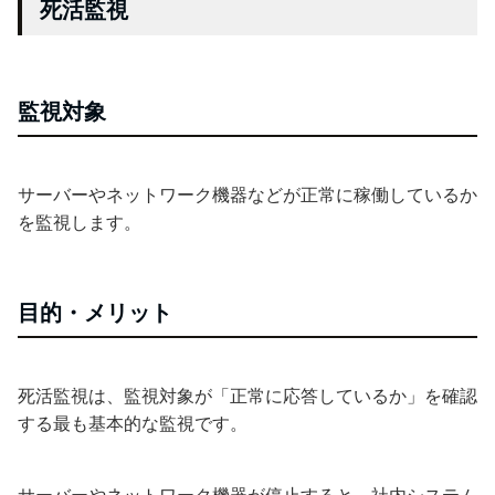
死活監視
監視対象
サーバーやネットワーク機器などが正常に稼働しているか
を監視します。
目的・メリット
死活監視は、監視対象が「正常に応答しているか」を確認
する最も基本的な監視です。
サーバーやネットワーク機器が停止すると、社内システム