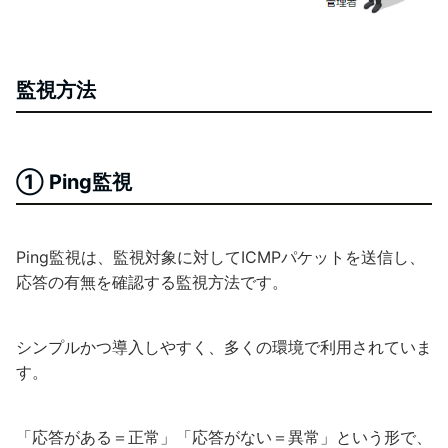
監視方法
① Ping監視
Ping監視は、監視対象に対してICMPパケットを送信し、
応答の有無を確認する監視方法です。
シンプルかつ導入しやすく、多くの環境で利用されていま
す。
「応答がある＝正常」「応答がない＝異常」という形で、