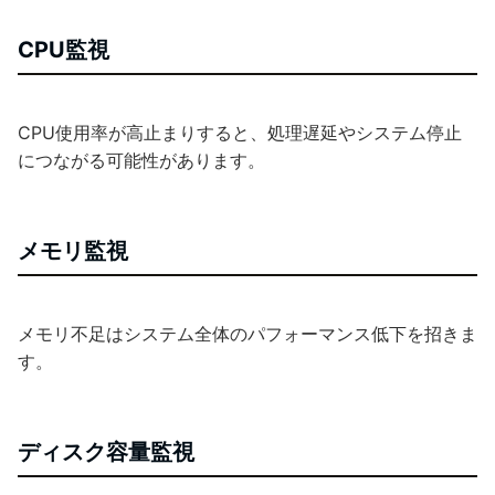
CPU監視
CPU使用率が高止まりすると、処理遅延やシステム停止
につながる可能性があります。
メモリ監視
メモリ不足はシステム全体のパフォーマンス低下を招きま
す。
ディスク容量監視