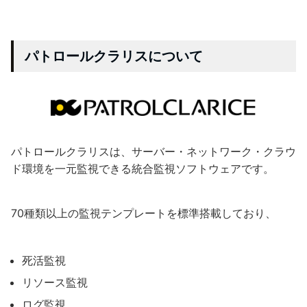
パトロールクラリスについて
パトロールクラリスは、サーバー・ネットワーク・クラウ
ド環境を一元監視できる統合監視ソフトウェアです。
70種類以上の監視テンプレートを標準搭載しており、
死活監視
リソース監視
ログ監視