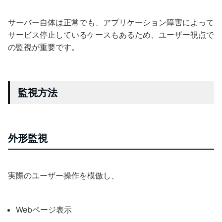
サーバー自体は正常でも、アプリケーション障害によって
サービス停止しているケースもあるため、ユーザー視点で
の監視が重要です。
監視方法
外形監視
実際のユーザー操作を模倣し、
Webページ表示