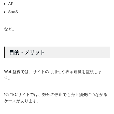
API
SaaS
など。
目的・メリット
Web監視では、サイトの可用性や表示速度を監視しま
す。
特にECサイトでは、数分の停止でも売上損失につながる
ケースがあります。