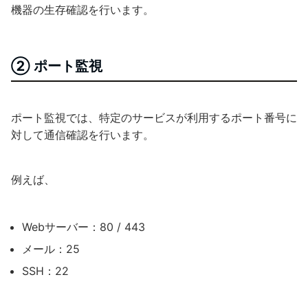
機器の生存確認を行います。
② ポート監視
ポート監視では、特定のサービスが利用するポート番号に
対して通信確認を行います。
例えば、
Webサーバー：80 / 443
メール：25
SSH：22