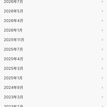
2026年7月
2026年5月
2026年4月
2026年1月
2025年11月
2025年7月
2025年4月
2025年3月
2025年1月
2024年9月
2023年3月
2023年2月