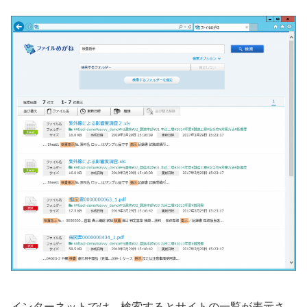
インターネットでは、検索するとサイトの一覧が表示さ