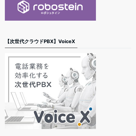
【次世代クラウドPBX】VoiceX