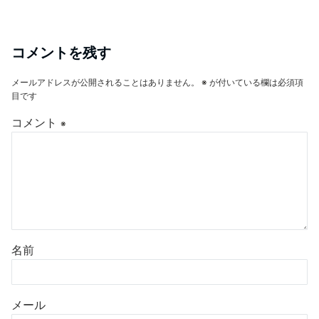
コメントを残す
メールアドレスが公開されることはありません。
※
が付いている欄は必須項
目です
コメント
※
名前
メール