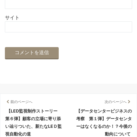
サイト
前のページへ
次のページへ
【LED監視制作ストーリー
【データセンタービジネスの
第６弾】顧客の立場に寄り添
考察 第１弾】データセンタ
い辿りついた、新たなLEＤ監
ーはなくなるのか！？今後の
視自動化の道
動向について