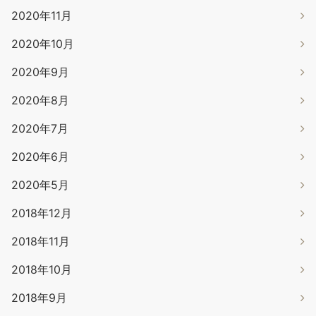
2020年11月
2020年10月
2020年9月
2020年8月
2020年7月
2020年6月
2020年5月
2018年12月
2018年11月
2018年10月
2018年9月