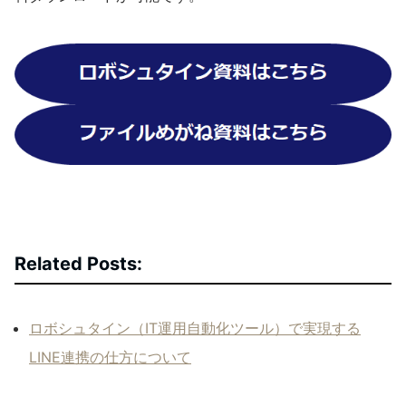
Related Posts:
ロボシュタイン（IT運用自動化ツール）で実現する
LINE連携の仕方について