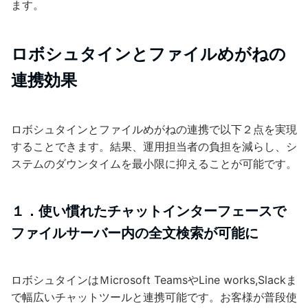
ます。
ロボシュタインとファイルめがねの
連携効果
ロボシュタインとファイルめがねの連携で以下２点を実現
することできます。結果、運用担当者の負担を減らし、シ
ステムのダウンタイムを最小限に抑えることが可能です。
１．使い慣れたチャットインターフェースで
ファイルサーバー内の全文検索が可能に
ロボシュタインはＭicrosoft TeamsやLine works,Slackま
で幅広いチャットツールと連携可能です。お客様が普段使