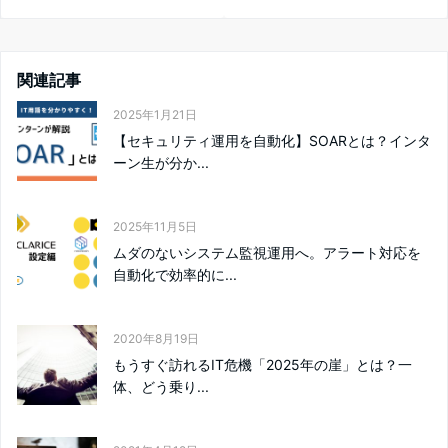
関連記事
2025年1月21日
【セキュリティ運用を自動化】SOARとは？インタ
ーン生が分か...
2025年11月5日
ムダのないシステム監視運用へ。アラート対応を
自動化で効率的に...
2020年8月19日
もうすぐ訪れるIT危機「2025年の崖」とは？一
体、どう乗り...