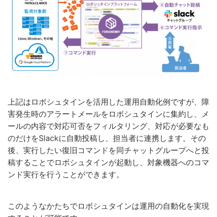
上記はロボシュタインを活用した運用自動化例ですが、障
害発生時のアラートメールをロボシュタインに集約し、メ
ールの内容で対応可否をフィルタリング、対応が必要なも
のだけをSlackに自動投稿し、担当者に連携します。その
後、実行したい復旧コマンドを同チャットグループへと投
稿することでロボシュタインが起動し、対象機器へのコマ
ンド実行を行うことができます。
このようなかたちでロボシュタインは運用の自動化を実現