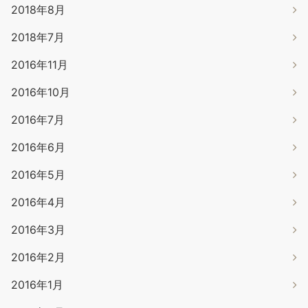
2018年8月
2018年7月
2016年11月
2016年10月
2016年7月
2016年6月
2016年5月
2016年4月
2016年3月
2016年2月
2016年1月