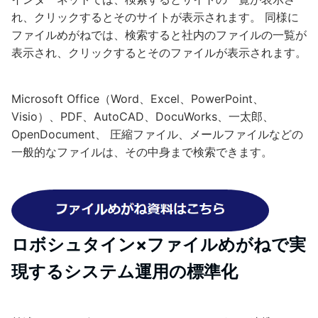
れ、クリックするとそのサイトが表示されます。 同様に
ファイルめがねでは、検索すると社内のファイルの一覧が
表示され、クリックするとそのファイルが表示されます。
Microsoft Office（Word、Excel、PowerPoint、
Visio）、PDF、AutoCAD、DocuWorks、一太郎、
OpenDocument、 圧縮ファイル、メールファイルなどの
一般的なファイルは、その中身まで検索できます。
ロボシュタイン×ファイルめがねで実
現するシステム運用の標準化