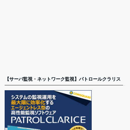
【サーバ監視・ネットワーク監視】パトロールクラリス