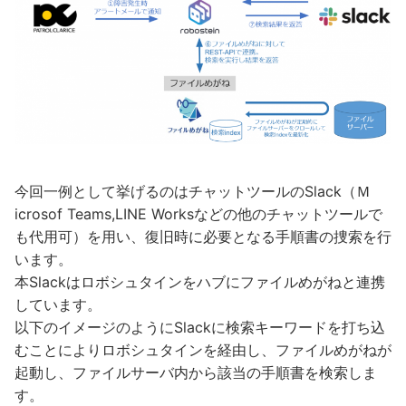
今回一例として挙げるのはチャットツールのSlack（Ｍ
icrosof Teams,LINE Worksなどの他のチャットツールで
も代用可）を用い、復旧時に必要となる手順書の捜索を行
います。
本Slackはロボシュタインをハブにファイルめがねと連携
しています。
以下のイメージのようにSlackに検索キーワードを打ち込
むことによりロボシュタインを経由し、ファイルめがねが
起動し、ファイルサーバ内から該当の手順書を検索しま
す。