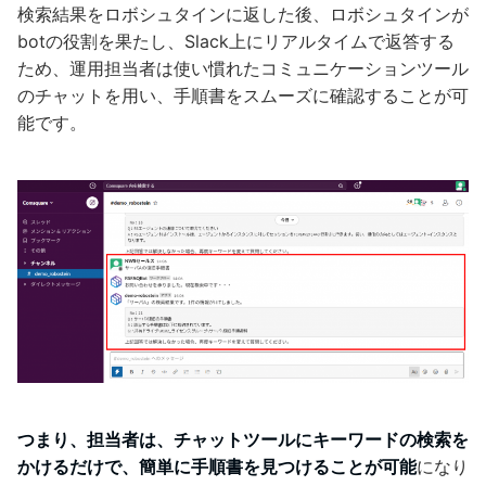
検索結果をロボシュタインに返した後、ロボシュタインが
botの役割を果たし、Slack上にリアルタイムで返答する
ため、運用担当者は使い慣れたコミュニケーションツール
のチャットを用い、手順書をスムーズに確認することが可
能です。
つまり、担当者は、チャットツールにキーワードの検索を
かけるだけで、簡単に手順書を見つけることが可能
になり