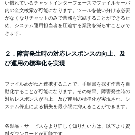
い慣れているチャットインターフェースでファイルサーバ
内の全文検索が可能になります。ツールを使い分ける必要
がなくなりチャットのみで業務を完結することができるた
め、システム運用担当者を圧迫する業務を減らすことがで
きます。
２．障害発生時の対応レスポンスの向上、及
び運用の標準化を実現
ファイルめがねと連携することで、手順書を探す作業を自
動化することが可能になります。その結果、障害発生時の
対応レスポンスが向上、及び運用の標準化が実現され、シ
ステム停止による損失を最小限に抑えることができます。
各製品・サービスをより詳しく知りたい方は、以下より資
料ダウンロードが可能です。