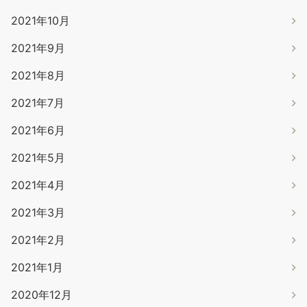
2021年10月
2021年9月
2021年8月
2021年7月
2021年6月
2021年5月
2021年4月
2021年3月
2021年2月
2021年1月
2020年12月