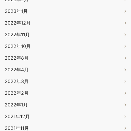
2023年1月
2022年12月
2022年11月
2022年10月
2022年8月
2022年4月
2022年3月
2022年2月
2022年1月
2021年12月
2021年11月