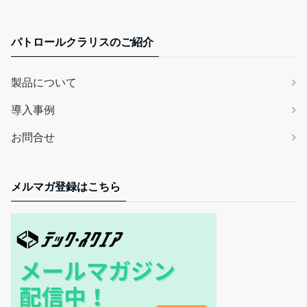
パトロールクラリスのご紹介
製品について
導入事例
お問合せ
メルマガ登録はこちら