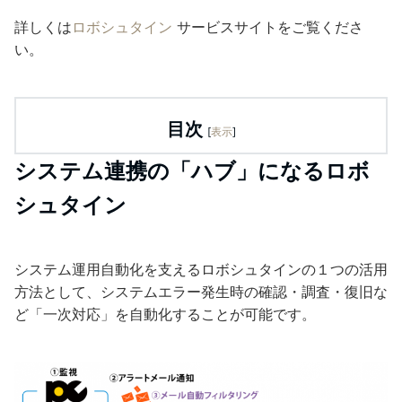
詳しくは
ロボシュタイン
サービスサイトをご覧くださ
い。
目次
[
表示
]
システム連携の「ハブ」になるロボ
シュタイン
システム運用自動化を支えるロボシュタインの１つの活用
方法として、システムエラー発生時の確認・調査・復旧な
ど「一次対応」を自動化することが可能です。