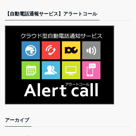
【自動電話通報サービス】アラートコール
アーカイブ