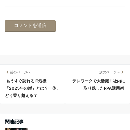
前のページへ
次のページへ
もうすぐ訪れるIT危機
テレワークで大活躍！社内に
「2025年の崖」とは？一体、
取り残したRPA活用術
どう乗り越える？
関連記事