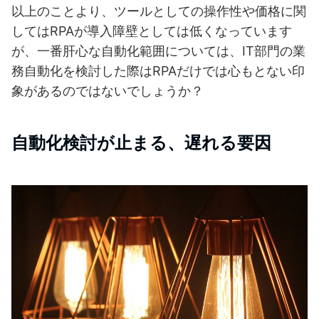
以上のことより、ツールとしての操作性や価格に関
してはRPAが導入障壁としては低くなっています
が、一番肝心な自動化範囲については、IT部門の業
務自動化を検討した際はRPAだけでは心もとない印
象があるのではないでしょうか？
自動化検討が止まる、遅れる要因