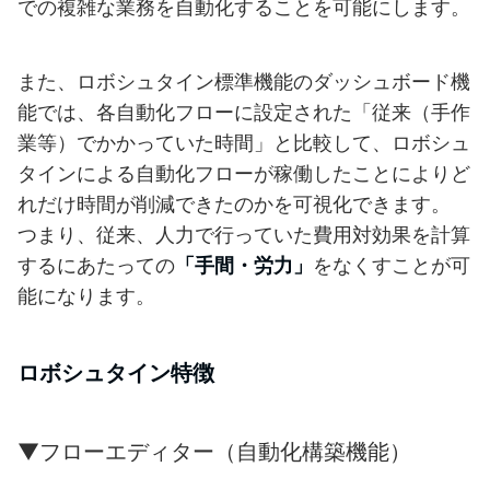
での複雑な業務を自動化することを可能にします。
また、ロボシュタイン標準機能のダッシュボード機
能では、各自動化フローに設定された「従来（手作
業等）でかかっていた時間」と比較して、ロボシュ
タインによる自動化フローが稼働したことによりど
れだけ時間が削減できたのかを可視化できます。
つまり、従来、人力で行っていた費用対効果を計算
するにあたっての
「手間・労力」
をなくすことが可
能になります。
ロボシュタイン特徴
▼フローエディター（自動化構築機能）