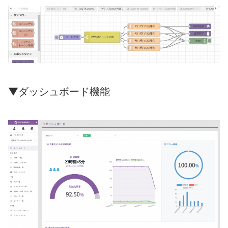
▼ダッシュボード機能