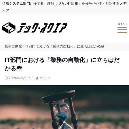
情報システム部門が接する「理解しづらいIT情報」を分かりやすく翻訳するメデ
ィア
Menu
業務自動化
IT部門における「業務の自動化」に立ちはだかる壁
IT部門における「業務の自動化」に立ちはだ
かる壁
2020年8月27日
tsukita