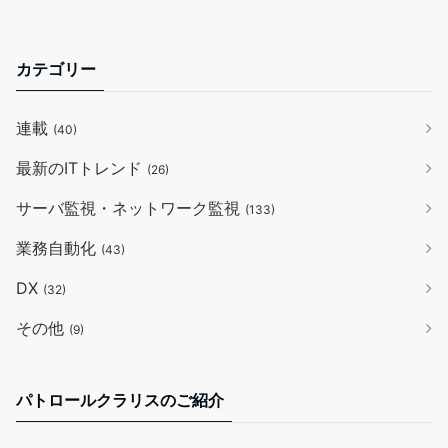
カテゴリー
連載
(40)
最新のITトレンド
(26)
サーバ監視・ネットワーク監視
(133)
業務自動化
(43)
DX
(32)
その他
(9)
パトロールクラリスのご紹介