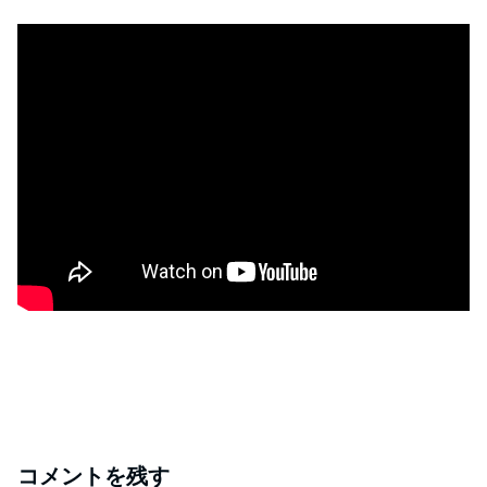
コメントを残す