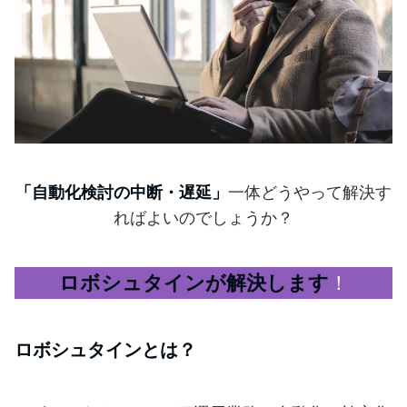
「自動化検討の中断・遅延」
一体どうやって解決す
ればよいのでしょうか？
ロボシュタインが解決します
！
ロボシュタインとは？