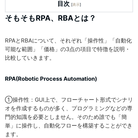
目次
[
表示
]
そもそもRPA、RBAとは？
RPAとRBAについて、それぞれ「操作性」「自動化
可能な範囲」「価格」の3点の項目で特徴を説明・
比較していきます。
RPA(Robotic Process Automation)
①操作性：GUI上で、フローチャート形式でシナリ
オを作成するものが多く、プログラミングなどの専
門的知識を必要としません。そのため誰でも「簡
単」に操作し、自動化フローを構築することができ
ます。