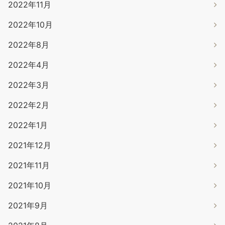
2022年11月
2022年10月
2022年8月
2022年4月
2022年3月
2022年2月
2022年1月
2021年12月
2021年11月
2021年10月
2021年9月