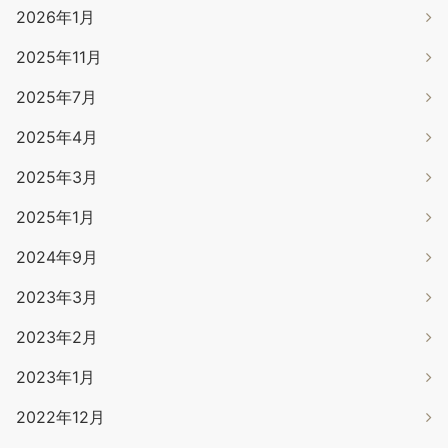
2026年1月
2025年11月
2025年7月
2025年4月
2025年3月
2025年1月
2024年9月
2023年3月
2023年2月
2023年1月
2022年12月