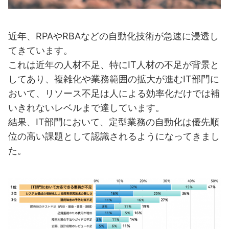
近年、RPAやRBAなどの自動化技術が急速に浸透し
てきています。
これは近年の人材不足、特にIT人材の不足が背景と
してあり、複雑化や業務範囲の拡大が進むIT部門に
おいて、リソース不足は人による効率化だけでは補
いきれないレベルまで達しています。
結果、IT部門において、定型業務の自動化は優先順
位の高い課題として認識されるようになってきまし
た。