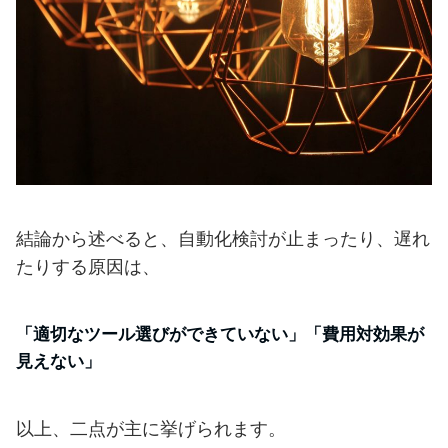
結論から述べると、自動化検討が止まったり、遅れ
たりする原因は、
「適切なツール選びができていない」「費用対効果が
見えない」
以上、二点が主に挙げられます。