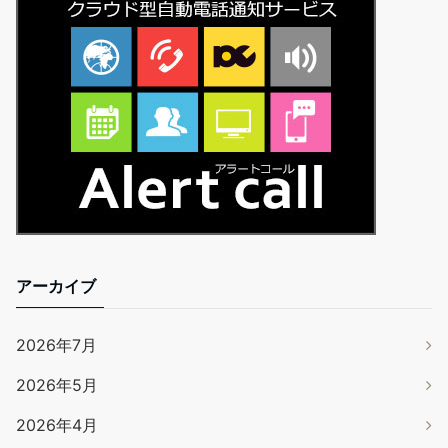
アーカイブ
2026年7月
2026年5月
2026年4月