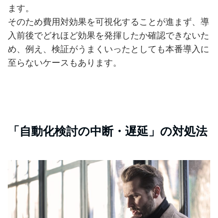
ます。
そのため費用対効果を可視化することが進まず、導
入前後でどれほど効果を発揮したか確認できないた
め、例え、検証がうまくいったとしても本番導入に
至らないケースもあります。
「自動化検討の中断・遅延」の対処法