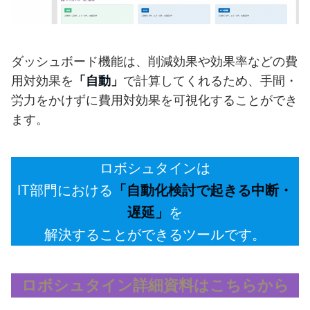
ダッシュボード機能は、削減効果や効果率などの費
用対効果を
「自動」
で計算してくれるため、手間・
労力をかけずに費用対効果を可視化することができ
ます。
ロボシュタインは
IT部門における
「自動化検討で起きる中断・
遅延」
を
解決することができるツールです。
ロボシュタイン詳細資料はこちらから