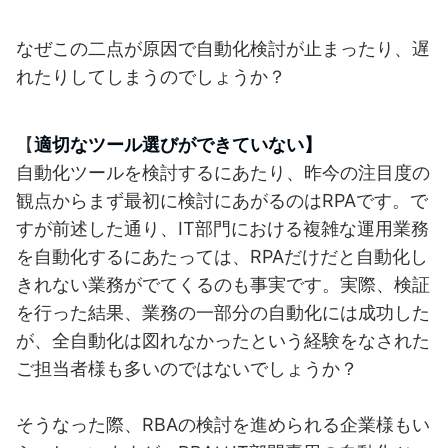
なぜこの二点が原因で自動化検討が止まったり、遅
れたりしてしまうのでしょうか？
【
適切なツール選びができていない】
自動化ツールを検討するにあたり、昨今の注目度の
観点からまず最初に検討にあがるのはRPAです。で
すが前述した通り、IT部門における複雑な運用業務
を自動化するにあたっては、RPAだけだと自動化し
きれない業務がでてくるのも事実です。実際、検証
を行った結果、業務の一部分の自動化には成功した
が、全自動化は図れなかったという経験をなされた
ご担当者様も多いのではないでしょうか？
そうなった際、RBAの検討を進められる企業様もい