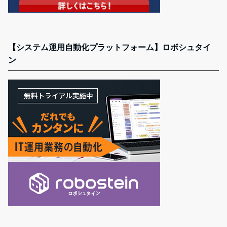
【システム運用自動化プラットフォーム】ロボシュタイ
ン