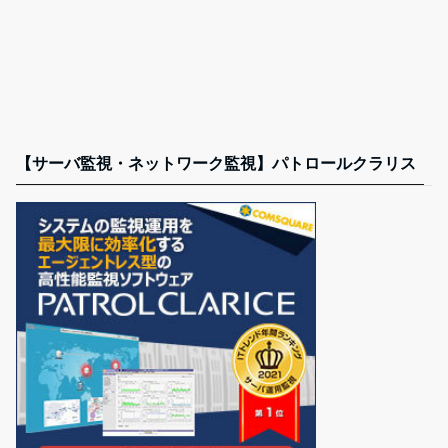
【サーバ監視・ネットワーク監視】パトロールクラリス