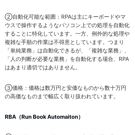
②自動化可能な範囲：RPAは主にキーボードやマ
ウスで操作するようなパソコン上での処理を自動化
することに特化しています。一方、例外的な処理や
複雑な手順の作業は不得意としています。つまり
「単純業務」は自動化できるが、「複雑な業務」、
「人の判断が必要な業務」を自動化する場合、RPA
はあまり適切ではありません。
③価格：価格は数万円と安価なものから数十万円
の高価なものまで幅広く取り扱われています。
RBA（Run Book Automaiton）