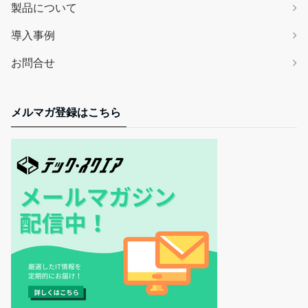
製品について
導入事例
お問合せ
メルマガ登録はこちら