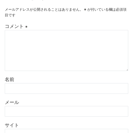
メールアドレスが公開されることはありません。
※
が付いている欄は必須項
目です
コメント
※
名前
メール
サイト