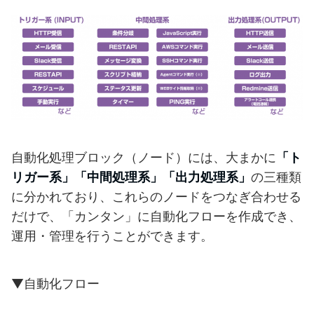
自動化処理ブロック（ノード）には、大まかに
「ト
リガー系」「中間処理系」「出力処理系」
の三種類
に分かれており、これらのノードをつなぎ合わせる
だけで、「カンタン」に自動化フローを作成でき、
運用・管理を行うことができます。
▼自動化フロー