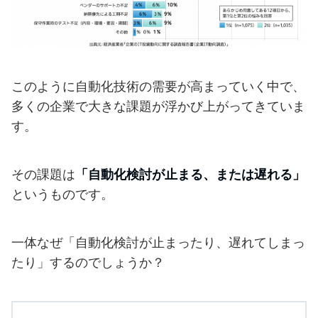
このように自動化技術の需要が高まっていく中で、
多くの企業で大きな課題が浮かび上がってきていま
す。
その課題は
「自動化検討が止まる、または遅れる」
というものです。
一体なぜ「自動化検討が止まったり、遅れてしまっ
たり」するのでしょうか？