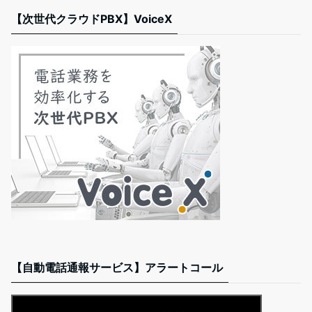
【次世代クラウドPBX】VoiceX
【自動電話通報サービス】アラートコール