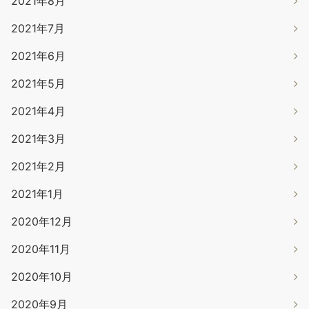
2021年8月
2021年7月
2021年6月
2021年5月
2021年4月
2021年3月
2021年2月
2021年1月
2020年12月
2020年11月
2020年10月
2020年9月